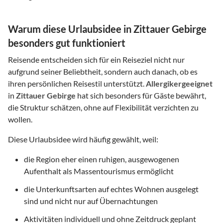
Warum diese Urlaubsidee in Zittauer Gebirge
besonders gut funktioniert
Reisende entscheiden sich für ein Reiseziel nicht nur
aufgrund seiner Beliebtheit, sondern auch danach, ob es
ihren persönlichen Reisestil unterstützt.
Allergikergeeignet
in
Zittauer Gebirge
hat sich besonders für Gäste bewährt,
die Struktur schätzen, ohne auf Flexibilität verzichten zu
wollen.
Diese Urlaubsidee wird häufig gewählt, weil:
die Region eher einen ruhigen, ausgewogenen
Aufenthalt als Massentourismus ermöglicht
die Unterkunftsarten auf echtes Wohnen ausgelegt
sind und nicht nur auf Übernachtungen
Aktivitäten individuell und ohne Zeitdruck geplant