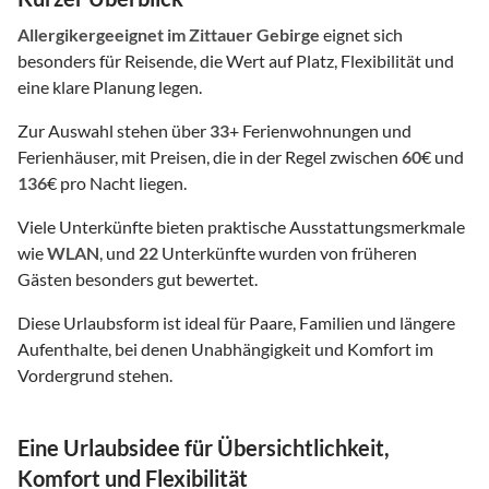
Allergikergeeignet
im Zittauer Gebirge
eignet sich
besonders für Reisende, die Wert auf Platz, Flexibilität und
eine klare Planung legen.
Zur Auswahl stehen über
33
+ Ferienwohnungen und
Ferienhäuser, mit Preisen, die in der Regel zwischen
60
€ und
136
€ pro Nacht liegen.
Viele Unterkünfte bieten praktische Ausstattungsmerkmale
wie
WLAN
, und
22
Unterkünfte wurden von früheren
Gästen besonders gut bewertet.
Diese Urlaubsform ist ideal für Paare, Familien und längere
Aufenthalte, bei denen Unabhängigkeit und Komfort im
Vordergrund stehen.
Eine Urlaubsidee für Übersichtlichkeit,
Komfort und Flexibilität