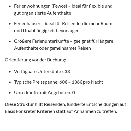
Ferienwohnungen (Fewos) – ideal für flexible und
gut organisierte Aufenthalte
Ferienhäuser – ideal für Reisende, die mehr Raum
und Unabhängigkeit bevorzugen
Größere Ferienunterkünfte – geeignet für längere
Aufenthalte oder gemeinsames Reisen
Orientierung vor der Buchung:
Verfügbare Unterkünfte:
33
Typische Preisspanne:
60
€ –
136
€ pro Nacht
Unterkünfte mit Angeboten:
0
Diese Struktur hilft Reisenden, fundierte Entscheidungen auf
Basis konkreter Kriterien statt auf Annahmen zu treffen.