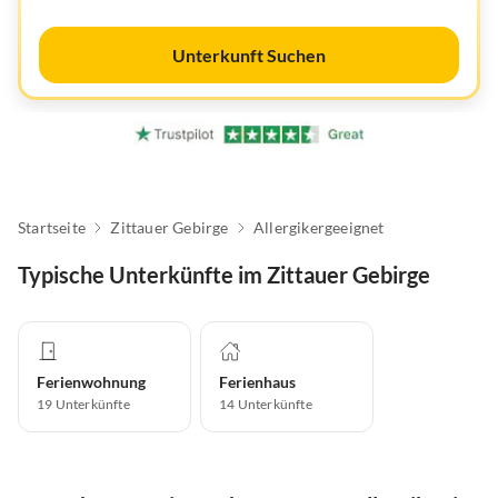
Unterkunft Suchen
Startseite
Zittauer Gebirge
Allergikergeeignet
Typische Unterkünfte im Zittauer Gebirge
Ferienwohnung
Ferienhaus
19
Unterkünfte
14
Unterkünfte