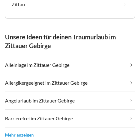
Zittau
Unsere Ideen für deinen Traumurlaub im
Zittauer Gebirge
Alleinlage im Zittauer Gebirge
Allergikergeeignet im Zittauer Gebirge
Angelurlaub im Zittauer Gebirge
Barrierefrei im Zittauer Gebirge
Mehr anzeigen