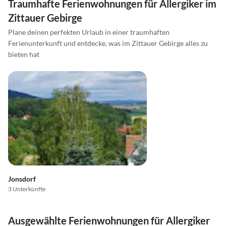
Traumhafte Ferienwohnungen für Allergiker im
Zittauer Gebirge
Plane deinen perfekten Urlaub in einer traumhaften
Ferienunterkunft und entdecke, was im Zittauer Gebirge alles zu
bieten hat
Jonsdorf
3 Unterkünfte
Ausgewählte Ferienwohnungen für Allergiker