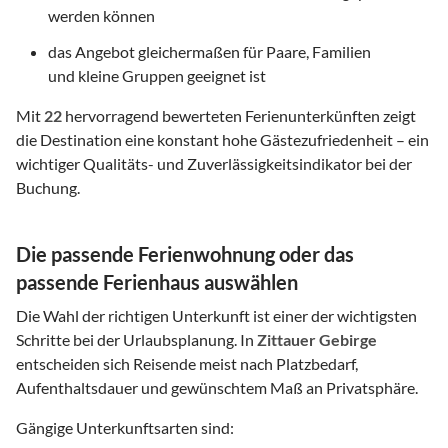
werden können
das Angebot gleichermaßen für Paare, Familien
und kleine Gruppen geeignet ist
Mit
22
hervorragend bewerteten Ferienunterkünften zeigt
die Destination eine konstant hohe Gästezufriedenheit – ein
wichtiger Qualitäts- und Zuverlässigkeitsindikator bei der
Buchung.
Die passende Ferienwohnung oder das
passende Ferienhaus auswählen
Die Wahl der richtigen Unterkunft ist einer der wichtigsten
Schritte bei der Urlaubsplanung. In
Zittauer Gebirge
entscheiden sich Reisende meist nach Platzbedarf,
Aufenthaltsdauer und gewünschtem Maß an Privatsphäre.
Gängige Unterkunftsarten sind: