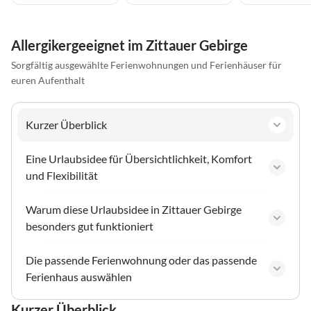
Allergikergeeignet im Zittauer Gebirge
Sorgfältig ausgewählte Ferienwohnungen und Ferienhäuser für
euren Aufenthalt
Kurzer Überblick
Eine Urlaubsidee für Übersichtlichkeit, Komfort
und Flexibilität
Warum diese Urlaubsidee in Zittauer Gebirge
besonders gut funktioniert
Die passende Ferienwohnung oder das passende
Ferienhaus auswählen
Kurzer Überblick