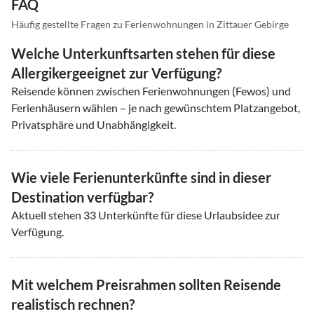
FAQ
Häufig gestellte Fragen zu Ferienwohnungen in Zittauer Gebirge
Welche Unterkunftsarten stehen für diese
Allergikergeeignet zur Verfügung?
Reisende können zwischen Ferienwohnungen (Fewos) und
Ferienhäusern wählen – je nach gewünschtem Platzangebot,
Privatsphäre und Unabhängigkeit.
Wie viele Ferienunterkünfte sind in dieser
Destination verfügbar?
Aktuell stehen
33
Unterkünfte für diese Urlaubsidee zur
Verfügung.
Mit welchem Preisrahmen sollten Reisende
realistisch rechnen?