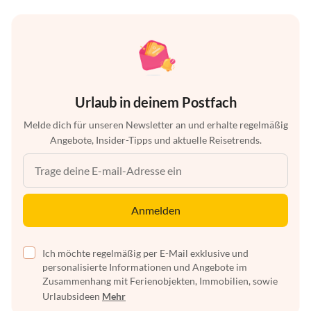
Urlaub in deinem Postfach
Melde dich für unseren Newsletter an und erhalte regelmäßig
Angebote, Insider-Tipps und aktuelle Reisetrends.
Anmelden
Ich möchte regelmäßig per E-Mail exklusive und
personalisierte Informationen und Angebote im
Zusammenhang mit Ferienobjekten, Immobilien, sowie
Urlaubsideen
Mehr