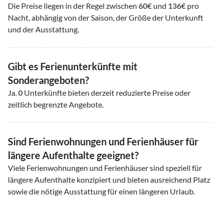
Die Preise liegen in der Regel zwischen
60
€ und
136
€ pro
Nacht, abhängig von der Saison, der Größe der Unterkunft
und der Ausstattung.
Gibt es Ferienunterkünfte mit
Sonderangeboten?
Ja.
0
Unterkünfte bieten derzeit reduzierte Preise oder
zeitlich begrenzte Angebote.
Sind Ferienwohnungen und Ferienhäuser für
längere Aufenthalte geeignet?
Viele Ferienwohnungen und Ferienhäuser sind speziell für
längere Aufenthalte konzipiert und bieten ausreichend Platz
sowie die nötige Ausstattung für einen längeren Urlaub.