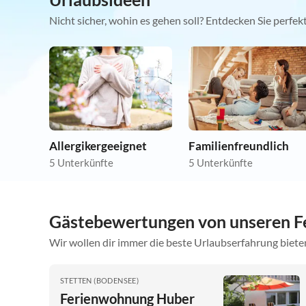
Nicht sicher, wohin es gehen soll? Entdecken Sie perfe
Allergikergeeignet
Familienfreundlich
5 Unterkünfte
5 Unterkünfte
Gästebewertungen von unseren F
Wir wollen dir immer die beste Urlaubserfahrung bieten
STETTEN (BODENSEE)
Ferienwohnung Huber