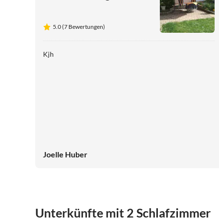
5.0 (7 Bewertungen)
Kjh
Joelle Huber
Unterkünfte mit 2 Schlafzimmer