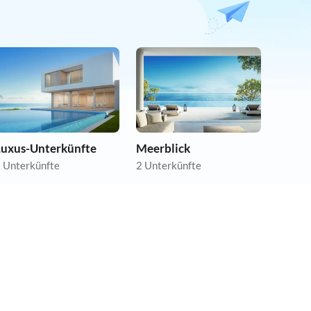
Luxus-Unterkünfte
Meerblick
 Unterkünfte
2 Unterkünfte