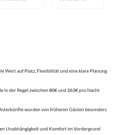
ie Wert auf Platz, Flexibilität und eine klare Planung
ie in der Regel zwischen
80
€ und
263
€ pro Nacht
nterkünfte wurden von früheren Gästen besonders
 denen Unabhängigkeit und Komfort im Vordergrund