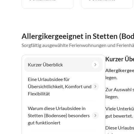
Allergikergeeignet in Stetten (Bo
Sorgfältig ausgewählte Ferienwohnungen und Ferienhä
Kurzer Übe
Kurzer Überblick
Allergikerge
legen.
Eine Urlaubsidee für
Übersichtlichkeit, Komfort und
Zur Auswahl 
Flexibilität
liegen.
Warum diese Urlaubsidee in
Viele Unterkü
Stetten (Bodensee) besonders
gut bewertet.
gut funktioniert
Diese Urlaubs