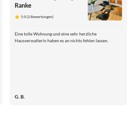
Ranke
5.0 (2 Bewertungen)
Eine tolle Wohnung und eine sehr herzliche
Hausverwalterin haben es an nichts fehlen lassen.
G. B.