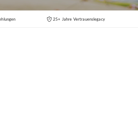
ehlungen
25+ Jahre Vertrauenslegacy