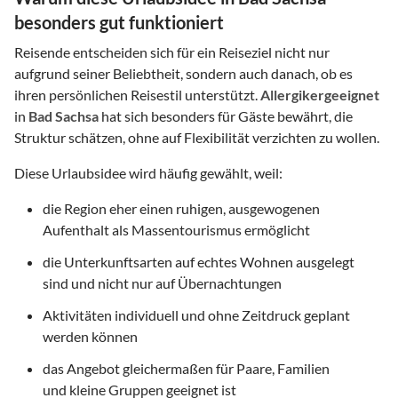
besonders gut funktioniert
Reisende entscheiden sich für ein Reiseziel nicht nur
aufgrund seiner Beliebtheit, sondern auch danach, ob es
ihren persönlichen Reisestil unterstützt.
Allergikergeeignet
in
Bad Sachsa
hat sich besonders für Gäste bewährt, die
Struktur schätzen, ohne auf Flexibilität verzichten zu wollen.
Diese Urlaubsidee wird häufig gewählt, weil:
die Region eher einen ruhigen, ausgewogenen
Aufenthalt als Massentourismus ermöglicht
die Unterkunftsarten auf echtes Wohnen ausgelegt
sind und nicht nur auf Übernachtungen
Aktivitäten individuell und ohne Zeitdruck geplant
werden können
das Angebot gleichermaßen für Paare, Familien
und kleine Gruppen geeignet ist