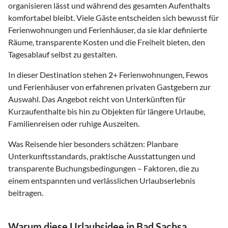
organisieren lässt und während des gesamten Aufenthalts
komfortabel bleibt. Viele Gäste entscheiden sich bewusst für
Ferienwohnungen und Ferienhäuser, da sie klar definierte
Räume, transparente Kosten und die Freiheit bieten, den
Tagesablauf selbst zu gestalten.
In dieser Destination stehen
2
+ Ferienwohnungen, Fewos
und Ferienhäuser von erfahrenen privaten Gastgebern zur
Auswahl. Das Angebot reicht von Unterkünften für
Kurzaufenthalte bis hin zu Objekten für längere Urlaube,
Familienreisen oder ruhige Auszeiten.
Was Reisende hier besonders schätzen: Planbare
Unterkunftsstandards, praktische Ausstattungen und
transparente Buchungsbedingungen – Faktoren, die zu
einem entspannten und verlässlichen Urlaubserlebnis
beitragen.
Warum diese Urlaubsidee in Bad Sachsa