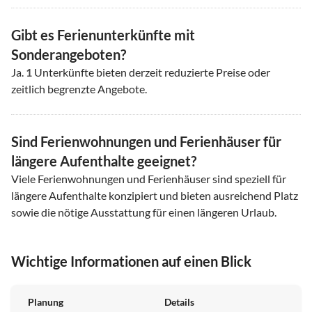
Gibt es Ferienunterkünfte mit
Sonderangeboten?
Ja.
1
Unterkünfte bieten derzeit reduzierte Preise oder
zeitlich begrenzte Angebote.
Sind Ferienwohnungen und Ferienhäuser für
längere Aufenthalte geeignet?
Viele Ferienwohnungen und Ferienhäuser sind speziell für
längere Aufenthalte konzipiert und bieten ausreichend Platz
sowie die nötige Ausstattung für einen längeren Urlaub.
Wichtige Informationen auf einen Blick
Planung
Details