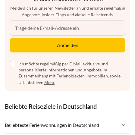
Melde dich für unseren Newsletter an und erhalte regelmäßig
Angebote, Insider-Tipps und aktuelle Reisetrends.
Anmelden
Ich möchte regelmäßig per E-Mail exklusive und
personalisierte Informationen und Angebote im
Zusammenhang mit Ferienobjekten, Immobilien, sowie
Urlaubsideen
Mehr
Beliebte Reiseziele in Deutschland
Beliebteste Ferienwohnungen in Deutschland