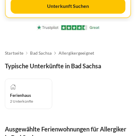
Unterkunft Suchen
Startseite
Bad Sachsa
Allergikergeeignet
Typische Unterkünfte in Bad Sachsa
Ferienhaus
2
Unterkünfte
Ausgewählte Ferienwohnungen für Allergiker