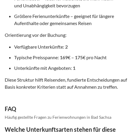
und Unabhängigkeit bevorzugen
Größere Ferienunterkünfte – geeignet für längere
Aufenthalte oder gemeinsames Reisen
Orientierung vor der Buchung:
Verfügbare Unterkünfte:
2
Typische Preisspanne:
169
€ –
175
€ pro Nacht
Unterkünfte mit Angeboten:
1
Diese Struktur hilft Reisenden, fundierte Entscheidungen auf
Basis konkreter Kriterien statt auf Annahmen zu treffen.
FAQ
Häufig gestellte Fragen zu Ferienwohnungen in Bad Sachsa
Welche Unterkunftsarten stehen für diese