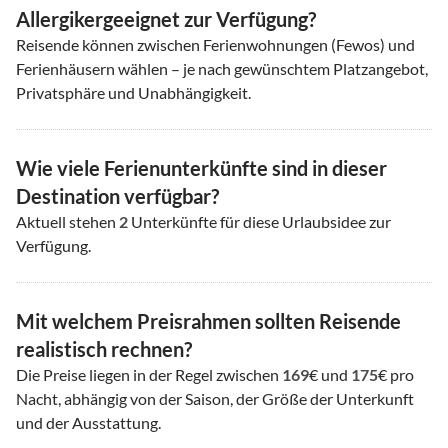
Allergikergeeignet zur Verfügung?
Reisende können zwischen Ferienwohnungen (Fewos) und
Ferienhäusern wählen – je nach gewünschtem Platzangebot,
Privatsphäre und Unabhängigkeit.
Wie viele Ferienunterkünfte sind in dieser
Destination verfügbar?
Aktuell stehen
2
Unterkünfte für diese Urlaubsidee zur
Verfügung.
Mit welchem Preisrahmen sollten Reisende
realistisch rechnen?
Die Preise liegen in der Regel zwischen
169
€ und
175
€ pro
Nacht, abhängig von der Saison, der Größe der Unterkunft
und der Ausstattung.