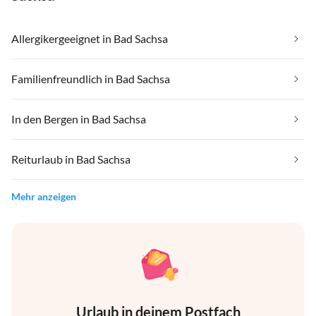
Allergikergeeignet in Bad Sachsa
Familienfreundlich in Bad Sachsa
In den Bergen in Bad Sachsa
Reiturlaub in Bad Sachsa
Mehr anzeigen
Urlaub in deinem Postfach