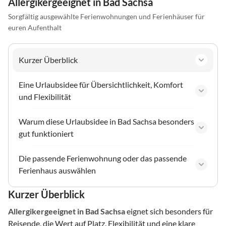
Allergikergeeignet in Bad Sachsa
Sorgfältig ausgewählte Ferienwohnungen und Ferienhäuser für
euren Aufenthalt
Kurzer Überblick
Eine Urlaubsidee für Übersichtlichkeit, Komfort
und Flexibilität
Warum diese Urlaubsidee in Bad Sachsa besonders
gut funktioniert
Die passende Ferienwohnung oder das passende
Ferienhaus auswählen
Kurzer Überblick
Allergikergeeignet
in Bad Sachsa
eignet sich besonders für
Reisende, die Wert auf Platz, Flexibilität und eine klare