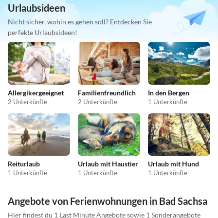
Urlaubsideen
Nicht sicher, wohin es gehen soll? Entdecken Sie
perfekte Urlaubsideen!
Allergikergeeignet
Familienfreundlich
In den Bergen
2 Unterkünfte
2 Unterkünfte
1 Unterkünfte
Reiturlaub
Urlaub mit Haustier
Urlaub mit Hund
1 Unterkünfte
1 Unterkünfte
1 Unterkünfte
Angebote von Ferienwohnungen in Bad Sachsa
Hier findest du 1 Last Minute Angebote sowie 1 Sonderangebote