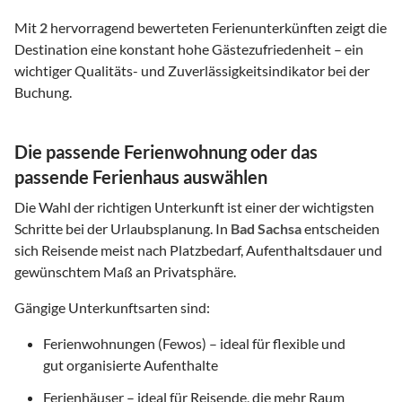
Mit
2
hervorragend bewerteten Ferienunterkünften zeigt die
Destination eine konstant hohe Gästezufriedenheit – ein
wichtiger Qualitäts- und Zuverlässigkeitsindikator bei der
Buchung.
Die passende Ferienwohnung oder das
passende Ferienhaus auswählen
Die Wahl der richtigen Unterkunft ist einer der wichtigsten
Schritte bei der Urlaubsplanung. In
Bad Sachsa
entscheiden
sich Reisende meist nach Platzbedarf, Aufenthaltsdauer und
gewünschtem Maß an Privatsphäre.
Gängige Unterkunftsarten sind:
Ferienwohnungen (Fewos) – ideal für flexible und
gut organisierte Aufenthalte
Ferienhäuser – ideal für Reisende, die mehr Raum