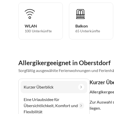
WLAN
Balkon
100 Unterkünfte
65 Unterkünfte
Allergikergeeignet in Oberstdorf
Sorgfältig ausgewählte Ferienwohnungen und Ferienhä
Kurzer Übe
Kurzer Überblick
Allergikerge
Eine Urlaubsidee für
Zur Auswahl 
Übersichtlichkeit, Komfort und
liegen.
Flexibilität