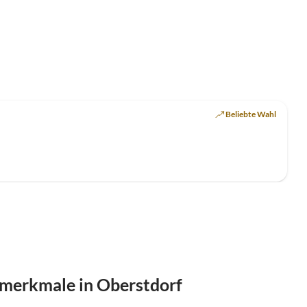
Beliebte Wahl
merkmale in Oberstdorf