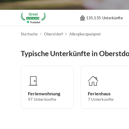
135.135 Unterkünfte
Startseite
Oberstdorf
Allergikergeeignet
Typische Unterkünfte in Oberstdo
Ferienwohnung
Ferienhaus
97
Unterkünfte
7
Unterkünfte