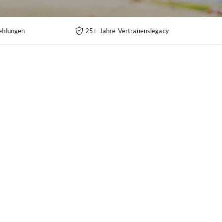
ehlungen
25+ Jahre Vertrauenslegacy