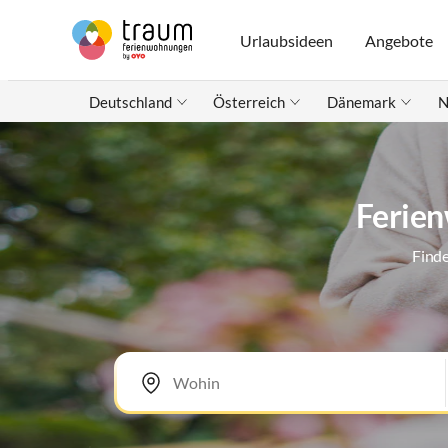
Urlaubsideen
Angebote
Deutschland
Österreich
Dänemark
N
Ferien
Finde