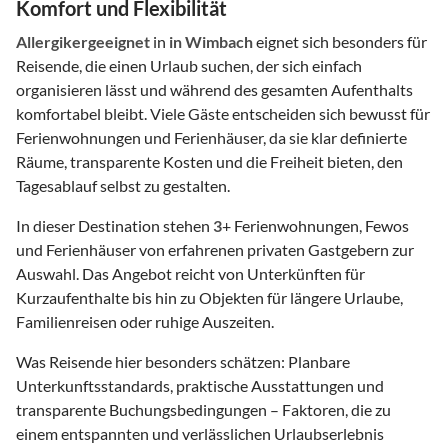
Komfort und Flexibilität
Allergikergeeignet
in
in Wimbach
eignet sich besonders für
Reisende, die einen Urlaub suchen, der sich einfach
organisieren lässt und während des gesamten Aufenthalts
komfortabel bleibt. Viele Gäste entscheiden sich bewusst für
Ferienwohnungen und Ferienhäuser, da sie klar definierte
Räume, transparente Kosten und die Freiheit bieten, den
Tagesablauf selbst zu gestalten.
In dieser Destination stehen
3
+ Ferienwohnungen, Fewos
und Ferienhäuser von erfahrenen privaten Gastgebern zur
Auswahl. Das Angebot reicht von Unterkünften für
Kurzaufenthalte bis hin zu Objekten für längere Urlaube,
Familienreisen oder ruhige Auszeiten.
Was Reisende hier besonders schätzen: Planbare
Unterkunftsstandards, praktische Ausstattungen und
transparente Buchungsbedingungen – Faktoren, die zu
einem entspannten und verlässlichen Urlaubserlebnis