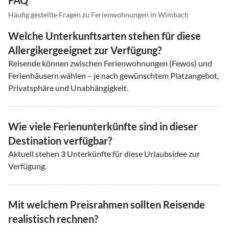
FAQ
Häufig gestellte Fragen zu Ferienwohnungen in Wimbach
Welche Unterkunftsarten stehen für diese
Allergikergeeignet zur Verfügung?
Reisende können zwischen Ferienwohnungen (Fewos) und
Ferienhäusern wählen – je nach gewünschtem Platzangebot,
Privatsphäre und Unabhängigkeit.
Wie viele Ferienunterkünfte sind in dieser
Destination verfügbar?
Aktuell stehen
3
Unterkünfte für diese Urlaubsidee zur
Verfügung.
Mit welchem Preisrahmen sollten Reisende
realistisch rechnen?