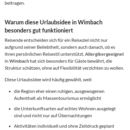
beitragen.
Warum diese Urlaubsidee in Wimbach
besonders gut funktioniert
Reisende entscheiden sich für ein Reiseziel nicht nur
aufgrund seiner Beliebtheit, sondern auch danach, ob es
ihren persönlichen Reisestil unterstützt.
Allergikergeeignet
in
Wimbach
hat sich besonders für Gäste bewährt, die
Struktur schätzen, ohne auf Flexibilität verzichten zu wollen.
Diese Urlaubsidee wird häufig gewählt, weil:
die Region eher einen ruhigen, ausgewogenen
Aufenthalt als Massentourismus ermöglicht
die Unterkunftsarten auf echtes Wohnen ausgelegt
sind und nicht nur auf Übernachtungen
Aktivitäten individuell und ohne Zeitdruck geplant