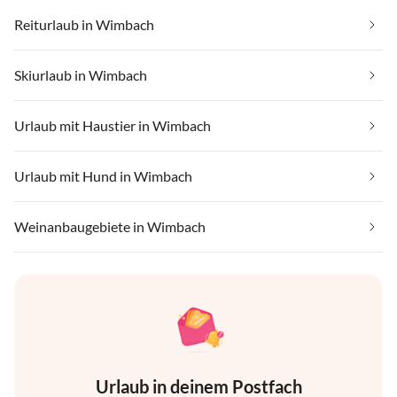
Reiturlaub in Wimbach
Skiurlaub in Wimbach
Urlaub mit Haustier in Wimbach
Urlaub mit Hund in Wimbach
Weinanbaugebiete in Wimbach
Urlaub in deinem Postfach