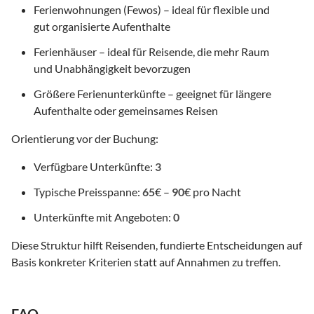
Ferienwohnungen (Fewos) – ideal für flexible und
gut organisierte Aufenthalte
Ferienhäuser – ideal für Reisende, die mehr Raum
und Unabhängigkeit bevorzugen
Größere Ferienunterkünfte – geeignet für längere
Aufenthalte oder gemeinsames Reisen
Orientierung vor der Buchung:
Verfügbare Unterkünfte:
3
Typische Preisspanne:
65
€ –
90
€ pro Nacht
Unterkünfte mit Angeboten:
0
Diese Struktur hilft Reisenden, fundierte Entscheidungen auf
Basis konkreter Kriterien statt auf Annahmen zu treffen.