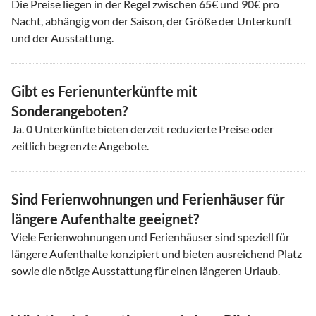
Die Preise liegen in der Regel zwischen
65
€ und
90
€ pro
Nacht, abhängig von der Saison, der Größe der Unterkunft
und der Ausstattung.
Gibt es Ferienunterkünfte mit
Sonderangeboten?
Ja.
0
Unterkünfte bieten derzeit reduzierte Preise oder
zeitlich begrenzte Angebote.
Sind Ferienwohnungen und Ferienhäuser für
längere Aufenthalte geeignet?
Viele Ferienwohnungen und Ferienhäuser sind speziell für
längere Aufenthalte konzipiert und bieten ausreichend Platz
sowie die nötige Ausstattung für einen längeren Urlaub.