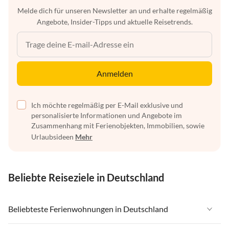
Melde dich für unseren Newsletter an und erhalte regelmäßig
Angebote, Insider-Tipps und aktuelle Reisetrends.
Anmelden
Ich möchte regelmäßig per E-Mail exklusive und
personalisierte Informationen und Angebote im
Zusammenhang mit Ferienobjekten, Immobilien, sowie
Urlaubsideen
Mehr
Beliebte Reiseziele in Deutschland
Beliebteste Ferienwohnungen in Deutschland