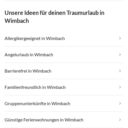
Unsere Ideen für deinen Traumurlaub in
Wimbach
Allergikergeeignet in Wimbach
Angelurlaub in Wimbach
Barrierefrei in Wimbach
Familienfreundlich in Wimbach
Gruppenunterkünfte in Wimbach
Günstige Ferienwohnungen in Wimbach