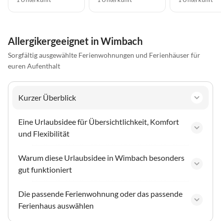
Allergikergeeignet in Wimbach
Sorgfältig ausgewählte Ferienwohnungen und Ferienhäuser für
euren Aufenthalt
Kurzer Überblick
Eine Urlaubsidee für Übersichtlichkeit, Komfort
und Flexibilität
Warum diese Urlaubsidee in Wimbach besonders
gut funktioniert
Die passende Ferienwohnung oder das passende
Ferienhaus auswählen