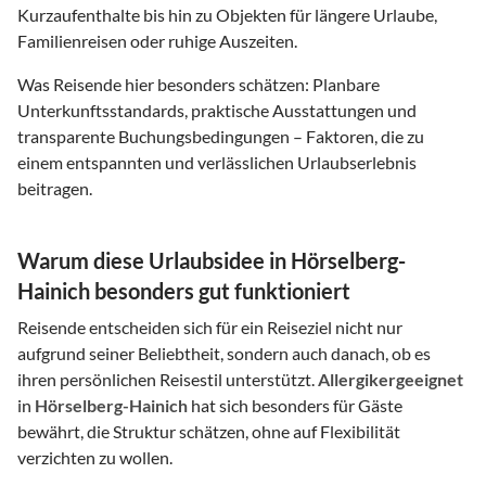
Kurzaufenthalte bis hin zu Objekten für längere Urlaube,
Familienreisen oder ruhige Auszeiten.
Was Reisende hier besonders schätzen: Planbare
Unterkunftsstandards, praktische Ausstattungen und
transparente Buchungsbedingungen – Faktoren, die zu
einem entspannten und verlässlichen Urlaubserlebnis
beitragen.
Warum diese Urlaubsidee in Hörselberg-
Hainich besonders gut funktioniert
Reisende entscheiden sich für ein Reiseziel nicht nur
aufgrund seiner Beliebtheit, sondern auch danach, ob es
ihren persönlichen Reisestil unterstützt.
Allergikergeeignet
in
Hörselberg-Hainich
hat sich besonders für Gäste
bewährt, die Struktur schätzen, ohne auf Flexibilität
verzichten zu wollen.