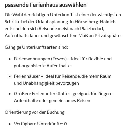
passende Ferienhaus auswählen
Die Wahl der richtigen Unterkunft ist einer der wichtigsten
Schritte bei der Urlaubsplanung. In
Hörselberg-Hainich
entscheiden sich Reisende meist nach Platzbedarf,
Aufenthaltsdauer und gewünschtem Maß an Privatsphäre.
Gängige Unterkunftsarten sind:
Ferienwohnungen (Fewos) – ideal für flexible und
gut organisierte Aufenthalte
Ferienhäuser – ideal für Reisende, die mehr Raum
und Unabhängigkeit bevorzugen
Größere Ferienunterkünfte – geeignet für längere
Aufenthalte oder gemeinsames Reisen
Orientierung vor der Buchung:
Verfügbare Unterkünfte:
0