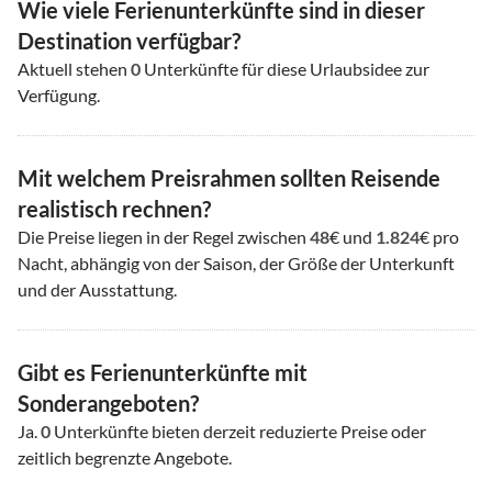
Wie viele Ferienunterkünfte sind in dieser
Destination verfügbar?
Aktuell stehen
0
Unterkünfte für diese Urlaubsidee zur
Verfügung.
Mit welchem Preisrahmen sollten Reisende
realistisch rechnen?
Die Preise liegen in der Regel zwischen
48
€ und
1.824
€ pro
Nacht, abhängig von der Saison, der Größe der Unterkunft
und der Ausstattung.
Gibt es Ferienunterkünfte mit
Sonderangeboten?
Ja.
0
Unterkünfte bieten derzeit reduzierte Preise oder
zeitlich begrenzte Angebote.