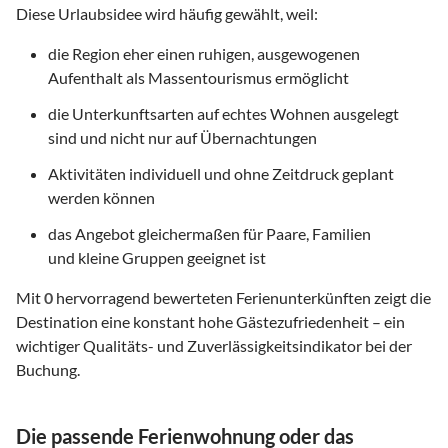
Diese Urlaubsidee wird häufig gewählt, weil:
die Region eher einen ruhigen, ausgewogenen
Aufenthalt als Massentourismus ermöglicht
die Unterkunftsarten auf echtes Wohnen ausgelegt
sind und nicht nur auf Übernachtungen
Aktivitäten individuell und ohne Zeitdruck geplant
werden können
das Angebot gleichermaßen für Paare, Familien
und kleine Gruppen geeignet ist
Mit
0
hervorragend bewerteten Ferienunterkünften zeigt die
Destination eine konstant hohe Gästezufriedenheit – ein
wichtiger Qualitäts- und Zuverlässigkeitsindikator bei der
Buchung.
Die passende Ferienwohnung oder das