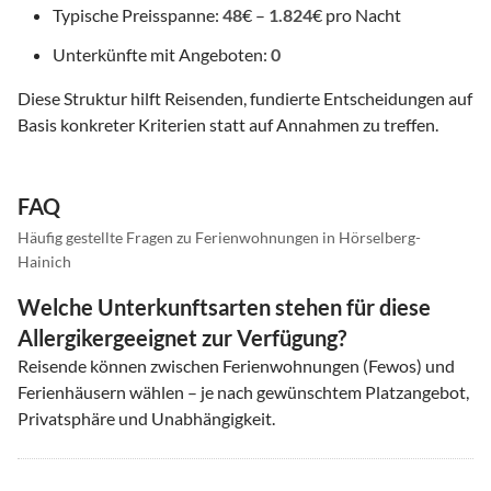
Typische Preisspanne:
48
€ –
1.824
€ pro Nacht
Unterkünfte mit Angeboten:
0
Diese Struktur hilft Reisenden, fundierte Entscheidungen auf
Basis konkreter Kriterien statt auf Annahmen zu treffen.
FAQ
Häufig gestellte Fragen zu Ferienwohnungen in Hörselberg-
Hainich
Welche Unterkunftsarten stehen für diese
Allergikergeeignet zur Verfügung?
Reisende können zwischen Ferienwohnungen (Fewos) und
Ferienhäusern wählen – je nach gewünschtem Platzangebot,
Privatsphäre und Unabhängigkeit.