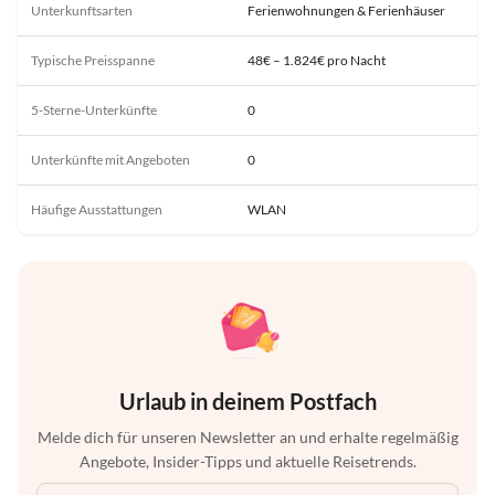
Unterkunftsarten
Ferienwohnungen & Ferienhäuser
Typische Preisspanne
48€ – 1.824€ pro Nacht
5-Sterne-Unterkünfte
0
Unterkünfte mit Angeboten
0
Häufige Ausstattungen
WLAN
Urlaub in deinem Postfach
Melde dich für unseren Newsletter an und erhalte regelmäßig
Angebote, Insider-Tipps und aktuelle Reisetrends.