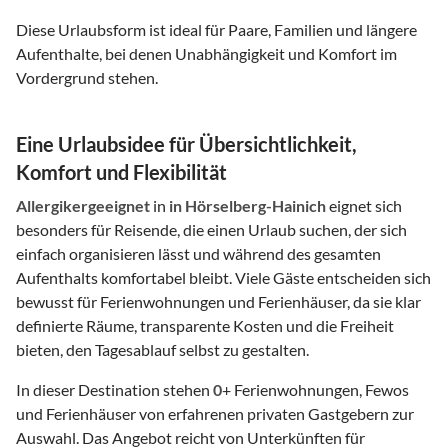
Diese Urlaubsform ist ideal für Paare, Familien und längere
Aufenthalte, bei denen Unabhängigkeit und Komfort im
Vordergrund stehen.
Eine Urlaubsidee für Übersichtlichkeit,
Komfort und Flexibilität
Allergikergeeignet
in
in Hörselberg-Hainich
eignet sich
besonders für Reisende, die einen Urlaub suchen, der sich
einfach organisieren lässt und während des gesamten
Aufenthalts komfortabel bleibt. Viele Gäste entscheiden sich
bewusst für Ferienwohnungen und Ferienhäuser, da sie klar
definierte Räume, transparente Kosten und die Freiheit
bieten, den Tagesablauf selbst zu gestalten.
In dieser Destination stehen
0
+ Ferienwohnungen, Fewos
und Ferienhäuser von erfahrenen privaten Gastgebern zur
Auswahl. Das Angebot reicht von Unterkünften für