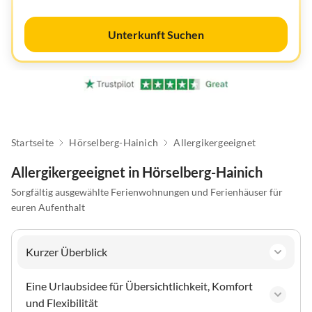
Unterkunft Suchen
Startseite
Hörselberg-Hainich
Allergikergeeignet
Allergikergeeignet in Hörselberg-Hainich
Sorgfältig ausgewählte Ferienwohnungen und Ferienhäuser für
euren Aufenthalt
Kurzer Überblick
Eine Urlaubsidee für Übersichtlichkeit, Komfort
und Flexibilität