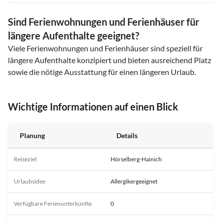
Sind Ferienwohnungen und Ferienhäuser für
längere Aufenthalte geeignet?
Viele Ferienwohnungen und Ferienhäuser sind speziell für
längere Aufenthalte konzipiert und bieten ausreichend Platz
sowie die nötige Ausstattung für einen längeren Urlaub.
Wichtige Informationen auf einen Blick
Planung
Details
Reiseziel
Hörselberg-Hainich
Urlaubsidee
Allergikergeeignet
Verfügbare Ferienunterkünfte
0