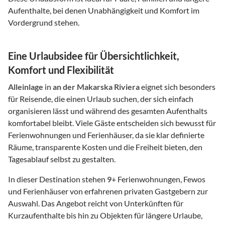
Aufenthalte, bei denen Unabhängigkeit und Komfort im
Vordergrund stehen.
Eine Urlaubsidee für Übersichtlichkeit,
Komfort und Flexibilität
Alleinlage
in
an der Makarska Riviera
eignet sich besonders
für Reisende, die einen Urlaub suchen, der sich einfach
organisieren lässt und während des gesamten Aufenthalts
komfortabel bleibt. Viele Gäste entscheiden sich bewusst für
Ferienwohnungen und Ferienhäuser, da sie klar definierte
Räume, transparente Kosten und die Freiheit bieten, den
Tagesablauf selbst zu gestalten.
In dieser Destination stehen
9
+ Ferienwohnungen, Fewos
und Ferienhäuser von erfahrenen privaten Gastgebern zur
Auswahl. Das Angebot reicht von Unterkünften für
Kurzaufenthalte bis hin zu Objekten für längere Urlaube,