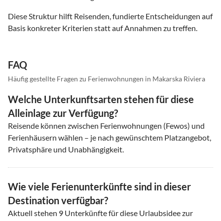
Diese Struktur hilft Reisenden, fundierte Entscheidungen auf
Basis konkreter Kriterien statt auf Annahmen zu treffen.
FAQ
Häufig gestellte Fragen zu Ferienwohnungen in Makarska Riviera
Welche Unterkunftsarten stehen für diese
Alleinlage zur Verfügung?
Reisende können zwischen Ferienwohnungen (Fewos) und
Ferienhäusern wählen – je nach gewünschtem Platzangebot,
Privatsphäre und Unabhängigkeit.
Wie viele Ferienunterkünfte sind in dieser
Destination verfügbar?
Aktuell stehen
9
Unterkünfte für diese Urlaubsidee zur