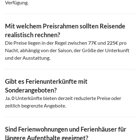
Verfügung.
Mit welchem Preisrahmen sollten Reisende
realistisch rechnen?
Die Preise liegen in der Regel zwischen
77
€ und
225
€ pro
Nacht, abhängig von der Saison, der Größe der Unterkunft
und der Ausstattung.
Gibt es Ferienunterkünfte mit
Sonderangeboten?
Ja.
0
Unterkünfte bieten derzeit reduzierte Preise oder
zeitlich begrenzte Angebote.
Sind Ferienwohnungen und Ferienhäuser für
längere Aufenthalte geeignet?