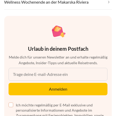
Wellness Wochenende an der Makarska Riviera
Urlaub in deinem Postfach
Melde dich für unseren Newsletter an und erhalte regelmäßig
Angebote, Insider-Tipps und aktuelle Reisetrends.
Anmelden
Ich möchte regelmäßig per E-Mail exklusive und
personalisierte Informationen und Angebote im
Zusammenhang mit Ferienobjekten, Immobilien, sowie