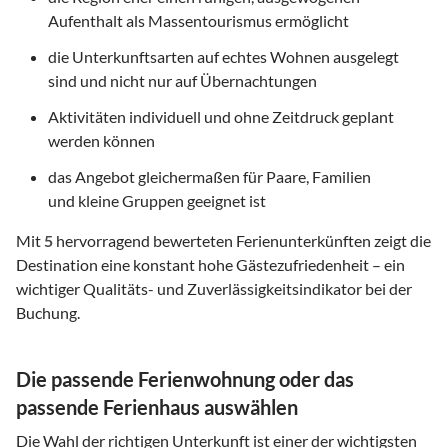
Aufenthalt als Massentourismus ermöglicht
die Unterkunftsarten auf echtes Wohnen ausgelegt
sind und nicht nur auf Übernachtungen
Aktivitäten individuell und ohne Zeitdruck geplant
werden können
das Angebot gleichermaßen für Paare, Familien
und kleine Gruppen geeignet ist
Mit
5
hervorragend bewerteten Ferienunterkünften zeigt die
Destination eine konstant hohe Gästezufriedenheit – ein
wichtiger Qualitäts- und Zuverlässigkeitsindikator bei der
Buchung.
Die passende Ferienwohnung oder das
passende Ferienhaus auswählen
Die Wahl der richtigen Unterkunft ist einer der wichtigsten