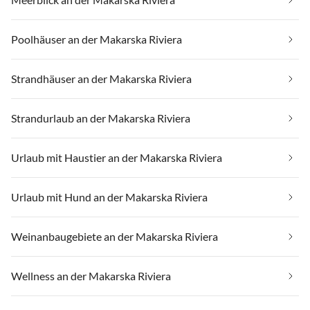
Poolhäuser an der Makarska Riviera
Strandhäuser an der Makarska Riviera
Strandurlaub an der Makarska Riviera
Urlaub mit Haustier an der Makarska Riviera
Urlaub mit Hund an der Makarska Riviera
Weinanbaugebiete an der Makarska Riviera
Wellness an der Makarska Riviera