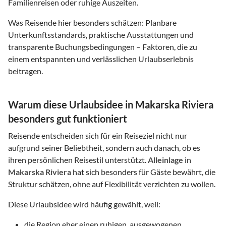
Familienreisen oder ruhige Auszeiten.
Was Reisende hier besonders schätzen: Planbare
Unterkunftsstandards, praktische Ausstattungen und
transparente Buchungsbedingungen – Faktoren, die zu
einem entspannten und verlässlichen Urlaubserlebnis
beitragen.
Warum diese Urlaubsidee in Makarska Riviera
besonders gut funktioniert
Reisende entscheiden sich für ein Reiseziel nicht nur
aufgrund seiner Beliebtheit, sondern auch danach, ob es
ihren persönlichen Reisestil unterstützt.
Alleinlage
in
Makarska Riviera
hat sich besonders für Gäste bewährt, die
Struktur schätzen, ohne auf Flexibilität verzichten zu wollen.
Diese Urlaubsidee wird häufig gewählt, weil:
die Region eher einen ruhigen, ausgewogenen