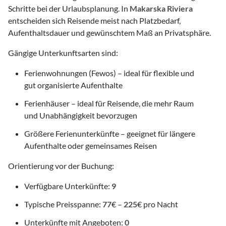
Schritte bei der Urlaubsplanung. In
Makarska Riviera
entscheiden sich Reisende meist nach Platzbedarf,
Aufenthaltsdauer und gewünschtem Maß an Privatsphäre.
Gängige Unterkunftsarten sind:
Ferienwohnungen (Fewos) – ideal für flexible und
gut organisierte Aufenthalte
Ferienhäuser – ideal für Reisende, die mehr Raum
und Unabhängigkeit bevorzugen
Größere Ferienunterkünfte – geeignet für längere
Aufenthalte oder gemeinsames Reisen
Orientierung vor der Buchung:
Verfügbare Unterkünfte:
9
Typische Preisspanne:
77
€ –
225
€ pro Nacht
Unterkünfte mit Angeboten:
0