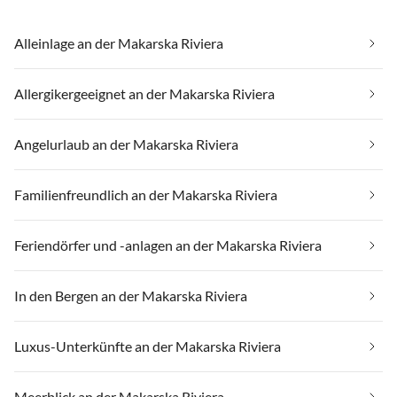
Alleinlage an der Makarska Riviera
Allergikergeeignet an der Makarska Riviera
Angelurlaub an der Makarska Riviera
Familienfreundlich an der Makarska Riviera
Feriendörfer und -anlagen an der Makarska Riviera
In den Bergen an der Makarska Riviera
Luxus-Unterkünfte an der Makarska Riviera
Meerblick an der Makarska Riviera