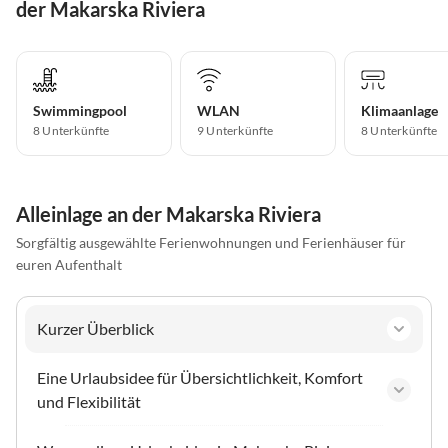
der Makarska Riviera
Swimmingpool
WLAN
Klimaanlage
8 Unterkünfte
9 Unterkünfte
8 Unterkünfte
Alleinlage an der Makarska Riviera
Sorgfältig ausgewählte Ferienwohnungen und Ferienhäuser für
euren Aufenthalt
Kurzer Überblick
Eine Urlaubsidee für Übersichtlichkeit, Komfort
und Flexibilität