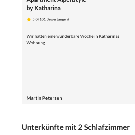
by Katharina
5.0 (101 Bewertungen)
Wir hatten eine wunderbare Woche in Katharinas
Wohnung.
Martin Petersen
Unterkünfte mit 2 Schlafzimmer