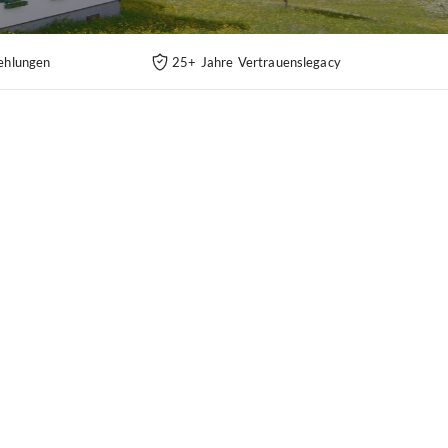
ehlungen
25+ Jahre Vertrauenslegacy