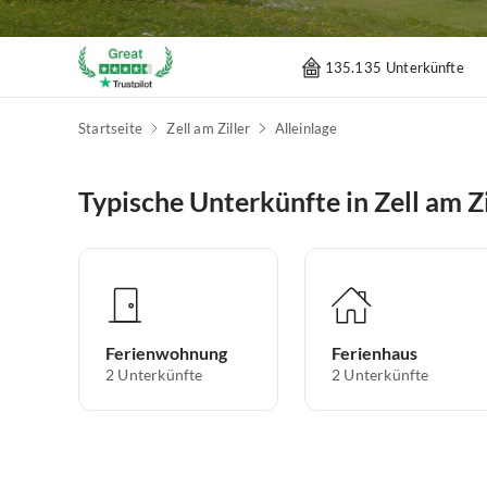
135.135 Unterkünfte
Startseite
Zell am Ziller
Alleinlage
Typische Unterkünfte in Zell am Zi
Ferienwohnung
Ferienhaus
2
Unterkünfte
2
Unterkünfte