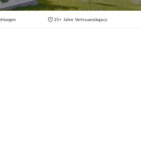
ehlungen
25+ Jahre Vertrauenslegacy