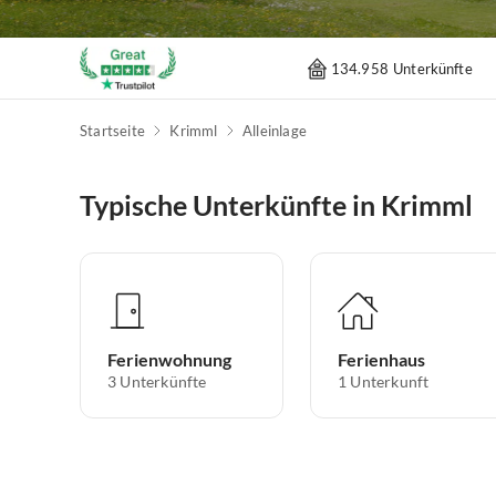
134.958 Unterkünfte
Startseite
Krimml
Alleinlage
Typische Unterkünfte in Krimml
Ferienwohnung
Ferienhaus
3
Unterkünfte
1
Unterkunft