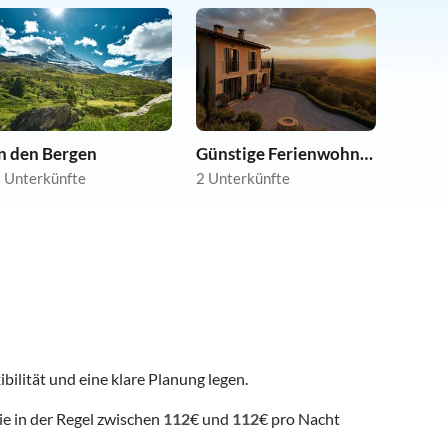
In den Bergen
Günstige Ferienwohnungen
 Unterkünfte
2 Unterkünfte
ibilität und eine klare Planung legen.
ie in der Regel zwischen
112
€ und
112
€ pro Nacht