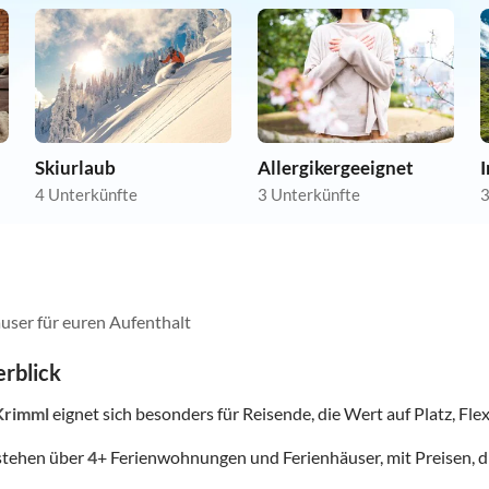
Skiurlaub
Allergikergeeignet
4 Unterkünfte
3 Unterkünfte
3
user für euren Aufenthalt
rblick
Krimml
eignet sich besonders für Reisende, die Wert auf Platz, Flex
stehen über
4
+ Ferienwohnungen und Ferienhäuser, mit Preisen, d