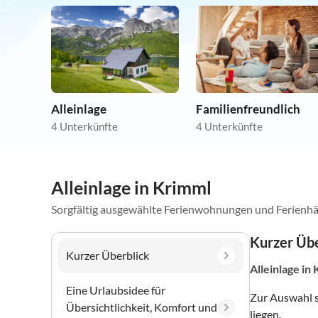
Alleinlage
Familienfreundlich
4 Unterkünfte
4 Unterkünfte
Alleinlage in Krimml
Sorgfältig ausgewählte Ferienwohnungen und Ferienhä
Kurzer Übe
Kurzer Überblick
Alleinlage
in 
Eine Urlaubsidee für
Zur Auswahl 
Übersichtlichkeit, Komfort und
liegen.