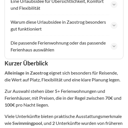
Eine Urlaubsidee für Übersichtlichkeit, Komfort
und Flexibilität
Warum diese Urlaubsidee in Zaostrog besonders
gut funktioniert
Die passende Ferienwohnung oder das passende
Ferienhaus auswählen
Kurzer Überblick
Alleinlage
in Zaostrog
eignet sich besonders für Reisende,
die Wert auf Platz, Flexibilität und eine klare Planung legen.
Zur Auswahl stehen über
5
+ Ferienwohnungen und
Ferienhäuser, mit Preisen, die in der Regel zwischen
70
€ und
100
€ pro Nacht liegen.
Viele Unterkünfte bieten praktische Ausstattungsmerkmale
wie
Swimmingpool
, und
2
Unterkünfte wurden von früheren