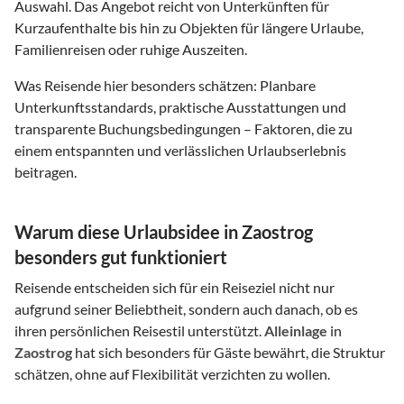
Auswahl. Das Angebot reicht von Unterkünften für
Kurzaufenthalte bis hin zu Objekten für längere Urlaube,
Familienreisen oder ruhige Auszeiten.
Was Reisende hier besonders schätzen: Planbare
Unterkunftsstandards, praktische Ausstattungen und
transparente Buchungsbedingungen – Faktoren, die zu
einem entspannten und verlässlichen Urlaubserlebnis
beitragen.
Warum diese Urlaubsidee in Zaostrog
besonders gut funktioniert
Reisende entscheiden sich für ein Reiseziel nicht nur
aufgrund seiner Beliebtheit, sondern auch danach, ob es
ihren persönlichen Reisestil unterstützt.
Alleinlage
in
Zaostrog
hat sich besonders für Gäste bewährt, die Struktur
schätzen, ohne auf Flexibilität verzichten zu wollen.