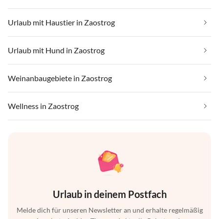
Urlaub mit Haustier in Zaostrog
Urlaub mit Hund in Zaostrog
Weinanbaugebiete in Zaostrog
Wellness in Zaostrog
Urlaub in deinem Postfach
Melde dich für unseren Newsletter an und erhalte regelmäßig