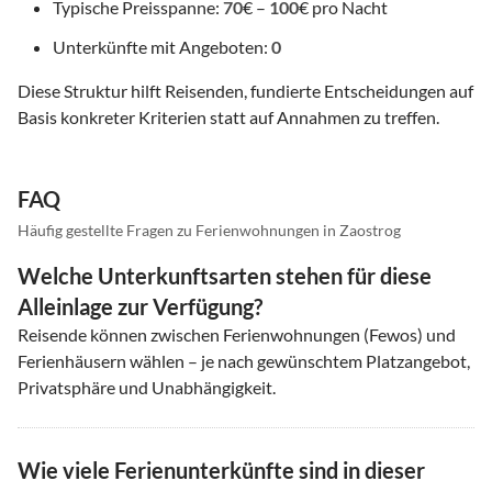
Typische Preisspanne:
70
€ –
100
€ pro Nacht
Unterkünfte mit Angeboten:
0
Diese Struktur hilft Reisenden, fundierte Entscheidungen auf
Basis konkreter Kriterien statt auf Annahmen zu treffen.
FAQ
Häufig gestellte Fragen zu Ferienwohnungen in Zaostrog
Welche Unterkunftsarten stehen für diese
Alleinlage zur Verfügung?
Reisende können zwischen Ferienwohnungen (Fewos) und
Ferienhäusern wählen – je nach gewünschtem Platzangebot,
Privatsphäre und Unabhängigkeit.
Wie viele Ferienunterkünfte sind in dieser