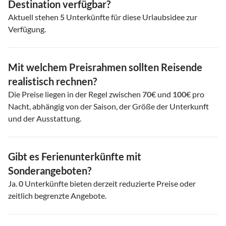
Destination verfügbar?
Aktuell stehen
5
Unterkünfte für diese Urlaubsidee zur
Verfügung.
Mit welchem Preisrahmen sollten Reisende
realistisch rechnen?
Die Preise liegen in der Regel zwischen
70
€ und
100
€ pro
Nacht, abhängig von der Saison, der Größe der Unterkunft
und der Ausstattung.
Gibt es Ferienunterkünfte mit
Sonderangeboten?
Ja.
0
Unterkünfte bieten derzeit reduzierte Preise oder
zeitlich begrenzte Angebote.