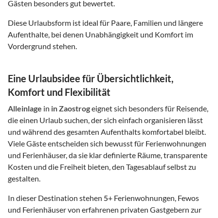
Gästen besonders gut bewertet.
Diese Urlaubsform ist ideal für Paare, Familien und längere
Aufenthalte, bei denen Unabhängigkeit und Komfort im
Vordergrund stehen.
Eine Urlaubsidee für Übersichtlichkeit,
Komfort und Flexibilität
Alleinlage
in
in Zaostrog
eignet sich besonders für Reisende,
die einen Urlaub suchen, der sich einfach organisieren lässt
und während des gesamten Aufenthalts komfortabel bleibt.
Viele Gäste entscheiden sich bewusst für Ferienwohnungen
und Ferienhäuser, da sie klar definierte Räume, transparente
Kosten und die Freiheit bieten, den Tagesablauf selbst zu
gestalten.
In dieser Destination stehen
5
+ Ferienwohnungen, Fewos
und Ferienhäuser von erfahrenen privaten Gastgebern zur