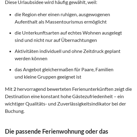
Diese Urlaubsidee wird häufig gewählt, weil:
die Region eher einen ruhigen, ausgewogenen
Aufenthalt als Massentourismus ermöglicht
die Unterkunftsarten auf echtes Wohnen ausgelegt
sind und nicht nur auf Übernachtungen
Aktivitäten individuell und ohne Zeitdruck geplant
werden können
das Angebot gleichermaßen für Paare, Familien
und kleine Gruppen geeignet ist
Mit
2
hervorragend bewerteten Ferienunterkünften zeigt die
Destination eine konstant hohe Gästezufriedenheit – ein
wichtiger Qualitäts- und Zuverlässigkeitsindikator bei der
Buchung.
Die passende Ferienwohnung oder das