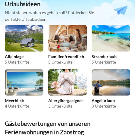
Urlaubsideen
Nicht sicher, wohin es gehen soll? Entdecken Sie
perfekte Urlaubsideen!
Alleinlage
Familienfreundlich
Strandurlaub
5 Unterkünfte
5 Unterkünfte
5 Unterkünfte
Meerblick
Allergikergeeignet
Angelurlaub
4 Unterkünfte
3 Unterkünfte
3 Unterkünfte
Gästebewertungen von unseren
Ferienwohnungen in Zaostrog