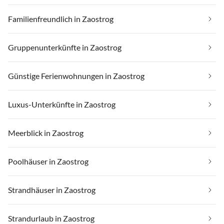
Familienfreundlich in Zaostrog
Gruppenunterkünfte in Zaostrog
Günstige Ferienwohnungen in Zaostrog
Luxus-Unterkünfte in Zaostrog
Meerblick in Zaostrog
Poolhäuser in Zaostrog
Strandhäuser in Zaostrog
Strandurlaub in Zaostrog