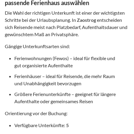
passende Ferienhaus auswählen
Die Wahl der richtigen Unterkunft ist einer der wichtigsten
Schritte bei der Urlaubsplanung. In
Zaostrog
entscheiden
sich Reisende meist nach Platzbedarf, Aufenthaltsdauer und
gewünschtem Maß an Privatsphäre.
Gängige Unterkunftsarten sind:
Ferienwohnungen (Fewos) – ideal für flexible und
gut organisierte Aufenthalte
Ferienhäuser – ideal für Reisende, die mehr Raum
und Unabhängigkeit bevorzugen
Größere Ferienunterkünfte – geeignet für längere
Aufenthalte oder gemeinsames Reisen
Orientierung vor der Buchung:
Verfügbare Unterkünfte:
5