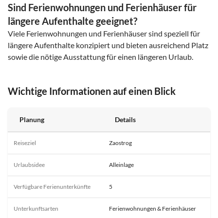
Sind Ferienwohnungen und Ferienhäuser für
längere Aufenthalte geeignet?
Viele Ferienwohnungen und Ferienhäuser sind speziell für
längere Aufenthalte konzipiert und bieten ausreichend Platz
sowie die nötige Ausstattung für einen längeren Urlaub.
Wichtige Informationen auf einen Blick
Planung
Details
Reiseziel
Zaostrog
Urlaubsidee
Alleinlage
Verfügbare Ferienunterkünfte
5
Unterkunftsarten
Ferienwohnungen & Ferienhäuser