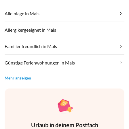
Alleinlage in Mals
Allergikergeeignet in Mals
Familienfreundlich in Mals
Günstige Ferienwohnungen in Mals
Mehr anzeigen
Urlaub in deinem Postfach