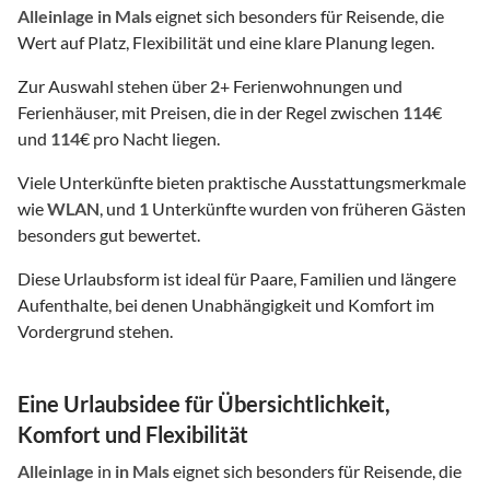
Alleinlage
in Mals
eignet sich besonders für Reisende, die
Wert auf Platz, Flexibilität und eine klare Planung legen.
Zur Auswahl stehen über
2
+ Ferienwohnungen und
Ferienhäuser, mit Preisen, die in der Regel zwischen
114
€
und
114
€ pro Nacht liegen.
Viele Unterkünfte bieten praktische Ausstattungsmerkmale
wie
WLAN
, und
1
Unterkünfte wurden von früheren Gästen
besonders gut bewertet.
Diese Urlaubsform ist ideal für Paare, Familien und längere
Aufenthalte, bei denen Unabhängigkeit und Komfort im
Vordergrund stehen.
Eine Urlaubsidee für Übersichtlichkeit,
Komfort und Flexibilität
Alleinlage
in
in Mals
eignet sich besonders für Reisende, die