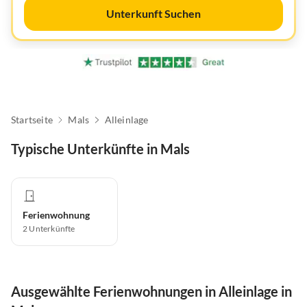
Unterkunft Suchen
Startseite
Mals
Alleinlage
Typische Unterkünfte in Mals
Ferienwohnung
2
Unterkünfte
Ausgewählte Ferienwohnungen in Alleinlage in