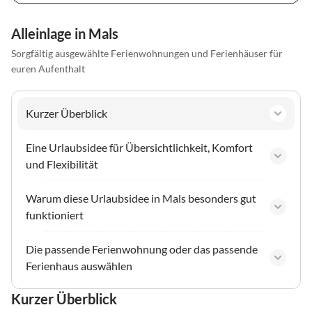
Alleinlage in Mals
Sorgfältig ausgewählte Ferienwohnungen und Ferienhäuser für
euren Aufenthalt
Kurzer Überblick
Eine Urlaubsidee für Übersichtlichkeit, Komfort
und Flexibilität
Warum diese Urlaubsidee in Mals besonders gut
funktioniert
Die passende Ferienwohnung oder das passende
Ferienhaus auswählen
Kurzer Überblick