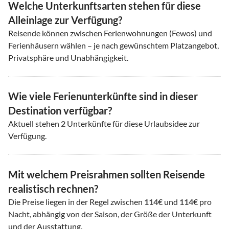
Welche Unterkunftsarten stehen für diese
Alleinlage zur Verfügung?
Reisende können zwischen Ferienwohnungen (Fewos) und
Ferienhäusern wählen – je nach gewünschtem Platzangebot,
Privatsphäre und Unabhängigkeit.
Wie viele Ferienunterkünfte sind in dieser
Destination verfügbar?
Aktuell stehen
2
Unterkünfte für diese Urlaubsidee zur
Verfügung.
Mit welchem Preisrahmen sollten Reisende
realistisch rechnen?
Die Preise liegen in der Regel zwischen
114
€ und
114
€ pro
Nacht, abhängig von der Saison, der Größe der Unterkunft
und der Ausstattung.