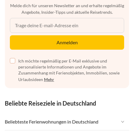
Melde dich für unseren Newsletter an und erhalte regelmäßig
Angebote, Insider-Tipps und aktuelle Reisetrends.
Anmelden
Ich möchte regelmäßig per E-Mail exklusive und
personalisierte Informationen und Angebote im
Zusammenhang mit Ferienobjekten, Immobilien, sowie
Urlaubsideen
Mehr
Beliebte Reiseziele in Deutschland
Beliebteste Ferienwohnungen in Deutschland