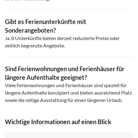
Gibt es Ferienunterkünfte mit
Sonderangeboten?
Ja.
0
Unterkünfte bieten derzeit reduzierte Preise oder
zeitlich begrenzte Angebote.
Sind Ferienwohnungen und Ferienhäuser für
längere Aufenthalte geeignet?
Viele Ferienwohnungen und Ferienhäuser sind speziell für
längere Aufenthalte konzipiert und bieten ausreichend Platz
sowie die nötige Ausstattung für einen längeren Urlaub.
Wichtige Informationen auf einen Blick