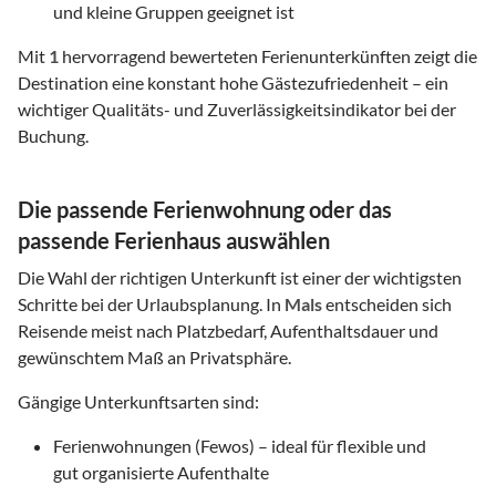
und kleine Gruppen geeignet ist
Mit
1
hervorragend bewerteten Ferienunterkünften zeigt die
Destination eine konstant hohe Gästezufriedenheit – ein
wichtiger Qualitäts- und Zuverlässigkeitsindikator bei der
Buchung.
Die passende Ferienwohnung oder das
passende Ferienhaus auswählen
Die Wahl der richtigen Unterkunft ist einer der wichtigsten
Schritte bei der Urlaubsplanung. In
Mals
entscheiden sich
Reisende meist nach Platzbedarf, Aufenthaltsdauer und
gewünschtem Maß an Privatsphäre.
Gängige Unterkunftsarten sind:
Ferienwohnungen (Fewos) – ideal für flexible und
gut organisierte Aufenthalte