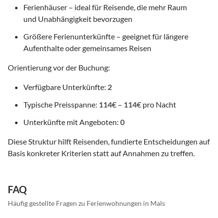
Ferienhäuser – ideal für Reisende, die mehr Raum
und Unabhängigkeit bevorzugen
Größere Ferienunterkünfte – geeignet für längere
Aufenthalte oder gemeinsames Reisen
Orientierung vor der Buchung:
Verfügbare Unterkünfte:
2
Typische Preisspanne:
114
€ –
114
€ pro Nacht
Unterkünfte mit Angeboten:
0
Diese Struktur hilft Reisenden, fundierte Entscheidungen auf
Basis konkreter Kriterien statt auf Annahmen zu treffen.
FAQ
Häufig gestellte Fragen zu Ferienwohnungen in Mals