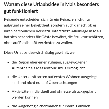
Warum diese Urlaubsidee in Mals besonders
gut funktioniert
Reisende entscheiden sich für ein Reiseziel nicht nur
aufgrund seiner Beliebtheit, sondern auch danach, ob es
ihren persönlichen Reisestil unterstützt.
Alleinlage
in
Mals
hat sich besonders für Gäste bewährt, die Struktur schätzen,
ohne auf Flexibilität verzichten zu wollen.
Diese Urlaubsidee wird häufig gewählt, weil:
die Region eher einen ruhigen, ausgewogenen
Aufenthalt als Massentourismus ermöglicht
die Unterkunftsarten auf echtes Wohnen ausgelegt
sind und nicht nur auf Übernachtungen
Aktivitäten individuell und ohne Zeitdruck geplant
werden können
das Angebot gleichermaßen für Paare, Familien