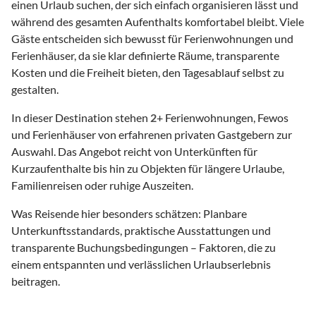
einen Urlaub suchen, der sich einfach organisieren lässt und
während des gesamten Aufenthalts komfortabel bleibt. Viele
Gäste entscheiden sich bewusst für Ferienwohnungen und
Ferienhäuser, da sie klar definierte Räume, transparente
Kosten und die Freiheit bieten, den Tagesablauf selbst zu
gestalten.
In dieser Destination stehen
2
+ Ferienwohnungen, Fewos
und Ferienhäuser von erfahrenen privaten Gastgebern zur
Auswahl. Das Angebot reicht von Unterkünften für
Kurzaufenthalte bis hin zu Objekten für längere Urlaube,
Familienreisen oder ruhige Auszeiten.
Was Reisende hier besonders schätzen: Planbare
Unterkunftsstandards, praktische Ausstattungen und
transparente Buchungsbedingungen – Faktoren, die zu
einem entspannten und verlässlichen Urlaubserlebnis
beitragen.