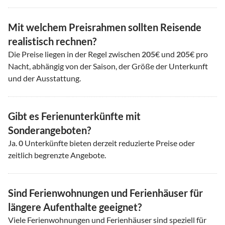
Mit welchem Preisrahmen sollten Reisende
realistisch rechnen?
Die Preise liegen in der Regel zwischen
205
€ und
205
€ pro
Nacht, abhängig von der Saison, der Größe der Unterkunft
und der Ausstattung.
Gibt es Ferienunterkünfte mit
Sonderangeboten?
Ja.
0
Unterkünfte bieten derzeit reduzierte Preise oder
zeitlich begrenzte Angebote.
Sind Ferienwohnungen und Ferienhäuser für
längere Aufenthalte geeignet?
Viele Ferienwohnungen und Ferienhäuser sind speziell für