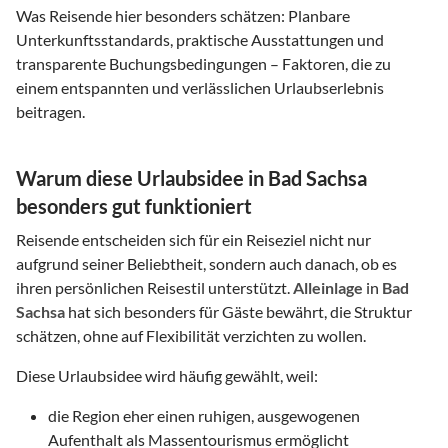
Was Reisende hier besonders schätzen: Planbare
Unterkunftsstandards, praktische Ausstattungen und
transparente Buchungsbedingungen – Faktoren, die zu
einem entspannten und verlässlichen Urlaubserlebnis
beitragen.
Warum diese Urlaubsidee in Bad Sachsa
besonders gut funktioniert
Reisende entscheiden sich für ein Reiseziel nicht nur
aufgrund seiner Beliebtheit, sondern auch danach, ob es
ihren persönlichen Reisestil unterstützt.
Alleinlage
in
Bad
Sachsa
hat sich besonders für Gäste bewährt, die Struktur
schätzen, ohne auf Flexibilität verzichten zu wollen.
Diese Urlaubsidee wird häufig gewählt, weil:
die Region eher einen ruhigen, ausgewogenen
Aufenthalt als Massentourismus ermöglicht