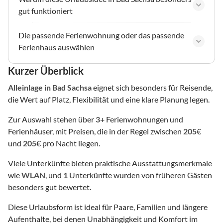
gut funktioniert
Die passende Ferienwohnung oder das passende
Ferienhaus auswählen
Kurzer Überblick
Alleinlage
in Bad Sachsa
eignet sich besonders für Reisende,
die Wert auf Platz, Flexibilität und eine klare Planung legen.
Zur Auswahl stehen über
3
+ Ferienwohnungen und
Ferienhäuser, mit Preisen, die in der Regel zwischen
205
€
und
205
€ pro Nacht liegen.
Viele Unterkünfte bieten praktische Ausstattungsmerkmale
wie
WLAN
, und
1
Unterkünfte wurden von früheren Gästen
besonders gut bewertet.
Diese Urlaubsform ist ideal für Paare, Familien und längere
Aufenthalte, bei denen Unabhängigkeit und Komfort im