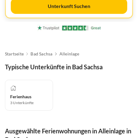
Unterkunft Suchen
Startseite
Bad Sachsa
Alleinlage
Typische Unterkünfte in Bad Sachsa
Ferienhaus
3
Unterkünfte
Ausgewählte Ferienwohnungen in Alleinlage in