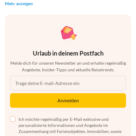
Mehr anzeigen
Urlaub in deinem Postfach
Melde dich für unseren Newsletter an und erhalte regelmäßig
Angebote, Insider-Tipps und aktuelle Reisetrends.
Anmelden
Ich möchte regelmäßig per E-Mail exklusive und
personalisierte Informationen und Angebote im
Zusammenhang mit Ferienobjekten, Immobilien, sowie