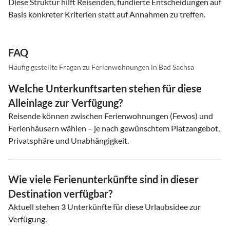
Diese Struktur hilft Reisenden, fundierte Entscheidungen auf
Basis konkreter Kriterien statt auf Annahmen zu treffen.
FAQ
Häufig gestellte Fragen zu Ferienwohnungen in Bad Sachsa
Welche Unterkunftsarten stehen für diese
Alleinlage zur Verfügung?
Reisende können zwischen Ferienwohnungen (Fewos) und
Ferienhäusern wählen – je nach gewünschtem Platzangebot,
Privatsphäre und Unabhängigkeit.
Wie viele Ferienunterkünfte sind in dieser
Destination verfügbar?
Aktuell stehen
3
Unterkünfte für diese Urlaubsidee zur
Verfügung.