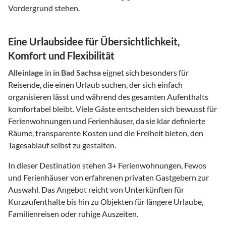
Vordergrund stehen.
Eine Urlaubsidee für Übersichtlichkeit,
Komfort und Flexibilität
Alleinlage
in
in Bad Sachsa
eignet sich besonders für
Reisende, die einen Urlaub suchen, der sich einfach
organisieren lässt und während des gesamten Aufenthalts
komfortabel bleibt. Viele Gäste entscheiden sich bewusst für
Ferienwohnungen und Ferienhäuser, da sie klar definierte
Räume, transparente Kosten und die Freiheit bieten, den
Tagesablauf selbst zu gestalten.
In dieser Destination stehen
3
+ Ferienwohnungen, Fewos
und Ferienhäuser von erfahrenen privaten Gastgebern zur
Auswahl. Das Angebot reicht von Unterkünften für
Kurzaufenthalte bis hin zu Objekten für längere Urlaube,
Familienreisen oder ruhige Auszeiten.