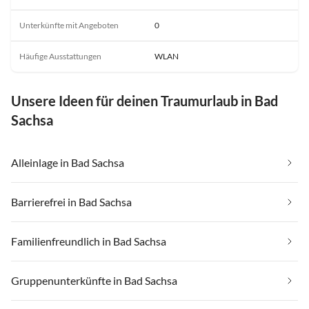
Unterkünfte mit Angeboten
0
Häufige Ausstattungen
WLAN
Unsere Ideen für deinen Traumurlaub in Bad
Sachsa
Alleinlage in Bad Sachsa
Barrierefrei in Bad Sachsa
Familienfreundlich in Bad Sachsa
Gruppenunterkünfte in Bad Sachsa