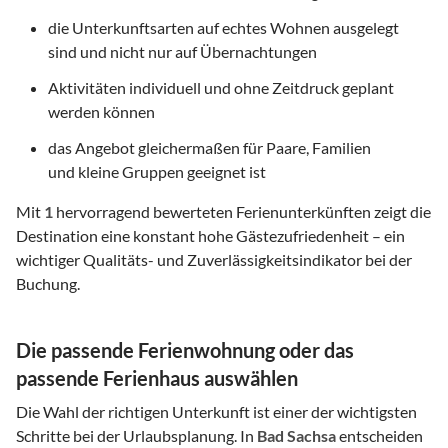
die Unterkunftsarten auf echtes Wohnen ausgelegt
sind und nicht nur auf Übernachtungen
Aktivitäten individuell und ohne Zeitdruck geplant
werden können
das Angebot gleichermaßen für Paare, Familien
und kleine Gruppen geeignet ist
Mit
1
hervorragend bewerteten Ferienunterkünften zeigt die
Destination eine konstant hohe Gästezufriedenheit – ein
wichtiger Qualitäts- und Zuverlässigkeitsindikator bei der
Buchung.
Die passende Ferienwohnung oder das
passende Ferienhaus auswählen
Die Wahl der richtigen Unterkunft ist einer der wichtigsten
Schritte bei der Urlaubsplanung. In
Bad Sachsa
entscheiden