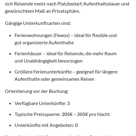
sich Reisende meist nach Platzbedarf, Aufenthaltsdauer und
gewünschtem Maß an Privatsphäre.
Gängige Unterkunftsarten sind:
Ferienwohnungen (Fewos) – ideal für flexible und
gut organisierte Aufenthalte
Ferienhäuser – ideal für Reisende, die mehr Raum
und Unabhängigkeit bevorzugen
Größere Ferienunterkünfte – geeignet für längere
Aufenthalte oder gemeinsames Reisen
Orientierung vor der Buchung:
Verfügbare Unterkünfte:
3
Typische Preisspanne:
205
€ –
205
€ pro Nacht
Unterkünfte mit Angeboten:
0