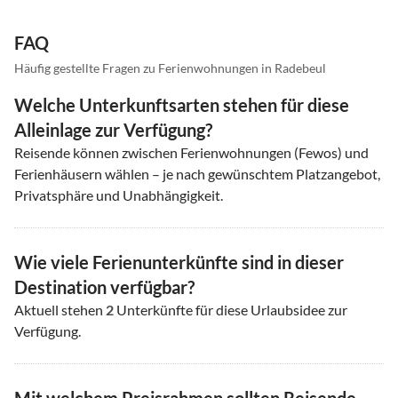
FAQ
Häufig gestellte Fragen zu Ferienwohnungen in Radebeul
Welche Unterkunftsarten stehen für diese
Alleinlage zur Verfügung?
Reisende können zwischen Ferienwohnungen (Fewos) und
Ferienhäusern wählen – je nach gewünschtem Platzangebot,
Privatsphäre und Unabhängigkeit.
Wie viele Ferienunterkünfte sind in dieser
Destination verfügbar?
Aktuell stehen
2
Unterkünfte für diese Urlaubsidee zur
Verfügung.