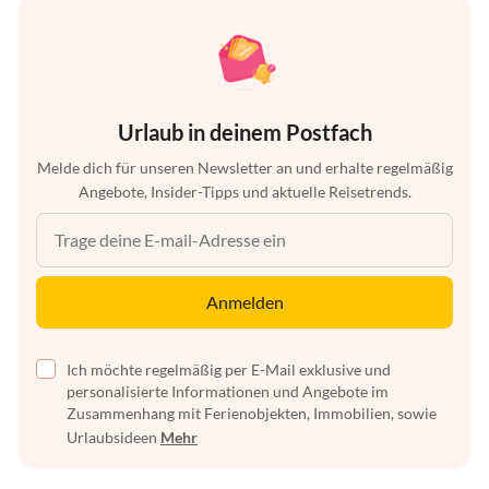
Urlaub in deinem Postfach
Melde dich für unseren Newsletter an und erhalte regelmäßig
Angebote, Insider-Tipps und aktuelle Reisetrends.
Anmelden
Ich möchte regelmäßig per E-Mail exklusive und
personalisierte Informationen und Angebote im
Zusammenhang mit Ferienobjekten, Immobilien, sowie
Urlaubsideen
Mehr