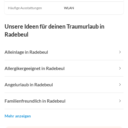
Häufige Ausstattungen
WLAN
Unsere Ideen für deinen Traumurlaub in
Radebeul
Alleinlage in Radebeul
Allergikergeeignet in Radebeul
Angelurlaub in Radebeul
Familienfreundlich in Radebeul
Mehr anzeigen