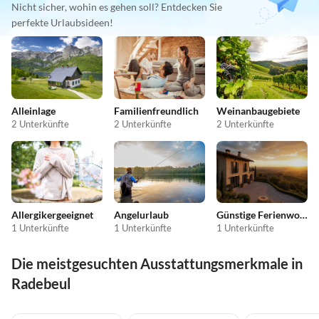
Nicht sicher, wohin es gehen soll? Entdecken Sie
perfekte Urlaubsideen!
Alleinlage
Familienfreundlich
Weinanbaugebiete
2 Unterkünfte
2 Unterkünfte
2 Unterkünfte
Allergikergeeignet
Angelurlaub
Günstige Ferienwohnungen
1 Unterkünfte
1 Unterkünfte
1 Unterkünfte
Die meistgesuchten Ausstattungsmerkmale in
Radebeul