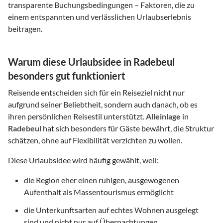
transparente Buchungsbedingungen – Faktoren, die zu
einem entspannten und verlässlichen Urlaubserlebnis
beitragen.
Warum diese Urlaubsidee in Radebeul
besonders gut funktioniert
Reisende entscheiden sich für ein Reiseziel nicht nur
aufgrund seiner Beliebtheit, sondern auch danach, ob es
ihren persönlichen Reisestil unterstützt.
Alleinlage
in
Radebeul
hat sich besonders für Gäste bewährt, die Struktur
schätzen, ohne auf Flexibilität verzichten zu wollen.
Diese Urlaubsidee wird häufig gewählt, weil:
die Region eher einen ruhigen, ausgewogenen
Aufenthalt als Massentourismus ermöglicht
die Unterkunftsarten auf echtes Wohnen ausgelegt
sind und nicht nur auf Übernachtungen