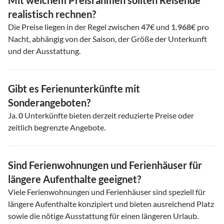
Mit welchem Preisrahmen sollten Reisende
realistisch rechnen?
Die Preise liegen in der Regel zwischen
47
€ und
1.968
€ pro
Nacht, abhängig von der Saison, der Größe der Unterkunft
und der Ausstattung.
Gibt es Ferienunterkünfte mit
Sonderangeboten?
Ja.
0
Unterkünfte bieten derzeit reduzierte Preise oder
zeitlich begrenzte Angebote.
Sind Ferienwohnungen und Ferienhäuser für
längere Aufenthalte geeignet?
Viele Ferienwohnungen und Ferienhäuser sind speziell für
längere Aufenthalte konzipiert und bieten ausreichend Platz
sowie die nötige Ausstattung für einen längeren Urlaub.