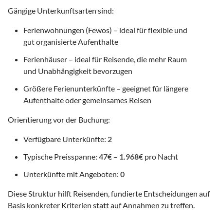
Gängige Unterkunftsarten sind:
Ferienwohnungen (Fewos) – ideal für flexible und
gut organisierte Aufenthalte
Ferienhäuser – ideal für Reisende, die mehr Raum
und Unabhängigkeit bevorzugen
Größere Ferienunterkünfte – geeignet für längere
Aufenthalte oder gemeinsames Reisen
Orientierung vor der Buchung:
Verfügbare Unterkünfte:
2
Typische Preisspanne:
47
€ –
1.968
€ pro Nacht
Unterkünfte mit Angeboten:
0
Diese Struktur hilft Reisenden, fundierte Entscheidungen auf
Basis konkreter Kriterien statt auf Annahmen zu treffen.