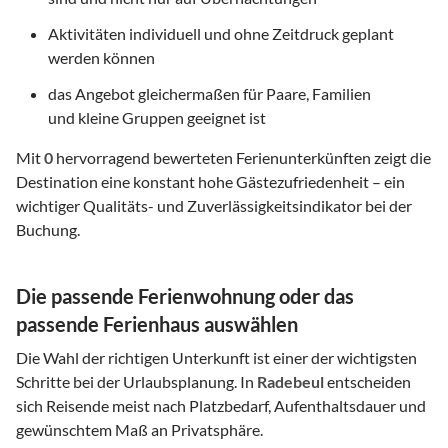
Aktivitäten individuell und ohne Zeitdruck geplant
werden können
das Angebot gleichermaßen für Paare, Familien
und kleine Gruppen geeignet ist
Mit
0
hervorragend bewerteten Ferienunterkünften zeigt die
Destination eine konstant hohe Gästezufriedenheit – ein
wichtiger Qualitäts- und Zuverlässigkeitsindikator bei der
Buchung.
Die passende Ferienwohnung oder das
passende Ferienhaus auswählen
Die Wahl der richtigen Unterkunft ist einer der wichtigsten
Schritte bei der Urlaubsplanung. In
Radebeul
entscheiden
sich Reisende meist nach Platzbedarf, Aufenthaltsdauer und
gewünschtem Maß an Privatsphäre.