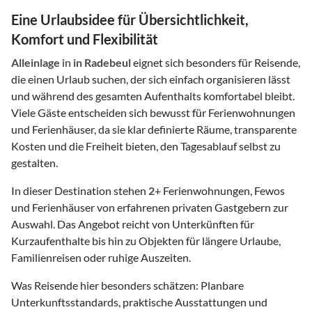
Eine Urlaubsidee für Übersichtlichkeit,
Komfort und Flexibilität
Alleinlage
in
in Radebeul
eignet sich besonders für Reisende,
die einen Urlaub suchen, der sich einfach organisieren lässt
und während des gesamten Aufenthalts komfortabel bleibt.
Viele Gäste entscheiden sich bewusst für Ferienwohnungen
und Ferienhäuser, da sie klar definierte Räume, transparente
Kosten und die Freiheit bieten, den Tagesablauf selbst zu
gestalten.
In dieser Destination stehen
2
+ Ferienwohnungen, Fewos
und Ferienhäuser von erfahrenen privaten Gastgebern zur
Auswahl. Das Angebot reicht von Unterkünften für
Kurzaufenthalte bis hin zu Objekten für längere Urlaube,
Familienreisen oder ruhige Auszeiten.
Was Reisende hier besonders schätzen: Planbare
Unterkunftsstandards, praktische Ausstattungen und