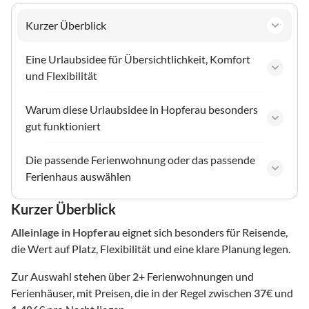
Kurzer Überblick
Eine Urlaubsidee für Übersichtlichkeit, Komfort
und Flexibilität
Warum diese Urlaubsidee in Hopferau besonders
gut funktioniert
Die passende Ferienwohnung oder das passende
Ferienhaus auswählen
Kurzer Überblick
Alleinlage
in Hopferau
eignet sich besonders für Reisende,
die Wert auf Platz, Flexibilität und eine klare Planung legen.
Zur Auswahl stehen über
2
+ Ferienwohnungen und
Ferienhäuser, mit Preisen, die in der Regel zwischen
37
€ und