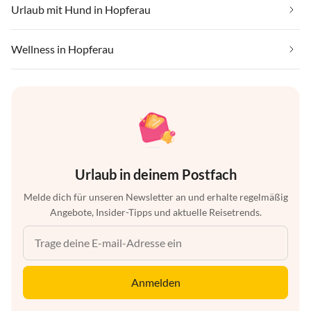
Urlaub mit Hund in Hopferau
Wellness in Hopferau
Urlaub in deinem Postfach
Melde dich für unseren Newsletter an und erhalte regelmäßig
Angebote, Insider-Tipps und aktuelle Reisetrends.
Anmelden