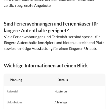
zeitlich begrenzte Angebote.
Sind Ferienwohnungen und Ferienhäuser für
längere Aufenthalte geeignet?
Viele Ferienwohnungen und Ferienhäuser sind speziell für
längere Aufenthalte konzipiert und bieten ausreichend Platz
sowie die nötige Ausstattung für einen längeren Urlaub.
Wichtige Informationen auf einen Blick
Planung
Details
Reiseziel
Hopferau
Urlaubsidee
Alleinlage