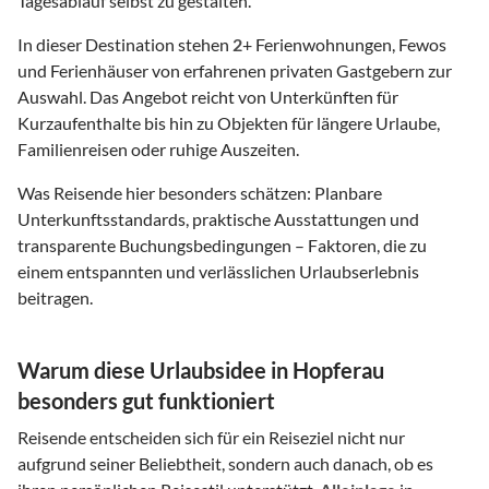
Tagesablauf selbst zu gestalten.
In dieser Destination stehen
2
+ Ferienwohnungen, Fewos
und Ferienhäuser von erfahrenen privaten Gastgebern zur
Auswahl. Das Angebot reicht von Unterkünften für
Kurzaufenthalte bis hin zu Objekten für längere Urlaube,
Familienreisen oder ruhige Auszeiten.
Was Reisende hier besonders schätzen: Planbare
Unterkunftsstandards, praktische Ausstattungen und
transparente Buchungsbedingungen – Faktoren, die zu
einem entspannten und verlässlichen Urlaubserlebnis
beitragen.
Warum diese Urlaubsidee in Hopferau
besonders gut funktioniert
Reisende entscheiden sich für ein Reiseziel nicht nur
aufgrund seiner Beliebtheit, sondern auch danach, ob es