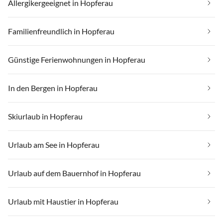
Allergikergeeignet in Hopferau
Familienfreundlich in Hopferau
Günstige Ferienwohnungen in Hopferau
In den Bergen in Hopferau
Skiurlaub in Hopferau
Urlaub am See in Hopferau
Urlaub auf dem Bauernhof in Hopferau
Urlaub mit Haustier in Hopferau