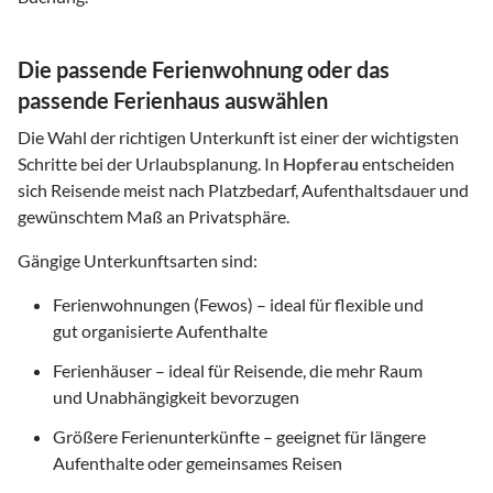
Die passende Ferienwohnung oder das
passende Ferienhaus auswählen
Die Wahl der richtigen Unterkunft ist einer der wichtigsten
Schritte bei der Urlaubsplanung. In
Hopferau
entscheiden
sich Reisende meist nach Platzbedarf, Aufenthaltsdauer und
gewünschtem Maß an Privatsphäre.
Gängige Unterkunftsarten sind:
Ferienwohnungen (Fewos) – ideal für flexible und
gut organisierte Aufenthalte
Ferienhäuser – ideal für Reisende, die mehr Raum
und Unabhängigkeit bevorzugen
Größere Ferienunterkünfte – geeignet für längere
Aufenthalte oder gemeinsames Reisen