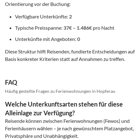
Orientierung vor der Buchung:
Verfügbare Unterkünfte:
2
Typische Preisspanne:
37
€ –
1.486
€ pro Nacht
Unterkünfte mit Angeboten:
0
Diese Struktur hilft Reisenden, fundierte Entscheidungen auf
Basis konkreter Kriterien statt auf Annahmen zu treffen.
FAQ
Häufig gestellte Fragen zu Ferienwohnungen in Hopferau
Welche Unterkunftsarten stehen für diese
Alleinlage zur Verfügung?
Reisende können zwischen Ferienwohnungen (Fewos) und
Ferienhäusern wählen – je nach gewünschtem Platzangebot,
Privatsphäre und Unabhängigkeit.