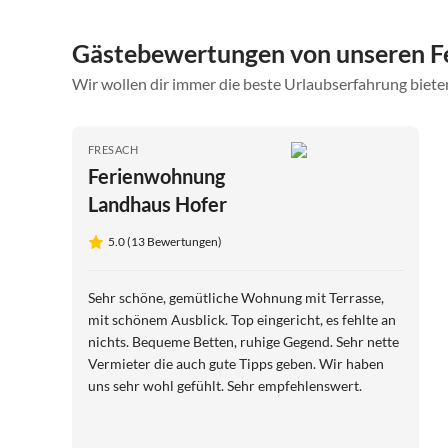
Gästebewertungen von unseren F
Wir wollen dir immer die beste Urlaubserfahrung bieten
FRESACH
Ferienwohnung
Landhaus Hofer
5.0 (13 Bewertungen)
Sehr schöne, gemütliche Wohnung mit Terrasse,
mit schönem Ausblick. Top eingericht, es fehlte an
nichts. Bequeme Betten, ruhige Gegend. Sehr nette
Vermieter die auch gute Tipps geben. Wir haben
uns sehr wohl gefühlt. Sehr empfehlenswert.