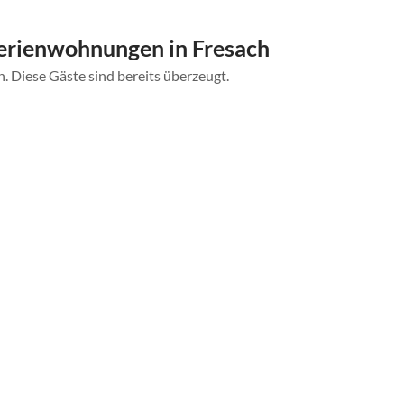
erienwohnungen in Fresach
. Diese Gäste sind bereits überzeugt.