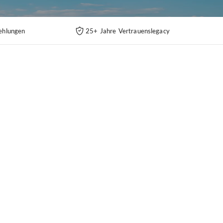
ehlungen
25+ Jahre Vertrauenslegacy