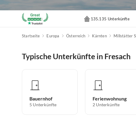
135.135 Unterkünfte
Startseite
Europa
Österreich
Kärnten
Millstätter 
Typische Unterkünfte in Fresach
Bauernhof
Ferienwohnung
5
Unterkünfte
2
Unterkünfte