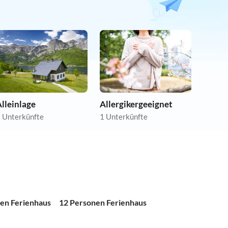
lleinlage
Allergikergeeignet
 Unterkünfte
1 Unterkünfte
en Ferienhaus
12 Personen Ferienhaus