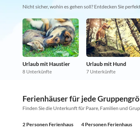
Nicht sicher, wohin es gehen soll? Entdecken Sie perfe
Urlaub mit Haustier
Urlaub mit Hund
8 Unterkünfte
7 Unterkünfte
Ferienhäuser für jede Gruppengr
Finden Sie die Unterkunft für Paare, Familien und Gru
2 Personen Ferienhaus
4 Personen Ferienhaus