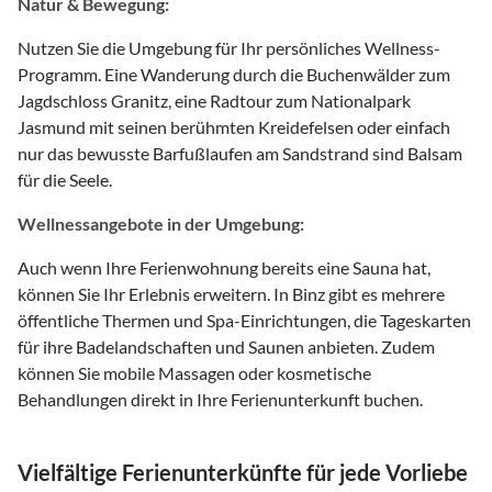
Natur & Bewegung:
Nutzen Sie die Umgebung für Ihr persönliches Wellness-
Programm. Eine Wanderung durch die Buchenwälder zum
Jagdschloss Granitz, eine Radtour zum Nationalpark
Jasmund mit seinen berühmten Kreidefelsen oder einfach
nur das bewusste Barfußlaufen am Sandstrand sind Balsam
für die Seele.
Wellnessangebote in der Umgebung:
Auch wenn Ihre Ferienwohnung bereits eine Sauna hat,
können Sie Ihr Erlebnis erweitern. In Binz gibt es mehrere
öffentliche Thermen und Spa-Einrichtungen, die Tageskarten
für ihre Badelandschaften und Saunen anbieten. Zudem
können Sie mobile Massagen oder kosmetische
Behandlungen direkt in Ihre Ferienunterkunft buchen.
Vielfältige Ferienunterkünfte für jede Vorliebe