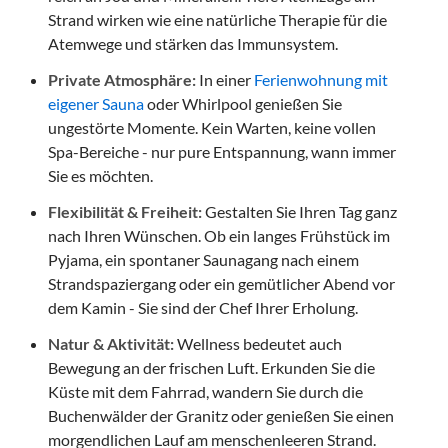
Strand wirken wie eine natürliche Therapie für die
Atemwege und stärken das Immunsystem.
Private Atmosphäre:
In einer
Ferienwohnung mit
eigener Sauna
oder Whirlpool genießen Sie
ungestörte Momente. Kein Warten, keine vollen
Spa-Bereiche - nur pure Entspannung, wann immer
Sie es möchten.
Flexibilität & Freiheit:
Gestalten Sie Ihren Tag ganz
nach Ihren Wünschen. Ob ein langes Frühstück im
Pyjama, ein spontaner Saunagang nach einem
Strandspaziergang oder ein gemütlicher Abend vor
dem Kamin - Sie sind der Chef Ihrer Erholung.
Natur & Aktivität:
Wellness bedeutet auch
Bewegung an der frischen Luft. Erkunden Sie die
Küste mit dem Fahrrad, wandern Sie durch die
Buchenwälder der Granitz oder genießen Sie einen
morgendlichen Lauf am menschenleeren Strand.