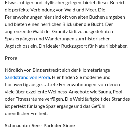
Etwas ruhiger und idyllischer gelegen, bietet dieser Bereich
die perfekte Verbindung von Wald und Meer. Die
Ferienwohnungen hier sind oft von alten Buchen umgeben
und bieten einen herrlichen Blick über die Bucht. Der
angrenzende Wald der Granitz lädt zu ausgedehnten
Spaziergängen und Wanderungen zum historischen
Jagdschloss ein. Ein idealer Rückzugsort für Naturliebhaber.
Prora
Nördlich von Binz erstreckt sich der kilometerlange
Sandstrand von Prora
. Hier finden Sie moderne und
hochwertig ausgestattete Ferienwohnungen, von denen
viele über exzellente Wellness-Angebote wie Sauna, Pool
oder Fitnessräume verfügen. Die Weitläufigkeit des Strandes
ist perfekt für lange Spaziergänge und das Gefühl
unendlicher Freiheit.
Schmachter See - Park der Sinne