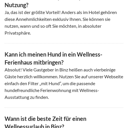
Nutzung?
Ja, das ist der größte Vorteil! Anders als im Hotel gehören
diese Annehmlichkeiten exklusiv Ihnen. Sie können sie
nutzen, wann und so oft Sie möchten, in absoluter
Privatsphäre.
Kann ich meinen Hund in ein Wellness-
Ferienhaus mitbringen?
Absolut! Viele Gastgeber in Binz heißen auch vierbeinige
Gäste herzlich willkommen. Nutzen Sie auf unserer Webseite
einfach den Filter „mit Hund“, um die passende
hundefreundliche Ferienwohnung mit Wellness-
Ausstattung zu finden.
Wann ist die beste Zeit für einen
Wellnessurlaub in Binz?