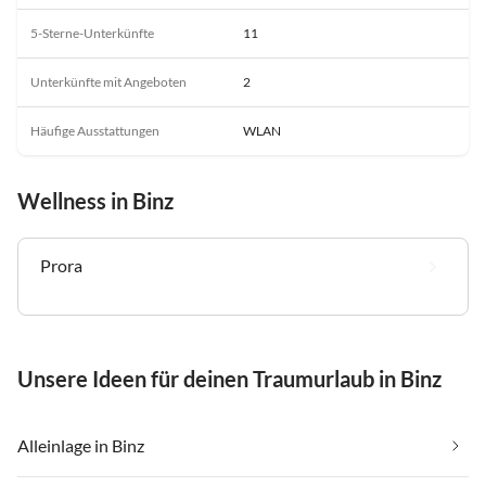
5-Sterne-Unterkünfte
11
Unterkünfte mit Angeboten
2
Häufige Ausstattungen
WLAN
Wellness in Binz
Prora
Unsere Ideen für deinen Traumurlaub in Binz
Alleinlage in Binz