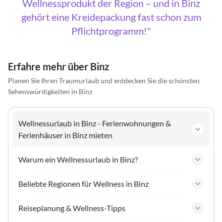
Wellnessprodukt der Region – und in Binz
gehört eine Kreidepackung fast schon zum
Pflichtprogramm!
Erfahre mehr über Binz
Planen Sie Ihren Traumurlaub und entdecken Sie die schönsten
Sehenswürdigkeiten in Binz
Wellnessurlaub in Binz - Ferienwohnungen &
Ferienhäuser in Binz mieten
Warum ein Wellnessurlaub in Binz?
Beliebte Regionen für Wellness in Binz
Reiseplanung & Wellness-Tipps