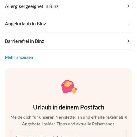
Allergikergeeignet in Binz
Angelurlaub in Binz
Barrierefrei in Binz
Mehr anzeigen
Urlaub in deinem Postfach
Melde dich für unseren Newsletter an und erhalte regelmäßig
Angebote, Insider-Tipps und aktuelle Reisetrends.