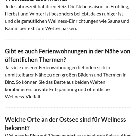
Jede Jahreszeit hat ihren Reiz. Die Nebensaison im Frühling,
Herbst und Winter ist besonders beliebt, da es ruhiger ist
und die gemütlichen Wellness-Einrichtungen wie Sauna und
Kamin perfekt zum Wetter passen.
Gibt es auch Ferienwohnungen in der Nähe von
öffentlichen Thermen?
Ja, viele unserer Ferienwohnungen befinden sich in
unmittelbarer Nähe zu den großen Bädern und Thermen in
Binz. So können Sie das Beste aus beiden Welten
kombinieren: private Entspannung und öffentliche
Wellness-Vielfalt.
Welche Orte an der Ostsee sind für Wellness
bekannt?
Wellness in Binz auf Rügen gehört zur absoluten Spitze. Aber