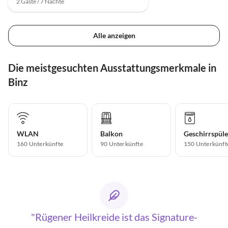
2 Gäste / 7 Nächte
Alle anzeigen
Die meistgesuchten Ausstattungsmerkmale in
Binz
WLAN
Balkon
Geschirrspüle
160 Unterkünfte
90 Unterkünfte
150 Unterkünft
Rügener Heilkreide ist das Signature-