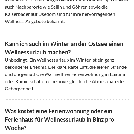
auch Nachbarorte wie Sellin und Göhren sowie die
Kaiserbäder auf Usedom sind für ihre hervorragenden
Wellness-Angebote bekannt.
Kann ich auch im Winter an der Ostsee einen
Wellnessurlaub machen?
Unbedingt! Ein Wellnessurlaub im Winter ist ein ganz
besonderes Erlebnis. Die klare, kalte Luft, die leeren Strände
und die gemütliche Wärme Ihrer Ferienwohnung mit Sauna
oder Kamin schaffen eine unvergleichliche Atmosphäre der
Geborgenheit.
Was kostet eine Ferienwohnung oder ein
Ferienhaus für Wellnessurlaub in Binz pro
Woche?