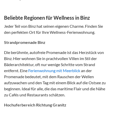
Beliebte Regionen für Wellness in Binz
Jeder Teil von Binz hat seinen eigenen Charme. Finden Sie
den perfekten Ort für Ihre Wellness-Ferienwohnung.
Strandpromenade Binz
Die berühmte, autofreie Promenade ist das Herzstück von
Binz. Hier wohnen Sie in prachtvollen Villen im Stil der
Bäderarchitektur, oft nur wenige Schritte vom Strand
entfernt. Eine
Ferienwohnung mit Meerblick
an der
Promenade bedeutet, mit dem Rauschen der Wellen
aufzuwachen und den Tag mit einem Blick auf die Ostsee zu
beginnen. Ideal für alle, die das maritime Flair und die Nähe
zu Cafés und Restaurants schätzen.
Hochuferbereich Richtung Granitz