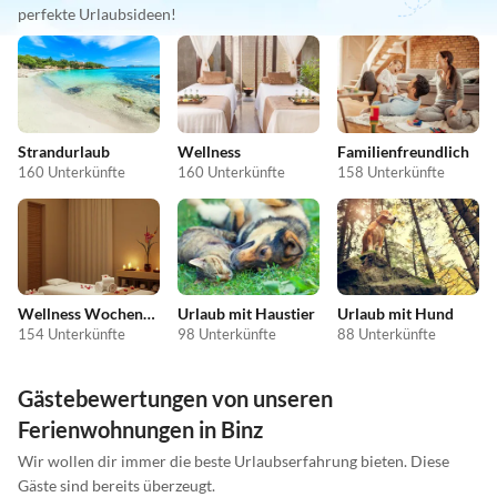
perfekte Urlaubsideen!
Strandurlaub
Wellness
Familienfreundlich
160 Unterkünfte
160 Unterkünfte
158 Unterkünfte
Wellness Wochenende
Urlaub mit Haustier
Urlaub mit Hund
154 Unterkünfte
98 Unterkünfte
88 Unterkünfte
Gästebewertungen von unseren
Ferienwohnungen in Binz
Wir wollen dir immer die beste Urlaubserfahrung bieten. Diese
Gäste sind bereits überzeugt.