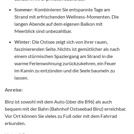
Sommer:
Kombinieren Sie entspannte Tage am
Strand mit erfrischenden Wellness-Momenten. Die
langen Abende auf dem eigenen Balkon mit
Meerblick sind unbezahlbar.
Winter:
Die Ostsee zeigt sich von ihrer rauen,
faszinierenden Seite. Nichts ist gemütlicher als nach
einem stürmischen Spaziergang am Strand in die
warme Ferienwohnung zurückzukehren, ein Feuer
im Kamin zu entzünden und die Seele baumeln zu
lassen.
Anreise:
Binz ist sowohl mit dem Auto (über die B96) als auch
bequem mit der Bahn (Bahnhof Ostseebad Binz) erreichbar.
Vor Ort können Sie vieles zu Fuß oder mit dem Fahrrad
erkunden.