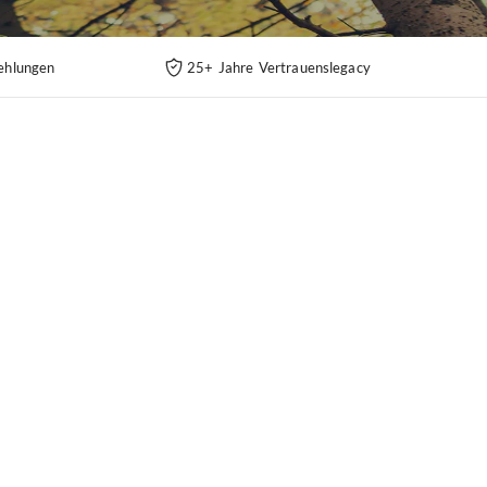
ehlungen
25+ Jahre Vertrauenslegacy