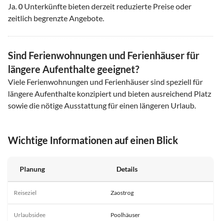
Ja.
0
Unterkünfte bieten derzeit reduzierte Preise oder
zeitlich begrenzte Angebote.
Sind Ferienwohnungen und Ferienhäuser für
längere Aufenthalte geeignet?
Viele Ferienwohnungen und Ferienhäuser sind speziell für
längere Aufenthalte konzipiert und bieten ausreichend Platz
sowie die nötige Ausstattung für einen längeren Urlaub.
Wichtige Informationen auf einen Blick
Planung
Details
Reiseziel
Zaostrog
Urlaubsidee
Poolhäuser