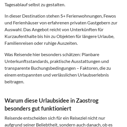
Tagesablauf selbst zu gestalten.
In dieser Destination stehen
5
+ Ferienwohnungen, Fewos
und Ferienhäuser von erfahrenen privaten Gastgebern zur
Auswahl. Das Angebot reicht von Unterkünften für
Kurzaufenthalte bis hin zu Objekten für längere Urlaube,
Familienreisen oder ruhige Auszeiten.
Was Reisende hier besonders schätzen: Planbare
Unterkunftsstandards, praktische Ausstattungen und
transparente Buchungsbedingungen – Faktoren, die zu
einem entspannten und verlässlichen Urlaubserlebnis
beitragen.
Warum diese Urlaubsidee in Zaostrog
besonders gut funktioniert
Reisende entscheiden sich für ein Reiseziel nicht nur
aufgrund seiner Beliebtheit, sondern auch danach, ob es