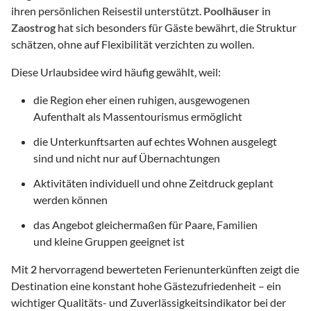
ihren persönlichen Reisestil unterstützt.
Poolhäuser
in
Zaostrog
hat sich besonders für Gäste bewährt, die Struktur
schätzen, ohne auf Flexibilität verzichten zu wollen.
Diese Urlaubsidee wird häufig gewählt, weil:
die Region eher einen ruhigen, ausgewogenen
Aufenthalt als Massentourismus ermöglicht
die Unterkunftsarten auf echtes Wohnen ausgelegt
sind und nicht nur auf Übernachtungen
Aktivitäten individuell und ohne Zeitdruck geplant
werden können
das Angebot gleichermaßen für Paare, Familien
und kleine Gruppen geeignet ist
Mit
2
hervorragend bewerteten Ferienunterkünften zeigt die
Destination eine konstant hohe Gästezufriedenheit – ein
wichtiger Qualitäts- und Zuverlässigkeitsindikator bei der