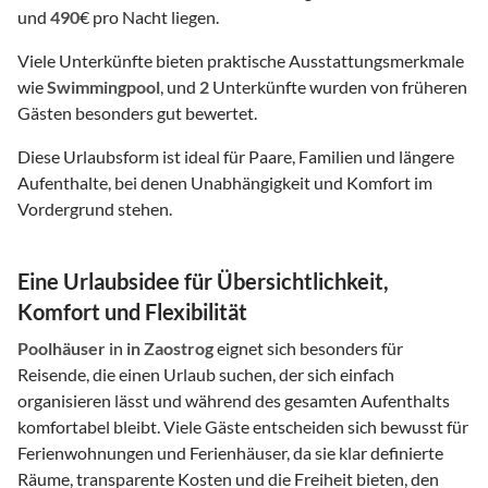
und
490
€ pro Nacht liegen.
Viele Unterkünfte bieten praktische Ausstattungsmerkmale
wie
Swimmingpool
, und
2
Unterkünfte wurden von früheren
Gästen besonders gut bewertet.
Diese Urlaubsform ist ideal für Paare, Familien und längere
Aufenthalte, bei denen Unabhängigkeit und Komfort im
Vordergrund stehen.
Eine Urlaubsidee für Übersichtlichkeit,
Komfort und Flexibilität
Poolhäuser
in
in Zaostrog
eignet sich besonders für
Reisende, die einen Urlaub suchen, der sich einfach
organisieren lässt und während des gesamten Aufenthalts
komfortabel bleibt. Viele Gäste entscheiden sich bewusst für
Ferienwohnungen und Ferienhäuser, da sie klar definierte
Räume, transparente Kosten und die Freiheit bieten, den