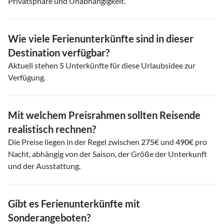
Privatsphäre und Unabhängigkeit.
Wie viele Ferienunterkünfte sind in dieser
Destination verfügbar?
Aktuell stehen
5
Unterkünfte für diese Urlaubsidee zur
Verfügung.
Mit welchem Preisrahmen sollten Reisende
realistisch rechnen?
Die Preise liegen in der Regel zwischen
275
€ und
490
€ pro
Nacht, abhängig von der Saison, der Größe der Unterkunft
und der Ausstattung.
Gibt es Ferienunterkünfte mit
Sonderangeboten?