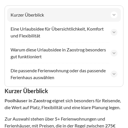
Kurzer Überblick
Eine Urlaubsidee für Übersichtlichkeit, Komfort
und Flexibilität
Warum diese Urlaubsidee in Zaostrog besonders
gut funktioniert
Die passende Ferienwohnung oder das passende
Ferienhaus auswählen
Kurzer Überblick
Poolhäuser
in Zaostrog
eignet sich besonders für Reisende,
die Wert auf Platz, Flexibilität und eine klare Planung legen.
Zur Auswahl stehen über
5
+ Ferienwohnungen und
Ferienhäuser, mit Preisen, die in der Regel zwischen
275
€