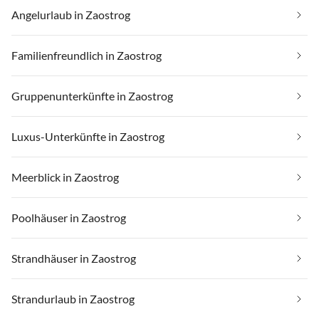
Angelurlaub in Zaostrog
Familienfreundlich in Zaostrog
Gruppenunterkünfte in Zaostrog
Luxus-Unterkünfte in Zaostrog
Meerblick in Zaostrog
Poolhäuser in Zaostrog
Strandhäuser in Zaostrog
Strandurlaub in Zaostrog