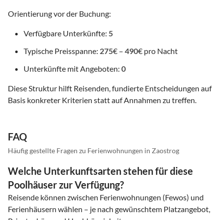
Orientierung vor der Buchung:
Verfügbare Unterkünfte:
5
Typische Preisspanne:
275
€ –
490
€ pro Nacht
Unterkünfte mit Angeboten:
0
Diese Struktur hilft Reisenden, fundierte Entscheidungen auf
Basis konkreter Kriterien statt auf Annahmen zu treffen.
FAQ
Häufig gestellte Fragen zu Ferienwohnungen in Zaostrog
Welche Unterkunftsarten stehen für diese
Poolhäuser zur Verfügung?
Reisende können zwischen Ferienwohnungen (Fewos) und
Ferienhäusern wählen – je nach gewünschtem Platzangebot,