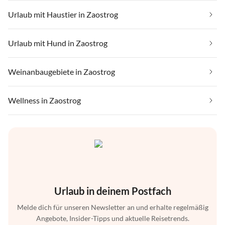
Urlaub mit Haustier in Zaostrog
Urlaub mit Hund in Zaostrog
Weinanbaugebiete in Zaostrog
Wellness in Zaostrog
Urlaub in deinem Postfach
Melde dich für unseren Newsletter an und erhalte regelmäßig
Angebote, Insider-Tipps und aktuelle Reisetrends.