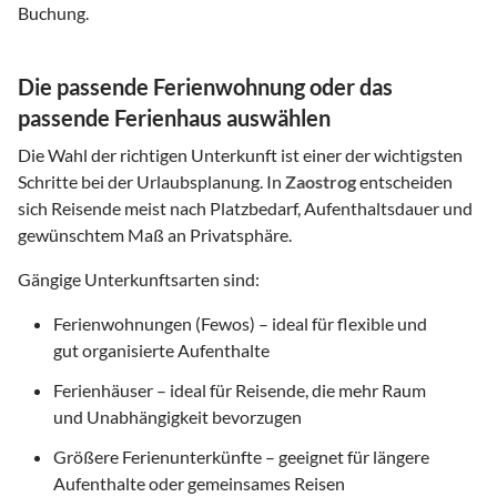
Buchung.
Die passende Ferienwohnung oder das
passende Ferienhaus auswählen
Die Wahl der richtigen Unterkunft ist einer der wichtigsten
Schritte bei der Urlaubsplanung. In
Zaostrog
entscheiden
sich Reisende meist nach Platzbedarf, Aufenthaltsdauer und
gewünschtem Maß an Privatsphäre.
Gängige Unterkunftsarten sind:
Ferienwohnungen (Fewos) – ideal für flexible und
gut organisierte Aufenthalte
Ferienhäuser – ideal für Reisende, die mehr Raum
und Unabhängigkeit bevorzugen
Größere Ferienunterkünfte – geeignet für längere
Aufenthalte oder gemeinsames Reisen