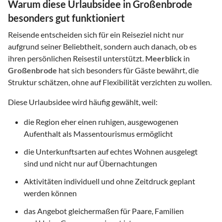
Warum diese Urlaubsidee in Großenbrode
besonders gut funktioniert
Reisende entscheiden sich für ein Reiseziel nicht nur
aufgrund seiner Beliebtheit, sondern auch danach, ob es
ihren persönlichen Reisestil unterstützt.
Meerblick
in
Großenbrode
hat sich besonders für Gäste bewährt, die
Struktur schätzen, ohne auf Flexibilität verzichten zu wollen.
Diese Urlaubsidee wird häufig gewählt, weil:
die Region eher einen ruhigen, ausgewogenen
Aufenthalt als Massentourismus ermöglicht
die Unterkunftsarten auf echtes Wohnen ausgelegt
sind und nicht nur auf Übernachtungen
Aktivitäten individuell und ohne Zeitdruck geplant
werden können
das Angebot gleichermaßen für Paare, Familien