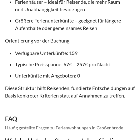
Ferienhäuser – ideal für Reisende, die mehr Raum
und Unabhängigkeit bevorzugen
Größere Ferienunterkünfte – geeignet für längere
Aufenthalte oder gemeinsames Reisen
Orientierung vor der Buchung:
Verfügbare Unterkünfte:
159
Typische Preisspanne:
67
€ –
257
€ pro Nacht
Unterkünfte mit Angeboten:
0
Diese Struktur hilft Reisenden, fundierte Entscheidungen auf
Basis konkreter Kriterien statt auf Annahmen zu treffen.
FAQ
Häufig gestellte Fragen zu Ferienwohnungen in Großenbrode