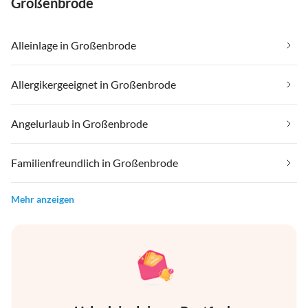
Großenbrode
Alleinlage in Großenbrode
Allergikergeeignet in Großenbrode
Angelurlaub in Großenbrode
Familienfreundlich in Großenbrode
Mehr anzeigen