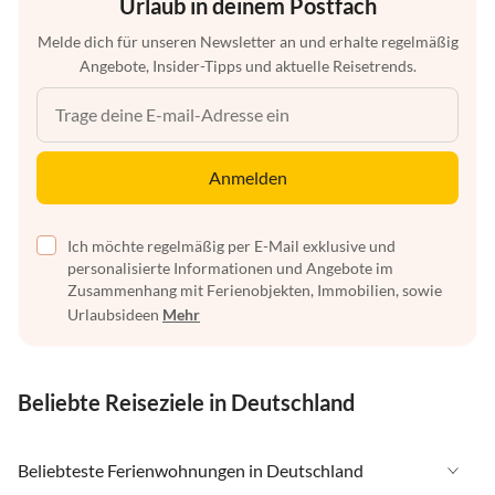
Urlaub in deinem Postfach
Melde dich für unseren Newsletter an und erhalte regelmäßig
Angebote, Insider-Tipps und aktuelle Reisetrends.
Anmelden
Ich möchte regelmäßig per E-Mail exklusive und
personalisierte Informationen und Angebote im
Zusammenhang mit Ferienobjekten, Immobilien, sowie
Urlaubsideen
Mehr
Beliebte Reiseziele in Deutschland
Beliebteste Ferienwohnungen in Deutschland