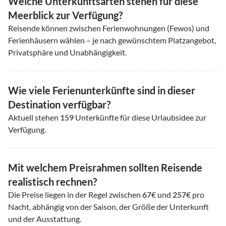
Welche Unterkunftsarten stehen für diese
Meerblick zur Verfügung?
Reisende können zwischen Ferienwohnungen (Fewos) und
Ferienhäusern wählen – je nach gewünschtem Platzangebot,
Privatsphäre und Unabhängigkeit.
Wie viele Ferienunterkünfte sind in dieser
Destination verfügbar?
Aktuell stehen
159
Unterkünfte für diese Urlaubsidee zur
Verfügung.
Mit welchem Preisrahmen sollten Reisende
realistisch rechnen?
Die Preise liegen in der Regel zwischen
67
€ und
257
€ pro
Nacht, abhängig von der Saison, der Größe der Unterkunft
und der Ausstattung.