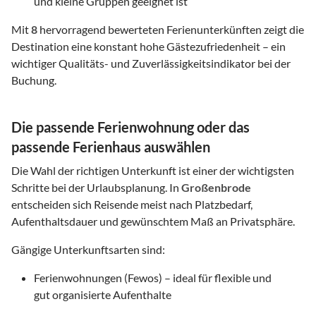
und kleine Gruppen geeignet ist
Mit
8
hervorragend bewerteten Ferienunterkünften zeigt die
Destination eine konstant hohe Gästezufriedenheit – ein
wichtiger Qualitäts- und Zuverlässigkeitsindikator bei der
Buchung.
Die passende Ferienwohnung oder das
passende Ferienhaus auswählen
Die Wahl der richtigen Unterkunft ist einer der wichtigsten
Schritte bei der Urlaubsplanung. In
Großenbrode
entscheiden sich Reisende meist nach Platzbedarf,
Aufenthaltsdauer und gewünschtem Maß an Privatsphäre.
Gängige Unterkunftsarten sind:
Ferienwohnungen (Fewos) – ideal für flexible und
gut organisierte Aufenthalte