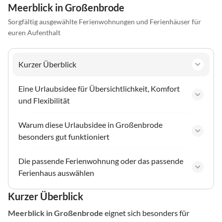
Meerblick in Großenbrode
Sorgfältig ausgewählte Ferienwohnungen und Ferienhäuser für
euren Aufenthalt
Kurzer Überblick
Eine Urlaubsidee für Übersichtlichkeit, Komfort
und Flexibilität
Warum diese Urlaubsidee in Großenbrode
besonders gut funktioniert
Die passende Ferienwohnung oder das passende
Ferienhaus auswählen
Kurzer Überblick
Meerblick
in Großenbrode
eignet sich besonders für