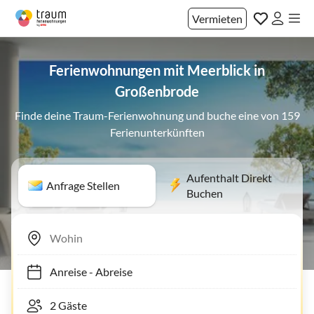
Vermieten
Ferienwohnungen mit Meerblick in
Großenbrode
Finde deine Traum-Ferienwohnung und buche eine von 159
Ferienunterkünften
Aufenthalt Direkt
Anfrage Stellen
Buchen
Anreise
-
Abreise