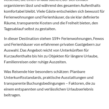
organisieren lässt und während des gesamten Aufenthalts
komfortabel bleibt. Viele Gäste entscheiden sich bewusst für
Ferienwohnungen und Ferienhäuser, da sie klar definierte
Räume, transparente Kosten und die Freiheit bieten, den
Tagesablauf selbst zu gestalten.
In dieser Destination stehen
159
+ Ferienwohnungen, Fewos
und Ferienhäuser von erfahrenen privaten Gastgebern zur
Auswahl. Das Angebot reicht von Unterkünften für
Kurzaufenthalte bis hin zu Objekten für längere Urlaube,
Familienreisen oder ruhige Auszeiten.
Was Reisende hier besonders schätzen: Planbare
Unterkunftsstandards, praktische Ausstattungen und
transparente Buchungsbedingungen – Faktoren, die zu
einem entspannten und verlässlichen Urlaubserlebnis
beitragen.