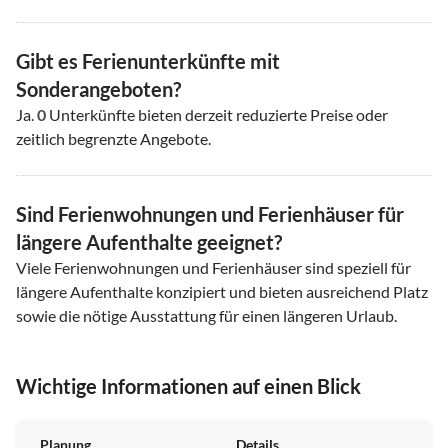
Gibt es Ferienunterkünfte mit
Sonderangeboten?
Ja.
0
Unterkünfte bieten derzeit reduzierte Preise oder
zeitlich begrenzte Angebote.
Sind Ferienwohnungen und Ferienhäuser für
längere Aufenthalte geeignet?
Viele Ferienwohnungen und Ferienhäuser sind speziell für
längere Aufenthalte konzipiert und bieten ausreichend Platz
sowie die nötige Ausstattung für einen längeren Urlaub.
Wichtige Informationen auf einen Blick
Planung
Details