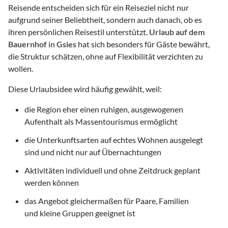
Reisende entscheiden sich für ein Reiseziel nicht nur
aufgrund seiner Beliebtheit, sondern auch danach, ob es
ihren persönlichen Reisestil unterstützt.
Urlaub auf dem
Bauernhof
in
Gsies
hat sich besonders für Gäste bewährt,
die Struktur schätzen, ohne auf Flexibilität verzichten zu
wollen.
Diese Urlaubsidee wird häufig gewählt, weil:
die Region eher einen ruhigen, ausgewogenen
Aufenthalt als Massentourismus ermöglicht
die Unterkunftsarten auf echtes Wohnen ausgelegt
sind und nicht nur auf Übernachtungen
Aktivitäten individuell und ohne Zeitdruck geplant
werden können
das Angebot gleichermaßen für Paare, Familien
und kleine Gruppen geeignet ist