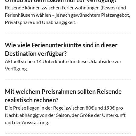
Reisende können zwischen Ferienwohnungen (Fewos) und
Ferienhäusern wählen – je nach gewünschtem Platzangebot,
Privatsphäre und Unabhängigkeit.
Wie viele Ferienunterkünfte sind in dieser
Destination verfügbar?
Aktuell stehen
14
Unterkünfte für diese Urlaubsidee zur
Verfügung.
Mit welchem Preisrahmen sollten Reisende
realistisch rechnen?
Die Preise liegen in der Regel zwischen
80
€ und
193
€ pro
Nacht, abhängig von der Saison, der Größe der Unterkunft
und der Ausstattung.