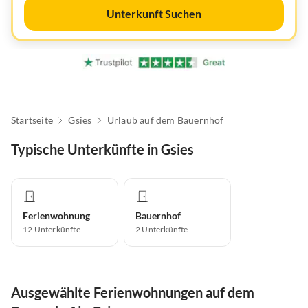
Unterkunft Suchen
Startseite
Gsies
Urlaub auf dem Bauernhof
Typische Unterkünfte in Gsies
Ferienwohnung
Bauernhof
12
Unterkünfte
2
Unterkünfte
Ausgewählte Ferienwohnungen auf dem