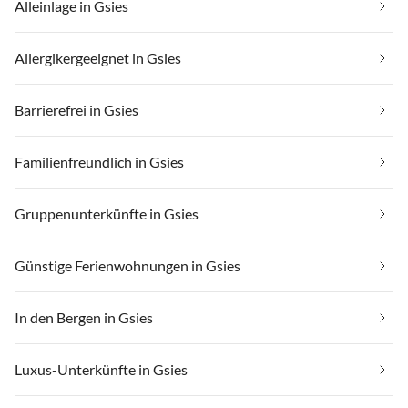
Alleinlage in Gsies
Allergikergeeignet in Gsies
Barrierefrei in Gsies
Familienfreundlich in Gsies
Gruppenunterkünfte in Gsies
Günstige Ferienwohnungen in Gsies
In den Bergen in Gsies
Luxus-Unterkünfte in Gsies