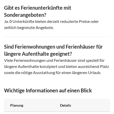
Gibt es Ferienunterkünfte mit
Sonderangeboten?
Ja.
0
Unterkünfte bieten derzeit reduzierte Preise oder
zeitlich begrenzte Angebote.
Sind Ferienwohnungen und Ferienhäuser für
längere Aufenthalte geeignet?
Viele Ferienwohnungen und Ferienhäuser sind speziell für
längere Aufenthalte konzipiert und bieten ausreichend Platz
sowie die nötige Ausstattung für einen längeren Urlaub.
Wichtige Informationen auf einen Blick
Planung
Details