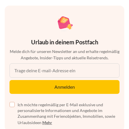
Urlaub in deinem Postfach
Melde dich für unseren Newsletter an und erhalte regelmäßig
Angebote, Insider-Tipps und aktuelle Reisetrends.
Anmelden
Ich möchte regelmäßig per E-Mail exklusive und
personalisierte Informationen und Angebote im
Zusammenhang mit Ferienobjekten, Immobilien, sowie
Urlaubsideen
Mehr