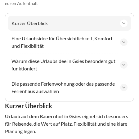
euren Aufenthalt
Kurzer Überblick
Eine Urlaubsidee für Übersichtlichkeit, Komfort
und Flexibilität
Warum diese Urlaubsidee in Gsies besonders gut
funktioniert
Die passende Ferienwohnung oder das passende
Ferienhaus auswählen
Kurzer Überblick
Urlaub auf dem Bauernhof
in Gsies
eignet sich besonders
für Reisende, die Wert auf Platz, Flexibilität und eine klare
Planung legen.