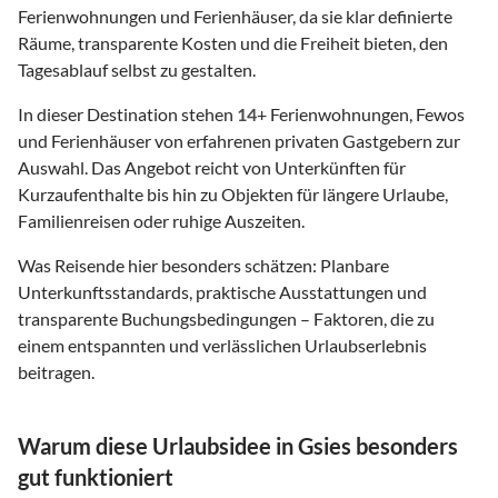
Ferienwohnungen und Ferienhäuser, da sie klar definierte
Räume, transparente Kosten und die Freiheit bieten, den
Tagesablauf selbst zu gestalten.
In dieser Destination stehen
14
+ Ferienwohnungen, Fewos
und Ferienhäuser von erfahrenen privaten Gastgebern zur
Auswahl. Das Angebot reicht von Unterkünften für
Kurzaufenthalte bis hin zu Objekten für längere Urlaube,
Familienreisen oder ruhige Auszeiten.
Was Reisende hier besonders schätzen: Planbare
Unterkunftsstandards, praktische Ausstattungen und
transparente Buchungsbedingungen – Faktoren, die zu
einem entspannten und verlässlichen Urlaubserlebnis
beitragen.
Warum diese Urlaubsidee in Gsies besonders
gut funktioniert