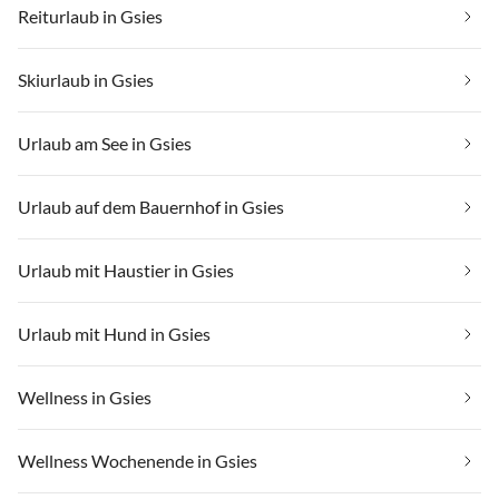
Reiturlaub in Gsies
Skiurlaub in Gsies
Urlaub am See in Gsies
Urlaub auf dem Bauernhof in Gsies
Urlaub mit Haustier in Gsies
Urlaub mit Hund in Gsies
Wellness in Gsies
Wellness Wochenende in Gsies