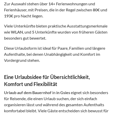
Zur Auswahl stehen über
14
+ Ferienwohnungen und
Ferienhäuser, mit Preisen, die in der Regel zwischen
80
€ und
193
€ pro Nacht liegen.
Viele Unterkünfte bieten praktische Ausstattungsmerkmale
wie
WLAN
, und
5
Unterkünfte wurden von früheren Gästen
besonders gut bewertet.
Diese Urlaubsform ist ideal für Paare, Familien und längere
Aufenthalte, bei denen Unabhängigkeit und Komfort im
Vordergrund stehen.
Eine Urlaubsidee für Übersichtlichkeit,
Komfort und Flexibilität
Urlaub auf dem Bauernhof
in
in Gsies
eignet sich besonders
für Reisende, die einen Urlaub suchen, der sich einfach
organisieren lässt und während des gesamten Aufenthalts
komfortabel bleibt. Viele Gäste entscheiden sich bewusst für