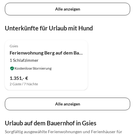
Alle anzeigen
Unterkünfte für Urlaub mit Hund
Gsies
Ferienwohnung Berg auf dem Bauernhof
1 Schlafzimmer
Kostenlose Stornierung
1.351,- €
2 Gäste / 7 Nächte
Alle anzeigen
Urlaub auf dem Bauernhof in Gsies
Sorgfältig ausgewählte Ferienwohnungen und Ferienhäuser für