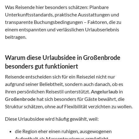
Was Reisende hier besonders schätzen: Planbare
Unterkunftsstandards, praktische Ausstattungen und
transparente Buchungsbedingungen – Faktoren, die zu
einem entspannten und verlässlichen Urlaubserlebnis
beitragen.
Warum diese Urlaubsidee in Großenbrode
besonders gut funktioniert
Reisende entscheiden sich für ein Reiseziel nicht nur
aufgrund seiner Beliebtheit, sondern auch danach, ob es
ihren persönlichen Reisestil unterstützt.
Angelurlaub
in
Großenbrode
hat sich besonders für Gäste bewährt, die
Struktur schätzen, ohne auf Flexibilität verzichten zu wollen.
Diese Urlaubsidee wird häufig gewählt, weil:
die Region eher einen ruhigen, ausgewogenen
Aufenthalt als Massentourismus ermöglicht