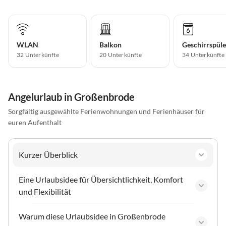
WLAN
Balkon
Geschirrspüle
32 Unterkünfte
20 Unterkünfte
34 Unterkünfte
Angelurlaub in Großenbrode
Sorgfältig ausgewählte Ferienwohnungen und Ferienhäuser für
euren Aufenthalt
Kurzer Überblick
Eine Urlaubsidee für Übersichtlichkeit, Komfort
und Flexibilität
Warum diese Urlaubsidee in Großenbrode