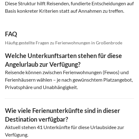
Diese Struktur hilft Reisenden, fundierte Entscheidungen auf
Basis konkreter Kriterien statt auf Annahmen zu treffen.
FAQ
Häufig gestellte Fragen zu Ferienwohnungen in Großenbrode
Welche Unterkunftsarten stehen für diese
Angelurlaub zur Verfügung?
Reisende können zwischen Ferienwohnungen (Fewos) und
Ferienhäusern wählen – je nach gewünschtem Platzangebot,
Privatsphäre und Unabhängigkeit.
Wie viele Ferienunterkünfte sind in dieser
Destination verfügbar?
Aktuell stehen
41
Unterkünfte für diese Urlaubsidee zur
Verfügung.