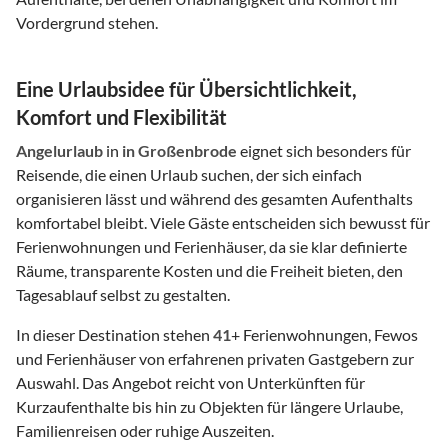
Vordergrund stehen.
Eine Urlaubsidee für Übersichtlichkeit,
Komfort und Flexibilität
Angelurlaub
in
in Großenbrode
eignet sich besonders für
Reisende, die einen Urlaub suchen, der sich einfach
organisieren lässt und während des gesamten Aufenthalts
komfortabel bleibt. Viele Gäste entscheiden sich bewusst für
Ferienwohnungen und Ferienhäuser, da sie klar definierte
Räume, transparente Kosten und die Freiheit bieten, den
Tagesablauf selbst zu gestalten.
In dieser Destination stehen
41
+ Ferienwohnungen, Fewos
und Ferienhäuser von erfahrenen privaten Gastgebern zur
Auswahl. Das Angebot reicht von Unterkünften für
Kurzaufenthalte bis hin zu Objekten für längere Urlaube,
Familienreisen oder ruhige Auszeiten.