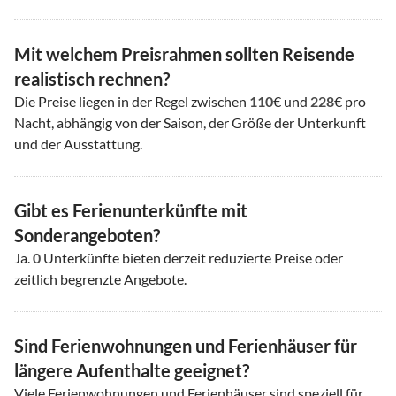
Mit welchem Preisrahmen sollten Reisende
realistisch rechnen?
Die Preise liegen in der Regel zwischen
110
€ und
228
€ pro
Nacht, abhängig von der Saison, der Größe der Unterkunft
und der Ausstattung.
Gibt es Ferienunterkünfte mit
Sonderangeboten?
Ja.
0
Unterkünfte bieten derzeit reduzierte Preise oder
zeitlich begrenzte Angebote.
Sind Ferienwohnungen und Ferienhäuser für
längere Aufenthalte geeignet?
Viele Ferienwohnungen und Ferienhäuser sind speziell für