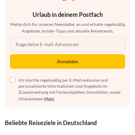
Urlaub in deinem Postfach
Melde dich für unseren Newsletter an und erhalte regelmäßig
Angebote, Insider-Tipps und aktuelle Reisetrends.
Anmelden
Ich möchte regelmäßig per E-Mail exklusive und
personalisierte Informationen und Angebote im
Zusammenhang mit Ferienobjekten, Immobilien, sowie
Urlaubsideen
Mehr
Beliebte Reiseziele in Deutschland