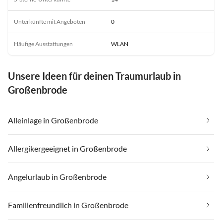
Unterkünfte mit Angeboten
0
Häufige Ausstattungen
WLAN
Unsere Ideen für deinen Traumurlaub in
Großenbrode
Alleinlage in Großenbrode
Allergikergeeignet in Großenbrode
Angelurlaub in Großenbrode
Familienfreundlich in Großenbrode