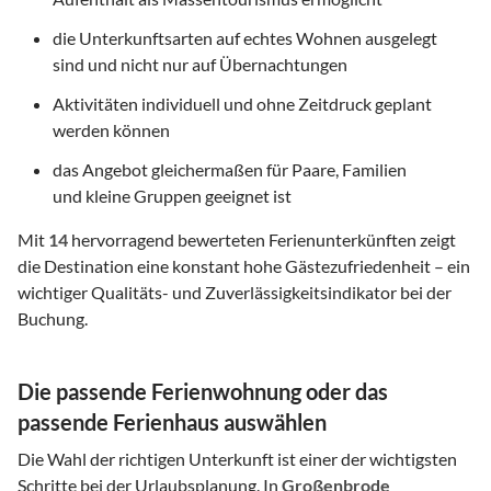
die Unterkunftsarten auf echtes Wohnen ausgelegt
sind und nicht nur auf Übernachtungen
Aktivitäten individuell und ohne Zeitdruck geplant
werden können
das Angebot gleichermaßen für Paare, Familien
und kleine Gruppen geeignet ist
Mit
14
hervorragend bewerteten Ferienunterkünften zeigt
die Destination eine konstant hohe Gästezufriedenheit – ein
wichtiger Qualitäts- und Zuverlässigkeitsindikator bei der
Buchung.
Die passende Ferienwohnung oder das
passende Ferienhaus auswählen
Die Wahl der richtigen Unterkunft ist einer der wichtigsten
Schritte bei der Urlaubsplanung. In
Großenbrode