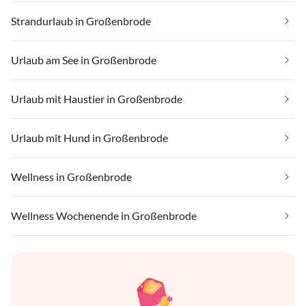
Strandurlaub in Großenbrode
Urlaub am See in Großenbrode
Urlaub mit Haustier in Großenbrode
Urlaub mit Hund in Großenbrode
Wellness in Großenbrode
Wellness Wochenende in Großenbrode