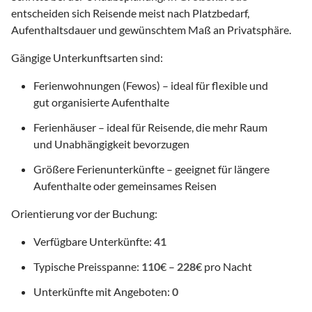
entscheiden sich Reisende meist nach Platzbedarf,
Aufenthaltsdauer und gewünschtem Maß an Privatsphäre.
Gängige Unterkunftsarten sind:
Ferienwohnungen (Fewos) – ideal für flexible und
gut organisierte Aufenthalte
Ferienhäuser – ideal für Reisende, die mehr Raum
und Unabhängigkeit bevorzugen
Größere Ferienunterkünfte – geeignet für längere
Aufenthalte oder gemeinsames Reisen
Orientierung vor der Buchung:
Verfügbare Unterkünfte:
41
Typische Preisspanne:
110
€ –
228
€ pro Nacht
Unterkünfte mit Angeboten:
0