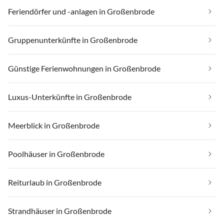
Feriendörfer und -anlagen in Großenbrode
Gruppenunterkünfte in Großenbrode
Günstige Ferienwohnungen in Großenbrode
Luxus-Unterkünfte in Großenbrode
Meerblick in Großenbrode
Poolhäuser in Großenbrode
Reiturlaub in Großenbrode
Strandhäuser in Großenbrode