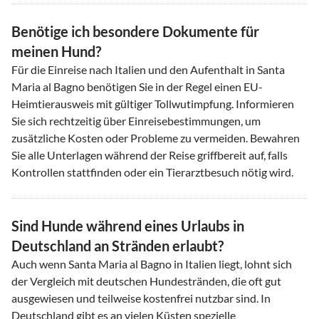
Benötige ich besondere Dokumente für
meinen Hund?
Für die Einreise nach Italien und den Aufenthalt in Santa
Maria al Bagno benötigen Sie in der Regel einen EU-
Heimtierausweis mit gültiger Tollwutimpfung. Informieren
Sie sich rechtzeitig über Einreisebestimmungen, um
zusätzliche Kosten oder Probleme zu vermeiden. Bewahren
Sie alle Unterlagen während der Reise griffbereit auf, falls
Kontrollen stattfinden oder ein Tierarztbesuch nötig wird.
Sind Hunde während eines Urlaubs in
Deutschland an Stränden erlaubt?
Auch wenn Santa Maria al Bagno in Italien liegt, lohnt sich
der Vergleich mit deutschen Hundestränden, die oft gut
ausgewiesen und teilweise kostenfrei nutzbar sind. In
Deutschland gibt es an vielen Küsten spezielle