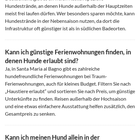
Hundestrände, an denen Hunde außerhalb der Hauptzeiten
meist frei laufen dürfen. Wer besonders sparen möchte, kann
Hundestrände in der Nebensaison nutzen, da dort die
Infrastruktur oft günstiger ist als in südlichen Badeorten.
Kann ich günstige Ferienwohnungen finden, in
denen Hunde erlaubt sind?
Ja, in Santa Maria al Bagno gibt es zahlreiche
hundefreundliche Ferienwohnungen bei Traum-
Ferienwohnungen, auch für kleines Budget. Filtern Sie nach
„Haustiere erlaubt“ und sortieren Sie nach Preis, um günstige
Unterkünfte zu finden. Reisen außerhalb der Hochsaison
und eine etwas einfachere Ausstattung helfen zusätzlich, den
Gesamtpreis zu senken.
Kann ich meinen Hund allein in der