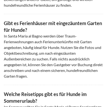
hundefreundliche Ferienhäuser zu finden.
Gibt es Ferienhäuser mit eingezäuntem Garten
für Hunde?
In Santa Maria al Bagno werden über Traum-
Ferienwohnungen auch Ferienunterkünfte mit Garten
angeboten, häufig ideal für Hunde. Nutzen Sie die Fotos und
Objektbeschreibung, um nach eingezäunten
Außenbereichen zu suchen. Falls nichts ausdrücklich
angegeben ist, können Sie den Gastgeber vor Buchung direkt
anschreiben und nach einem sicheren, hundefreundlichen
Garten fragen.
Welche Reisetipps gibt es für Hunde im
Sommerurlaub?
Im Sommer sollten Sie in Santa Maria al Bagno Spaziergänge