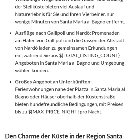
der Steilküste bieten viel Auslauf und
Naturerlebnis für Sie und Ihren Vierbeiner, nur
wenige Minuten von Santa Maria al Bagno entfernt.
Ausflüge nach Gallipoli und Nardò:
Promenaden
am Hafen von Gallipoli und die Gassen der Altstadt
von Nardò laden zu gemeinsamen Erkundungen
ein, während Sie aus ${TOTAL_LISTING_COUNT}
Angeboten in Santa Maria al Bagno und Umgebung
wählen können.
Großes Angebot an Unterkünften:
Ferienwohnungen nahe der Piazza in Santa Maria al
Bagno oder Häuser oberhalb der Küstenstraße
bieten hundefreundliche Bedingungen, mit Preisen
bis zu ${MAX_PRICE_NIGHT} pro Nacht.
Den Charme der Küste in der Region Santa