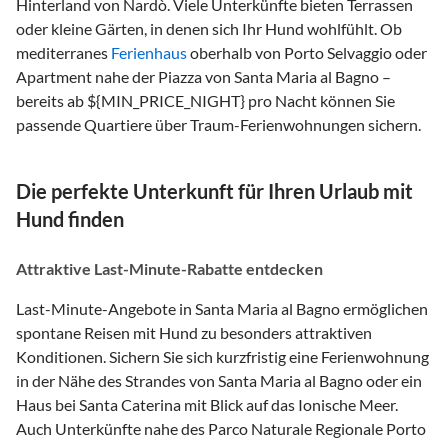
Hinterland von Nardò. Viele Unterkünfte bieten Terrassen
oder kleine Gärten, in denen sich Ihr Hund wohlfühlt. Ob
mediterranes
Ferienhaus
oberhalb von Porto Selvaggio oder
Apartment nahe der Piazza von Santa Maria al Bagno –
bereits ab ${MIN_PRICE_NIGHT} pro Nacht können Sie
passende Quartiere über Traum-Ferienwohnungen sichern.
Die perfekte Unterkunft für Ihren Urlaub mit
Hund finden
Attraktive Last-Minute-Rabatte entdecken
Last-Minute-Angebote in Santa Maria al Bagno ermöglichen
spontane Reisen mit Hund zu besonders attraktiven
Konditionen. Sichern Sie sich kurzfristig eine Ferienwohnung
in der Nähe des Strandes von Santa Maria al Bagno oder ein
Haus bei Santa Caterina mit Blick auf das Ionische Meer.
Auch Unterkünfte nahe des Parco Naturale Regionale Porto