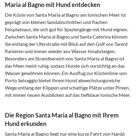
Maria al Bagno mit Hund entdecken
Die Küste von Santa Maria al Bagno am Ionischen Meer ist
geprägt von kleinen Sandabschnitten und flachen
Felsplateaus, die sich gut für Spaziergänge mit Hund eignen.
Zwischen Santa Maria al Bagno und Santa Caterina können
Sie entlang der Uferstraße mit Blick auf den Golf von Tarent
flanieren und immer wieder ans Wasser hinabsteigen.
Besonders am Strandbereich von Santa Maria al Bagno ist
das Meer meist ruhig, sodass Hunde sich vorsichtig an das
Wasser gewöhnen können. Ein Ausflug zur Küstenlinie von
Porto Selvaggio bietet Ihrem Hund abwechslungsreiche
Wege entlang der Klippen und schattige Plätze unter Pinien,
mit immer neuen Ausblicken auf das tiefblaue Ionische Meer.
Die Region Santa Maria al Bagno mit Ihrem
Hund erkunden
Santa Maria al Bagno liegt nur eine kurze Fahrt von Nardò