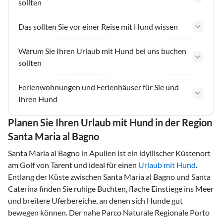
sollten
Das sollten Sie vor einer Reise mit Hund wissen
Warum Sie Ihren Urlaub mit Hund bei uns buchen
sollten
Ferienwohnungen und Ferienhäuser für Sie und
Ihren Hund
Planen Sie Ihren Urlaub mit Hund in der Region
Santa Maria al Bagno
Santa Maria al Bagno in Apulien ist ein idyllischer Küstenort
am Golf von Tarent und ideal für einen
Urlaub mit Hund
.
Entlang der Küste zwischen Santa Maria al Bagno und Santa
Caterina finden Sie ruhige Buchten, flache Einstiege ins Meer
und breitere Uferbereiche, an denen sich Hunde gut
bewegen können. Der nahe Parco Naturale Regionale Porto