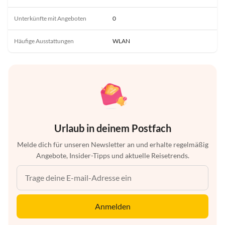
Unterkünfte mit Angeboten
0
Häufige Ausstattungen
WLAN
Urlaub in deinem Postfach
Melde dich für unseren Newsletter an und erhalte regelmäßig
Angebote, Insider-Tipps und aktuelle Reisetrends.
Anmelden