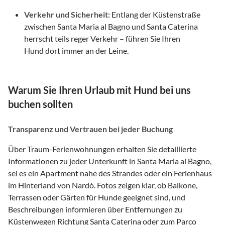
Verkehr und Sicherheit:
Entlang der Küstenstraße
zwischen Santa Maria al Bagno und Santa Caterina
herrscht teils reger Verkehr – führen Sie Ihren
Hund dort immer an der Leine.
Warum Sie Ihren Urlaub mit Hund bei uns
buchen sollten
Transparenz und Vertrauen bei jeder Buchung
Über Traum-Ferienwohnungen erhalten Sie detaillierte
Informationen zu jeder Unterkunft in Santa Maria al Bagno,
sei es ein Apartment nahe des Strandes oder ein Ferienhaus
im Hinterland von Nardò. Fotos zeigen klar, ob Balkone,
Terrassen oder Gärten für Hunde geeignet sind, und
Beschreibungen informieren über Entfernungen zu
Küstenwegen Richtung Santa Caterina oder zum Parco