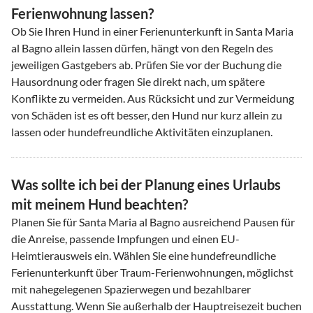
Ferienwohnung lassen?
Ob Sie Ihren Hund in einer Ferienunterkunft in Santa Maria
al Bagno allein lassen dürfen, hängt von den Regeln des
jeweiligen Gastgebers ab. Prüfen Sie vor der Buchung die
Hausordnung oder fragen Sie direkt nach, um spätere
Konflikte zu vermeiden. Aus Rücksicht und zur Vermeidung
von Schäden ist es oft besser, den Hund nur kurz allein zu
lassen oder hundefreundliche Aktivitäten einzuplanen.
Was sollte ich bei der Planung eines Urlaubs
mit meinem Hund beachten?
Planen Sie für Santa Maria al Bagno ausreichend Pausen für
die Anreise, passende Impfungen und einen EU-
Heimtierausweis ein. Wählen Sie eine hundefreundliche
Ferienunterkunft über Traum-Ferienwohnungen, möglichst
mit nahegelegenen Spazierwegen und bezahlbarer
Ausstattung. Wenn Sie außerhalb der Hauptreisezeit buchen