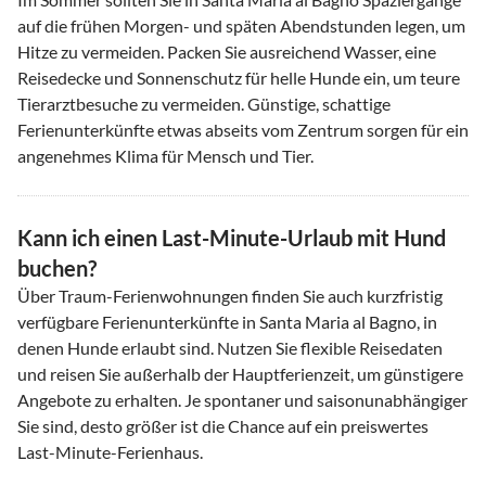
auf die frühen Morgen- und späten Abendstunden legen, um
Hitze zu vermeiden. Packen Sie ausreichend Wasser, eine
Reisedecke und Sonnenschutz für helle Hunde ein, um teure
Tierarztbesuche zu vermeiden. Günstige, schattige
Ferienunterkünfte etwas abseits vom Zentrum sorgen für ein
angenehmes Klima für Mensch und Tier.
Kann ich einen Last-Minute-Urlaub mit Hund
buchen?
Über Traum-Ferienwohnungen finden Sie auch kurzfristig
verfügbare Ferienunterkünfte in Santa Maria al Bagno, in
denen Hunde erlaubt sind. Nutzen Sie flexible Reisedaten
und reisen Sie außerhalb der Hauptferienzeit, um günstigere
Angebote zu erhalten. Je spontaner und saisonunabhängiger
Sie sind, desto größer ist die Chance auf ein preiswertes
Last-Minute-Ferienhaus.