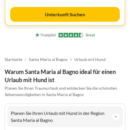
Unterkunft Suchen
Startseite
Santa Maria al Bagno
Urlaub mit Hund
Warum Santa Maria al Bagno ideal für einen
Urlaub mit Hund ist
Planen Sie Ihren Traumurlaub und entdecken Sie die schönsten
Sehenswürdigkeiten in Santa Maria al Bagno
Planen Sie Ihren Urlaub mit Hund in der Region
Santa Maria al Bagno