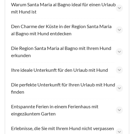
Warum Santa Maria al Bagno ideal für einen Urlaub
mit Hund ist
Den Charme der Küste in der Region Santa Maria
al Bagno mit Hund entdecken
Die Region Santa Maria al Bagno mit Ihrem Hund
erkunden
Ihre ideale Unterkunft für den Urlaub mit Hund
Die perfekte Unterkunft für Ihren Urlaub mit Hund
finden
Entspannte Ferien in einem Ferienhaus mit
eingezäuntem Garten
Erlebnisse, die Sie mit Ihrem Hund nicht verpassen