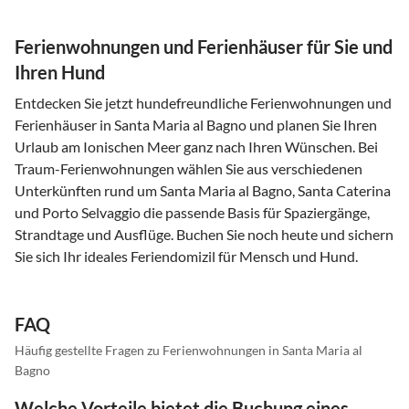
Ferienwohnungen und Ferienhäuser für Sie und
Ihren Hund
Entdecken Sie jetzt hundefreundliche Ferienwohnungen und
Ferienhäuser in Santa Maria al Bagno und planen Sie Ihren
Urlaub am Ionischen Meer ganz nach Ihren Wünschen. Bei
Traum-Ferienwohnungen wählen Sie aus verschiedenen
Unterkünften rund um Santa Maria al Bagno, Santa Caterina
und Porto Selvaggio die passende Basis für Spaziergänge,
Strandtage und Ausflüge. Buchen Sie noch heute und sichern
Sie sich Ihr ideales Feriendomizil für Mensch und Hund.
FAQ
Häufig gestellte Fragen zu Ferienwohnungen in Santa Maria al
Bagno
Welche Vorteile bietet die Buchung eines