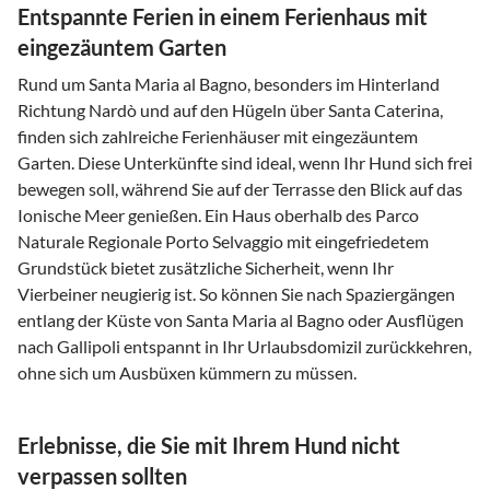
Entspannte Ferien in einem Ferienhaus mit
eingezäuntem Garten
Rund um Santa Maria al Bagno, besonders im Hinterland
Richtung Nardò und auf den Hügeln über Santa Caterina,
finden sich zahlreiche Ferienhäuser mit eingezäuntem
Garten. Diese Unterkünfte sind ideal, wenn Ihr Hund sich frei
bewegen soll, während Sie auf der Terrasse den Blick auf das
Ionische Meer genießen. Ein Haus oberhalb des Parco
Naturale Regionale Porto Selvaggio mit eingefriedetem
Grundstück bietet zusätzliche Sicherheit, wenn Ihr
Vierbeiner neugierig ist. So können Sie nach Spaziergängen
entlang der Küste von Santa Maria al Bagno oder Ausflügen
nach Gallipoli entspannt in Ihr Urlaubsdomizil zurückkehren,
ohne sich um Ausbüxen kümmern zu müssen.
Erlebnisse, die Sie mit Ihrem Hund nicht
verpassen sollten