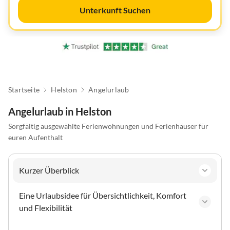
Unterkunft Suchen
Startseite
Helston
Angelurlaub
Angelurlaub in Helston
Sorgfältig ausgewählte Ferienwohnungen und Ferienhäuser für
euren Aufenthalt
Kurzer Überblick
Eine Urlaubsidee für Übersichtlichkeit, Komfort
und Flexibilität