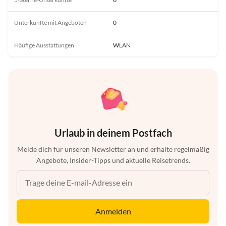
Unterkünfte mit Angeboten
0
Häufige Ausstattungen
WLAN
Urlaub in deinem Postfach
Melde dich für unseren Newsletter an und erhalte regelmäßig
Angebote, Insider-Tipps und aktuelle Reisetrends.
Anmelden