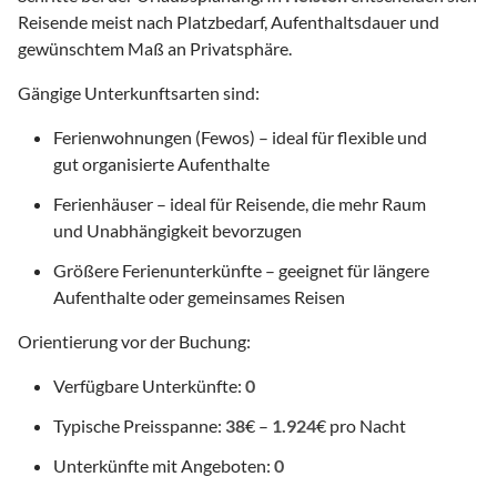
Reisende meist nach Platzbedarf, Aufenthaltsdauer und
gewünschtem Maß an Privatsphäre.
Gängige Unterkunftsarten sind:
Ferienwohnungen (Fewos) – ideal für flexible und
gut organisierte Aufenthalte
Ferienhäuser – ideal für Reisende, die mehr Raum
und Unabhängigkeit bevorzugen
Größere Ferienunterkünfte – geeignet für längere
Aufenthalte oder gemeinsames Reisen
Orientierung vor der Buchung:
Verfügbare Unterkünfte:
0
Typische Preisspanne:
38
€ –
1.924
€ pro Nacht
Unterkünfte mit Angeboten:
0