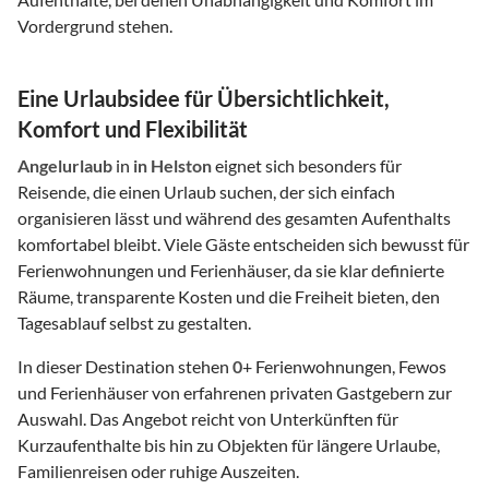
Vordergrund stehen.
Eine Urlaubsidee für Übersichtlichkeit,
Komfort und Flexibilität
Angelurlaub
in
in Helston
eignet sich besonders für
Reisende, die einen Urlaub suchen, der sich einfach
organisieren lässt und während des gesamten Aufenthalts
komfortabel bleibt. Viele Gäste entscheiden sich bewusst für
Ferienwohnungen und Ferienhäuser, da sie klar definierte
Räume, transparente Kosten und die Freiheit bieten, den
Tagesablauf selbst zu gestalten.
In dieser Destination stehen
0
+ Ferienwohnungen, Fewos
und Ferienhäuser von erfahrenen privaten Gastgebern zur
Auswahl. Das Angebot reicht von Unterkünften für
Kurzaufenthalte bis hin zu Objekten für längere Urlaube,
Familienreisen oder ruhige Auszeiten.