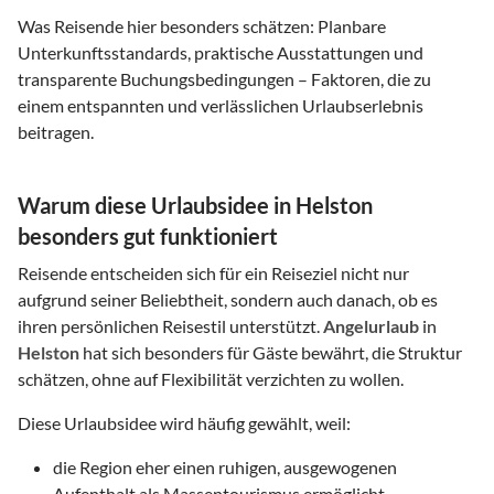
Was Reisende hier besonders schätzen: Planbare
Unterkunftsstandards, praktische Ausstattungen und
transparente Buchungsbedingungen – Faktoren, die zu
einem entspannten und verlässlichen Urlaubserlebnis
beitragen.
Warum diese Urlaubsidee in Helston
besonders gut funktioniert
Reisende entscheiden sich für ein Reiseziel nicht nur
aufgrund seiner Beliebtheit, sondern auch danach, ob es
ihren persönlichen Reisestil unterstützt.
Angelurlaub
in
Helston
hat sich besonders für Gäste bewährt, die Struktur
schätzen, ohne auf Flexibilität verzichten zu wollen.
Diese Urlaubsidee wird häufig gewählt, weil:
die Region eher einen ruhigen, ausgewogenen
Aufenthalt als Massentourismus ermöglicht