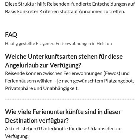
Diese Struktur hilft Reisenden, fundierte Entscheidungen auf
Basis konkreter Kriterien statt auf Annahmen zu treffen.
FAQ
Häufig gestellte Fragen zu Ferienwohnungen in Helston
Welche Unterkunftsarten stehen für diese
Angelurlaub zur Verfügung?
Reisende können zwischen Ferienwohnungen (Fewos) und
Ferienhäusern wählen – je nach gewünschtem Platzangebot,
Privatsphäre und Unabhängigkeit.
Wie viele Ferienunterkünfte sind in dieser
Destination verfügbar?
Aktuell stehen
0
Unterkünfte für diese Urlaubsidee zur
Verfügung.