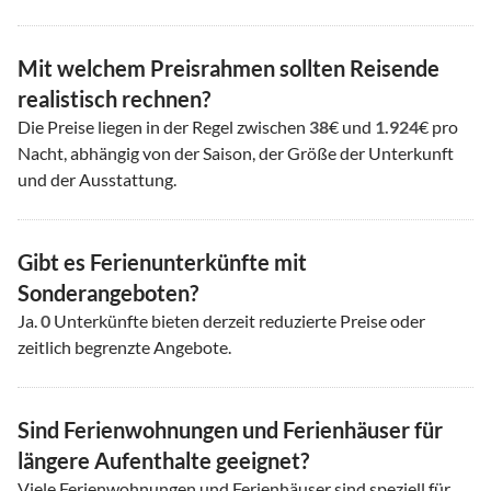
Mit welchem Preisrahmen sollten Reisende
realistisch rechnen?
Die Preise liegen in der Regel zwischen
38
€ und
1.924
€ pro
Nacht, abhängig von der Saison, der Größe der Unterkunft
und der Ausstattung.
Gibt es Ferienunterkünfte mit
Sonderangeboten?
Ja.
0
Unterkünfte bieten derzeit reduzierte Preise oder
zeitlich begrenzte Angebote.
Sind Ferienwohnungen und Ferienhäuser für
längere Aufenthalte geeignet?
Viele Ferienwohnungen und Ferienhäuser sind speziell für