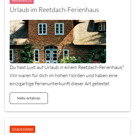
Reisebericht
Urlaub im Reetdach-Ferienhaus
Du hast Lust auf Urlaub in einem Reetdach-Ferienhaus?
Wir waren für dich im hohen Norden und haben eine
einzigartige Ferienunterkunft dieser Art getestet.
Mehr erfahren
Urlaubsideen