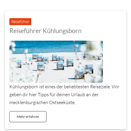
Reiseführer
Reiseführer Kühlungsborn
Kühlungsborn ist eines der beliebtesten Reiseziele. Wir
geben dir hier Tipps für deinen Urlaub an der
mecklenburgischen Ostseeküste.
Mehr erfahren