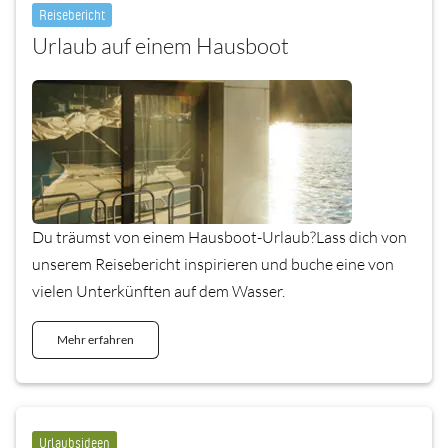
Reisebericht
Urlaub auf einem Hausboot
Du träumst von einem Hausboot-Urlaub?Lass dich von
unserem Reisebericht inspirieren und buche eine von
vielen Unterkünften auf dem Wasser.
Mehr erfahren
Urlaubsideen