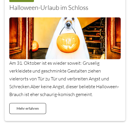
Halloween-Urlaub im Schloss
Am 31. Oktober ist es wieder soweit: Gruselig
verkleidete und geschminkte Gestalten ziehen
vielerorts von Tür zu Tür und verbreiten Angst und
Schrecken.Aber keine Angst, dieser beliebte Halloween-
Brauch ist eher schaurig-komisch gemeint.
Mehr erfahren