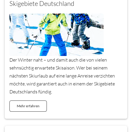
Skigebiete Deutschland
Der Winter naht – und damit auch die von vielen
sehnsüchtig erwartete Skisaison. Wer bei seinem
nächsten Skiurlaub auf eine lange Anreise verzichten
möchte, wird garantiert auch in einem der Skigebiete
Deutschlands fündig.
Mehr erfahren