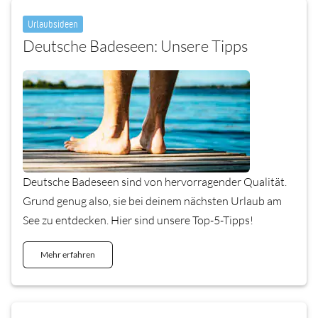
Urlaubsideen
Deutsche Badeseen: Unsere Tipps
Deutsche Badeseen sind von hervorragender Qualität.
Grund genug also, sie bei deinem nächsten Urlaub am
See zu entdecken. Hier sind unsere Top-5-Tipps!
Mehr erfahren