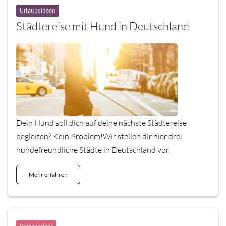
Urlaubsideen
Städtereise mit Hund in Deutschland
Dein Hund soll dich auf deine nächste Städtereise
begleiten? Kein Problem!Wir stellen dir hier drei
hundefreundliche Städte in Deutschland vor.
Mehr erfahren