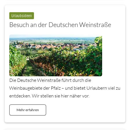
Urlaubsideen
Besuch an der Deutschen Weinstraße
Die Deutsche Weinstraße führt durch die
Weinbaugebiete der Pfalz – und bietet Urlaubern viel zu
entdecken. Wir stellen sie hier näher vor.
Mehr erfahren