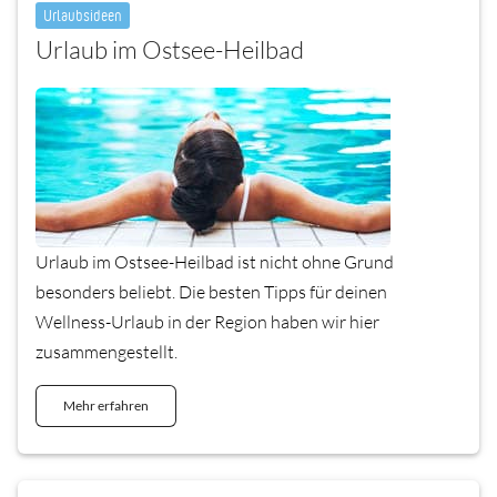
Urlaubsideen
Urlaub im Ostsee-Heilbad
Urlaub im Ostsee-Heilbad ist nicht ohne Grund
besonders beliebt. Die besten Tipps für deinen
Wellness-Urlaub in der Region haben wir hier
zusammengestellt.
Mehr erfahren