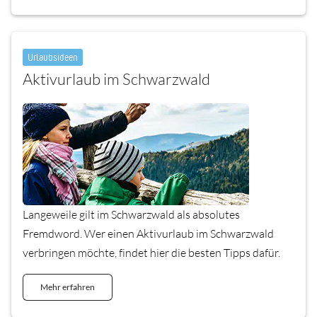
Urlaubsideen
Aktivurlaub im Schwarzwald
Langeweile gilt im Schwarzwald als absolutes
Fremdword. Wer einen Aktivurlaub im Schwarzwald
verbringen möchte, findet hier die besten Tipps dafür.
Mehr erfahren