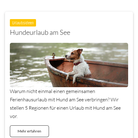
Urlaubsideen
Hundeurlaub am See
Warum nicht einmal einen gemeinsamen
Ferienhausurlaub mit Hund am See verbringen? Wir
stellen 5 Regionen für einen Urlaub mit Hund am See
vor.
Mehr erfahren