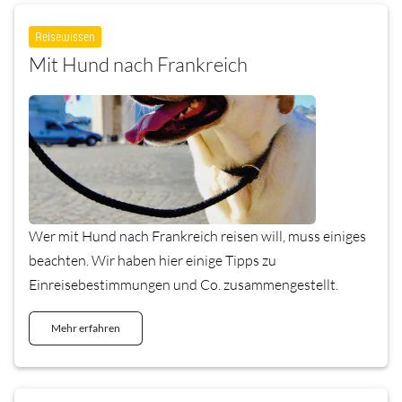
Reisewissen
Mit Hund nach Frankreich
Wer mit Hund nach Frankreich reisen will, muss einiges
beachten. Wir haben hier einige Tipps zu
Einreisebestimmungen und Co. zusammengestellt.
Mehr erfahren