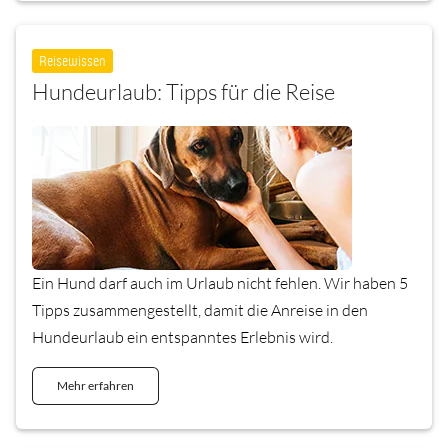
Reisewissen
Hundeurlaub: Tipps für die Reise
Ein Hund darf auch im Urlaub nicht fehlen. Wir haben 5
Tipps zusammengestellt, damit die Anreise in den
Hundeurlaub ein entspanntes Erlebnis wird.
Mehr erfahren