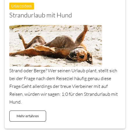
Urlaubsideen
Strandurlaub mit Hund
Strand oder Berge? Wer seinen Urlaub plant, stellt sich
bei der Frage nach dem Reiseziel häufig genau diese
Frage.Geht allerdings der treue Vierbeiner mit auf
Reisen, würden wir sagen: 1:0 für den Strandurlaub mit
Hund.
Mehr erfahren