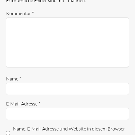
Erforderliche Felder sind mit
*
markiert
Kommentar
*
Name
*
E-Mail-Adresse
*
Name, E-Mail-Adresse und Website in diesem Browser