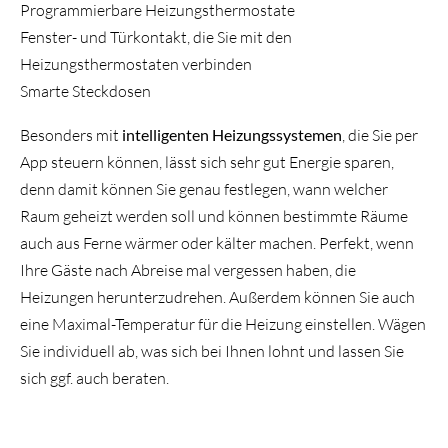
Programmierbare Heizungsthermostate
Fenster- und Türkontakt, die Sie mit den
Heizungsthermostaten verbinden
Smarte Steckdosen
Besonders mit
intelligenten Heizungssystemen
, die Sie per
App steuern können, lässt sich sehr gut Energie sparen,
denn damit können Sie genau festlegen, wann welcher
Raum geheizt werden soll und können bestimmte Räume
auch aus Ferne wärmer oder kälter machen. Perfekt, wenn
Ihre Gäste nach Abreise mal vergessen haben, die
Heizungen herunterzudrehen. Außerdem können Sie auch
eine Maximal-Temperatur für die Heizung einstellen. Wägen
Sie individuell ab, was sich bei Ihnen lohnt und lassen Sie
sich ggf. auch beraten.