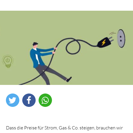
Dass die Preise für Strom, Gas & Co. steigen, brauchen wir