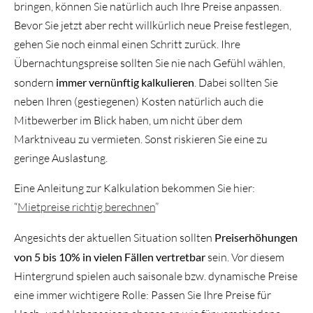
bringen, können Sie natürlich auch Ihre Preise anpassen.
Bevor Sie jetzt aber recht willkürlich neue Preise festlegen,
gehen Sie noch einmal einen Schritt zurück. Ihre
Übernachtungspreise sollten Sie nie nach Gefühl wählen,
sondern
immer vernünftig kalkulieren
. Dabei sollten Sie
neben Ihren (gestiegenen) Kosten natürlich auch die
Mitbewerber im Blick haben, um nicht über dem
Marktniveau zu vermieten. Sonst riskieren Sie eine zu
geringe Auslastung.
Eine Anleitung zur Kalkulation bekommen Sie hier:
“
Mietpreise richtig berechnen
”
Angesichts der aktuellen Situation sollten
Preiserhöhungen
von 5 bis 10% in vielen Fällen vertretbar
sein. Vor diesem
Hintergrund spielen auch saisonale bzw. dynamische Preise
eine immer wichtigere Rolle: Passen Sie Ihre Preise für