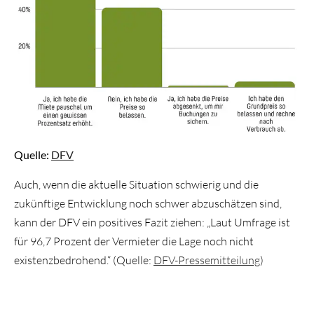
Quelle:
DFV
Auch, wenn die aktuelle Situation schwierig und die
zukünftige Entwicklung noch schwer abzuschätzen sind,
kann der DFV ein positives Fazit ziehen: „Laut Umfrage ist
für 96,7 Prozent der Vermieter die Lage noch nicht
existenzbedrohend.“ (Quelle:
DFV-Pressemitteilung
)