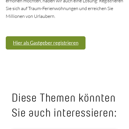
erhöhen möchten, haben wir auch eine Lösung: Registrieren
Sie sich auf Traum-Ferienwohnungen und erreichen Sie
Millionen von Urlaubern.
Hier als Gastgeber registrieren
Diese Themen könnten
Sie auch interessieren: