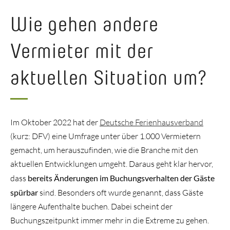
Wie gehen andere
Vermieter mit der
aktuellen Situation um?
Im Oktober 2022 hat der
Deutsche Ferienhausverband
(kurz: DFV) eine Umfrage unter über 1.000 Vermietern
gemacht, um herauszufinden, wie die Branche mit den
aktuellen Entwicklungen umgeht. Daraus geht klar hervor,
dass
bereits Änderungen im Buchungsverhalten der Gäste
spürbar
sind. Besonders oft wurde genannt, dass Gäste
längere Aufenthalte buchen. Dabei scheint der
Buchungszeitpunkt immer mehr in die Extreme zu gehen.