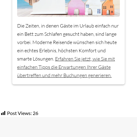
Die Zeiten, in denen Gäste im Urlaub einfach nur
ein Bett zum Schlafen gesucht haben, sind lange
vorbei. Moderne Reisende wünschen sich heute
ein echtes Erlebnis, höchsten Komfort und
smarte Lösungen.
Erfahren Sie jetzt, wie Sie mit
einfachen Tipps die Erwartungen Ihrer Gäste
übertreffen und mehr Buchungen generieren.
Post Views:
26