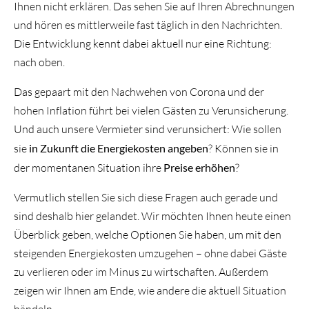
Ihnen nicht erklären. Das sehen Sie auf Ihren Abrechnungen
und hören es mittlerweile fast täglich in den Nachrichten.
Die Entwicklung kennt dabei aktuell nur eine Richtung:
nach oben.
Das gepaart mit den Nachwehen von Corona und der
hohen Inflation führt bei vielen Gästen zu Verunsicherung.
Und auch unsere Vermieter sind verunsichert: Wie sollen
sie
in Zukunft die Energiekosten angeben
? Können sie in
der momentanen Situation ihre
Preise erhöhen
?
Vermutlich stellen Sie sich diese Fragen auch gerade und
sind deshalb hier gelandet. Wir möchten Ihnen heute einen
Überblick geben, welche Optionen Sie haben, um mit den
steigenden Energiekosten umzugehen – ohne dabei Gäste
zu verlieren oder im Minus zu wirtschaften. Außerdem
zeigen wir Ihnen am Ende, wie andere die aktuell Situation