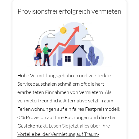
Provisionsfrei erfolgreich vermieten
Hohe Vermittlungsgebühren und versteckte
Servicepauschalen schmälern oft die hart
erarbeiteten Einnahmen von Vermietern. Als
vermieterfreundliche Alternative setzt Traum-
Ferienwohnungen auf ein faires Festpreismodell:
0 % Provision auf Ihre Buchungen und direkter
Gästekontakt.
Lesen Sie jetzt alles über Ihre
Vorteile bei der Vermietung auf Traum-