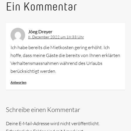
Ein Kommentar
Jöeg Dreyer
8. Dezember 2022 um 18:33 Uhr
Ich habe bereits die Mietkosten gering erhöht. Ich
hoffe, dass meine Gäste die bereits von Ihnen erklärten
Verhaltensmassnahmen während des Urlaubs
berücksichtigt werden.
Antworten
Schreibe einen Kommentar
Deine E-Mail-Adresse wird nicht veröffentlicht.