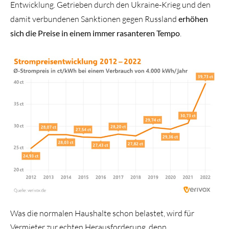
Entwicklung. Getrieben durch den Ukraine-Krieg und den
damit verbundenen Sanktionen gegen Russland
erhöhen
sich die Preise in einem immer rasanteren Tempo
.
Was die normalen Haushalte schon belastet, wird für
Vermieter zur echten Herausforderung, denn