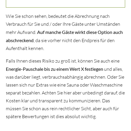
Wie Sie schon sehen, bedeutet die Abrechnung nach
Verbrauch für Sie und / oder Ihre Gäste unter Umständen
mehr Aufwand.
Auf manche Gäste wirkt diese Option auch
abschreckend
, da sie vorher nicht den Endpreis für den
Aufenthalt kennen.
Falls Ihnen dieses Risiko zu groß ist, können Sie auch eine
Energie-Pauschale bis zu einem Wert X festlegen
und alles,
was darüber liegt, verbrauchsabhängig abrechnen. Oder Sie
lassen sich nur Extras wie eine Sauna oder Waschmaschine
separat bezahlen. Achten Sie hier aber unbedingt darauf, die
Kosten klar und transparent zu kommunizieren. Das
müssen Sie schon aus rein rechtlicher Sicht, aber auch für
spätere Bewertungen ist dies absolut wichtig.