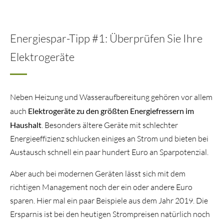
Energiespar-Tipp #1: Überprüfen Sie Ihre
Elektrogeräte
Neben Heizung und Wasseraufbereitung gehören vor allem
auch
Elektrogeräte zu den größten Energiefressern im
Haushalt
. Besonders ältere Geräte mit schlechter
Energieeffizienz schlucken einiges an Strom und bieten bei
Austausch schnell ein paar hundert Euro an Sparpotenzial.
Aber auch bei modernen Geräten lässt sich mit dem
richtigen Management noch der ein oder andere Euro
sparen. Hier mal ein paar Beispiele aus dem Jahr 2019. Die
Ersparnis ist bei den heutigen Strompreisen natürlich noch