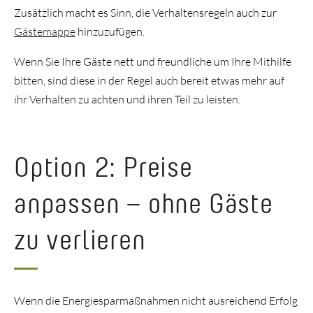
Zusätzlich macht es Sinn, die Verhaltensregeln auch zur
Gästemappe
hinzuzufügen.
Wenn Sie Ihre Gäste nett und freundliche um Ihre Mithilfe
bitten, sind diese in der Regel auch bereit etwas mehr auf
ihr Verhalten zu achten und ihren Teil zu leisten.
Option 2: Preise
anpassen – ohne Gäste
zu verlieren
Wenn die Energiesparmaßnahmen nicht ausreichend Erfolg