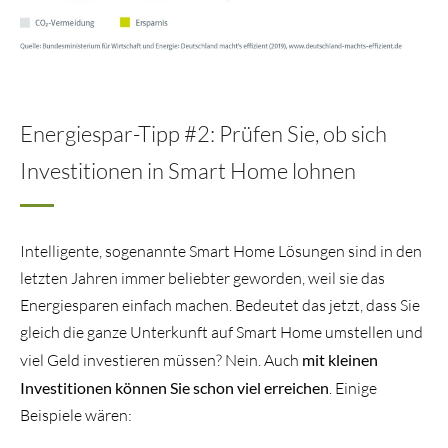
Energiespar-Tipp #2: Prüfen Sie, ob sich
Investitionen in Smart Home lohnen
Intelligente, sogenannte Smart Home Lösungen sind in den
letzten Jahren immer beliebter geworden, weil sie das
Energiesparen einfach machen. Bedeutet das jetzt, dass Sie
gleich die ganze Unterkunft auf Smart Home umstellen und
viel Geld investieren müssen? Nein. Auch
mit kleinen
Investitionen können Sie schon viel erreichen
. Einige
Beispiele wären: