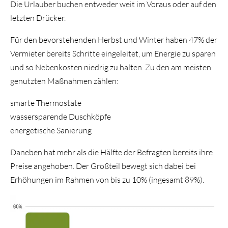
Die Urlauber buchen entweder weit im Voraus oder auf den
letzten Drücker.
Für den bevorstehenden Herbst und Winter haben 47% der
Vermieter bereits Schritte eingeleitet, um Energie zu sparen
und so Nebenkosten niedrig zu halten. Zu den am meisten
genutzten Maßnahmen zählen:
smarte Thermostate
wassersparende Duschköpfe
energetische Sanierung
Daneben hat mehr als die Hälfte der Befragten bereits ihre
Preise angehoben. Der Großteil bewegt sich dabei bei
Erhöhungen im Rahmen von bis zu 10% (ingesamt 89%).