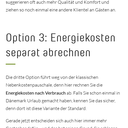
suggerieren oft auch mehr Qualität und Komfort und
ziehen so noch einmal eine andere Klientel an Gästen an.
Option 3: Energiekosten
separat abrechnen
Die dritte Option führt weg von der klassischen
Nebenkostenpauschale, denn hier rechnen Sie die
Energiekosten nach Verbrauch
ab. Falls Sie schon einmal in
Dänemark Urlaub gemacht haben, kennen Sie das sicher,
denn dort ist diese Variante der Standard.
Gerade jetzt entscheiden sich auch hier immer mehr