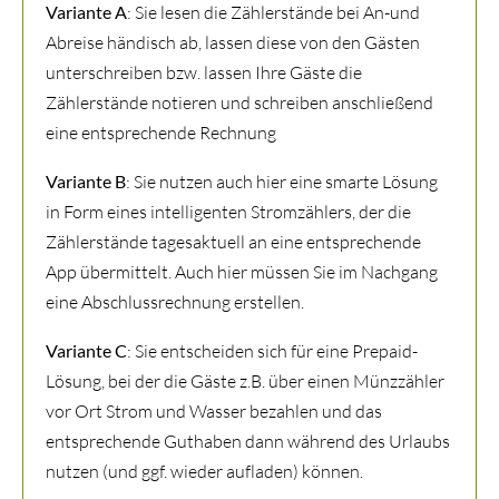
Variante A
: Sie lesen die Zählerstände bei An-und
Abreise händisch ab, lassen diese von den Gästen
unterschreiben bzw. lassen Ihre Gäste die
Zählerstände notieren und schreiben anschließend
eine entsprechende Rechnung
Variante B
: Sie nutzen auch hier eine smarte Lösung
in Form eines intelligenten Stromzählers, der die
Zählerstände tagesaktuell an eine entsprechende
App übermittelt. Auch hier müssen Sie im Nachgang
eine Abschlussrechnung erstellen.
Variante C
: Sie entscheiden sich für eine Prepaid-
Lösung, bei der die Gäste z.B. über einen Münzzähler
vor Ort Strom und Wasser bezahlen und das
entsprechende Guthaben dann während des Urlaubs
nutzen (und ggf. wieder aufladen) können.