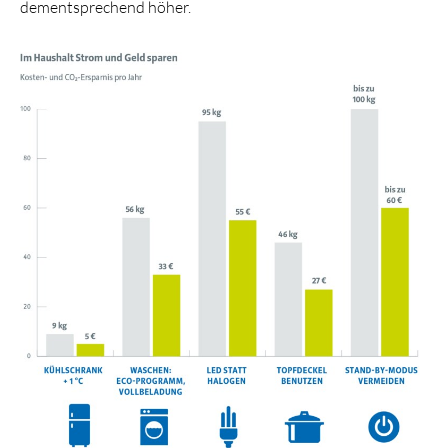
dementsprechend höher.