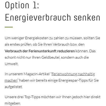
Option 1:
Energieverbrauch senken
Um weniger Energiekosten zu zahlen zu müssen, sollten Sie
als erstes prüfen, ob Sie Ihren Verbrauch bzw. den
Verbrauch der Ferienunterkunft reduzieren
können. Das
schont nicht nur Ihren Geldbeutel, sondern auch die
Umwelt.
In unserem Magazin-Artikel “
Ferienwohnung nachhaltig
machen
” haben wir bereits einige Energiespar-Tipps für Sie
aufgelistet.
Unsere drei Top-Tipps möchten wir Ihnen jedoch hier direkt
mitgeben.