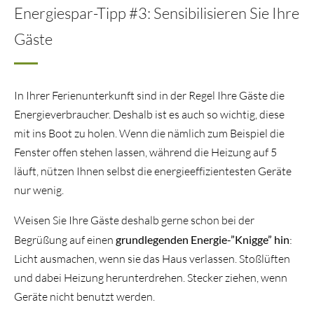
Energiespar-Tipp #3: Sensibilisieren Sie Ihre
Gäste
In Ihrer Ferienunterkunft sind in der Regel Ihre Gäste die
Energieverbraucher. Deshalb ist es auch so wichtig, diese
mit ins Boot zu holen. Wenn die nämlich zum Beispiel die
Fenster offen stehen lassen, während die Heizung auf 5
läuft, nützen Ihnen selbst die energieeffizientesten Geräte
nur wenig.
Weisen Sie Ihre Gäste deshalb gerne schon bei der
Begrüßung auf einen
grundlegenden Energie-”Knigge” hin
:
Licht ausmachen, wenn sie das Haus verlassen. Stoßlüften
und dabei Heizung herunterdrehen. Stecker ziehen, wenn
Geräte nicht benutzt werden.