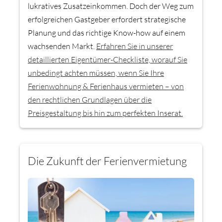
lukratives Zusatzeinkommen. Doch der Weg zum
erfolgreichen Gastgeber erfordert strategische
Planung und das richtige Know-how auf einem
wachsenden Markt.
Erfahren Sie in unserer
detaillierten Eigentümer-Checkliste, worauf Sie
unbedingt achten müssen, wenn Sie Ihre
Ferienwohnung & Ferienhaus vermieten – von
den rechtlichen Grundlagen über die
Preisgestaltung bis hin zum perfekten Inserat.
Die Zukunft der Ferienvermietung