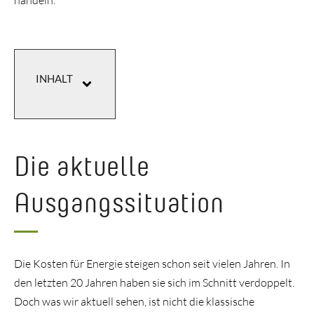
händeln.
INHALT
Die aktuelle
Ausgangssituation
Die Kosten für Energie steigen schon seit vielen Jahren. In
den letzten 20 Jahren haben sie sich im Schnitt verdoppelt.
Doch was wir aktuell sehen, ist nicht die klassische