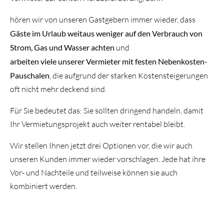
hören wir von unseren Gastgebern immer wieder, dass
Gäste im Urlaub weitaus weniger auf den Verbrauch von
Strom, Gas und Wasser achten
und
arbeiten viele unserer Vermieter mit festen Nebenkosten-
Pauschalen
, die aufgrund der starken Kostensteigerungen
oft nicht mehr deckend sind.
Für Sie bedeutet das: Sie sollten dringend handeln, damit
Ihr Vermietungsprojekt auch weiter rentabel bleibt.
Wir stellen Ihnen jetzt drei Optionen vor, die wir auch
unseren Kunden immer wieder vorschlagen. Jede hat ihre
Vor- und Nachteile und teilweise können sie auch
kombiniert werden.