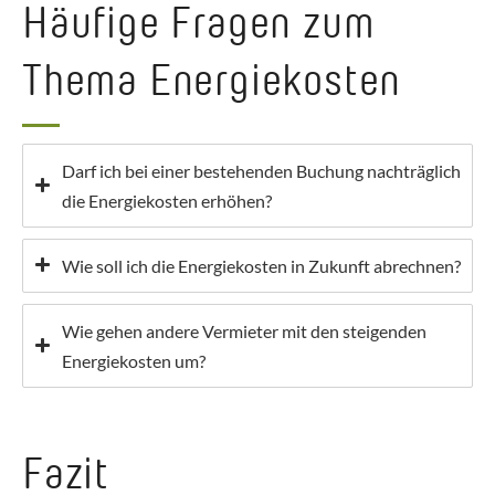
Häufige Fragen zum
Thema Energiekosten
Darf ich bei einer bestehenden Buchung nachträglich
die Energiekosten erhöhen?
Wie soll ich die Energiekosten in Zukunft abrechnen?
Wie gehen andere Vermieter mit den steigenden
Energiekosten um?
Fazit