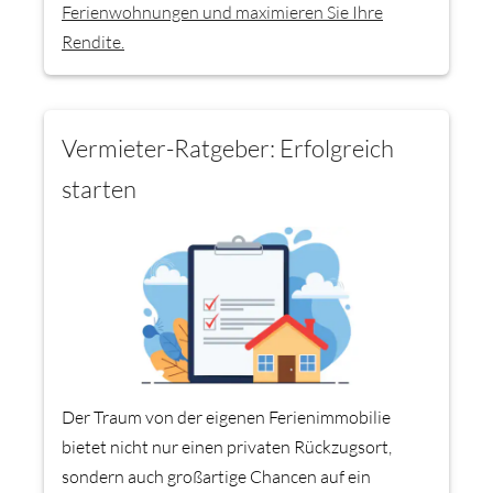
Ferienwohnungen und maximieren Sie Ihre
Rendite.
Vermieter-Ratgeber: Erfolgreich
starten
Der Traum von der eigenen Ferienimmobilie
bietet nicht nur einen privaten Rückzugsort,
sondern auch großartige Chancen auf ein