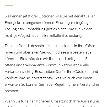
Sie kennen jetzt drei Optionen, wie Sie mit der aktuellen
Energiekrise umgehen können. Eine allgemeingültige
Lösung bzw. Empfehlung gibt es nicht. Was für Sie der
richtige Weg ist, ist eine Einzelfallentscheidung.
Denken Sie sich deshalb am besten einmal in Ihre Gäste
hinein und überlegen Sie, womit diese am besten leben
könnten. Eins möchten wir Ihnen noch mitgeben: Eine
offene und transparente Kommunikation ist für alle
Varianten wichtig. Beschreiben Sie für Ihre Gäste klar und
konkret, was sie erwartet bzw. was Sie auch von ihnen
erwarten. So können Sie in der Regel mit mehr Verständnis
rechnen.
Wenn Sie für einen höheren Umsatz noch Ihre Auslastung