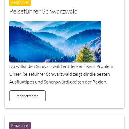
Reiseführer
Reiseführer Schwarzwald
Du willst den Schwarzwald entdecken? Kein Problem!
Unser Reiseführer Schwarzwald zeigt dir die besten
Ausflugtipps und Sehenswürdigkeiten der Region.
Mehr erfahren
Reiseführer