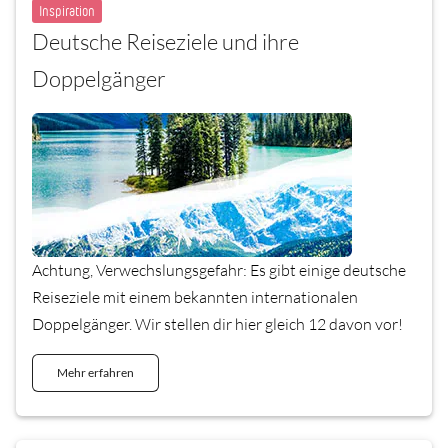
Inspiration
Deutsche Reiseziele und ihre
Doppelgänger
Achtung, Verwechslungsgefahr: Es gibt einige deutsche
Reiseziele mit einem bekannten internationalen
Doppelgänger. Wir stellen dir hier gleich 12 davon vor!
Mehr erfahren