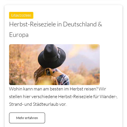
Urlaubsideen
Herbst-Reiseziele in Deutschland &
Europa
Wohin kann man am besten im Herbst reisen? Wir
stellen hier verschiedene Herbst-Reiseziele für Wander-,
Strand- und Städteurlaub vor.
Mehr erfahren