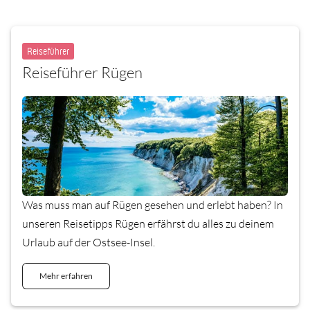
Reiseführer
Reiseführer Rügen
Was muss man auf Rügen gesehen und erlebt haben? In
unseren Reisetipps Rügen erfährst du alles zu deinem
Urlaub auf der Ostsee-Insel.
Mehr erfahren