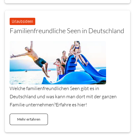
Urlaubsideen
Familienfreundliche Seen in Deutschland
Welche familienfreundlichen Seen gibt es in
Deutschland und was kann man dort mit der ganzen
Familie unternehmen?Erfahre es hier!
Mehr erfahren