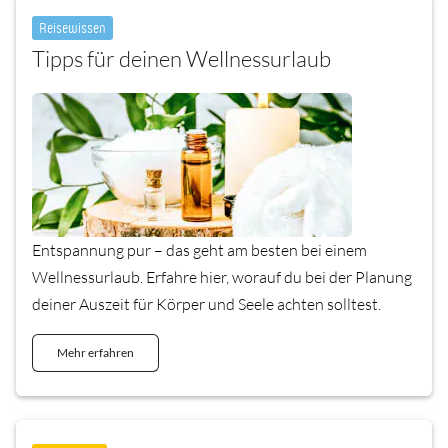
Reisewissen
Tipps für deinen Wellnessurlaub
Entspannung pur – das geht am besten bei einem
Wellnessurlaub. Erfahre hier, worauf du bei der Planung
deiner Auszeit für Körper und Seele achten solltest.
Mehr erfahren