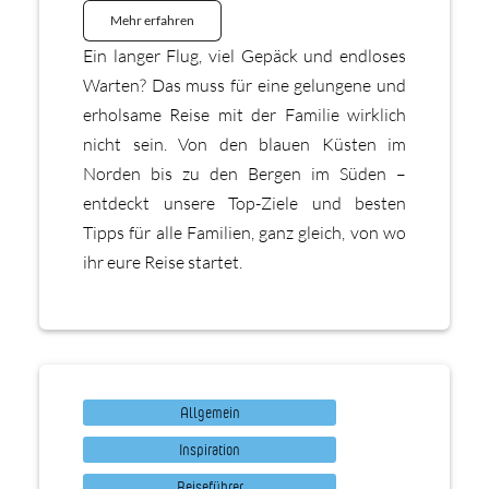
Mehr erfahren
Ein langer Flug, viel Gepäck und endloses
Warten? Das muss für eine gelungene und
erholsame Reise mit der Familie wirklich
nicht sein. Von den blauen Küsten im
Norden bis zu den Bergen im Süden –
entdeckt unsere Top-Ziele und besten
Tipps für alle Familien, ganz gleich, von wo
ihr eure Reise startet.
Allgemein
Inspiration
Reiseführer