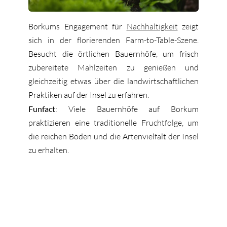
Borkums Engagement für
Nachhaltigkeit
zeigt
sich in der florierenden Farm-to-Table-Szene.
Besucht die örtlichen Bauernhöfe, um frisch
zubereitete Mahlzeiten zu genießen und
gleichzeitig etwas über die landwirtschaftlichen
Praktiken auf der Insel zu erfahren.
Funfact
: Viele Bauernhöfe auf Borkum
praktizieren eine traditionelle Fruchtfolge, um
die reichen Böden und die Artenvielfalt der Insel
zu erhalten.