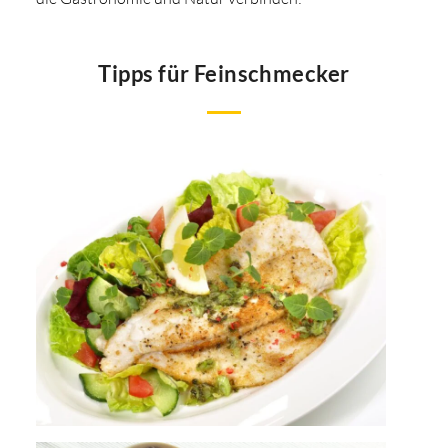
Tipps für Feinschmecker