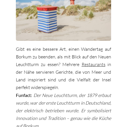
Gibt es eine bessere Art, einen Wandertag auf
Borkum zu beenden, als mit Blick auf den Neuen
Leuchtturm zu essen? Mehrere
Restaurants
in
der Nähe servieren Gerichte, die von Meer und
Land inspiriert sind und die Vielfalt der Insel
perfekt widerspiegeln.
Funfact:
Der Neue Leuchtturm, der 1879 erbaut
wurde, war der erste Leuchtturm in Deutschland,
der elektrisch betrieben wurde. Er symbolisiert
Innovation und Tradition – genau wie die Küche
auf Borkum.