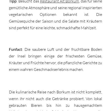
Tipp
: Besucht das
Restaurant Alt Borkum
, das für seine
gemütliche Atmosphäre und seine regional inspirierten
vegetarischen Optionen bekannt ist. Die
Gemüsequiche der Saison und die Salate mit Kräutern
sind perfekt für eine leichte, schmackhafte Mahlzeit.
Funfact
: Die saubere Luft und der fruchtbare Boden
der Insel bringen einige der frischesten Gemüse,
Kräuter und Früchte hervor, die pflanzliche Gerichte zu
einem wahren Geschmackserlebnis machen.
Die kulinarische Reise nach Borkum ist nicht komplett,
wenn ihr nicht auch die Getränke probiert. Von lokal
gebrauten Bieren bis hin zu hausgemachtem