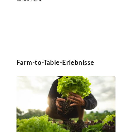
Farm-to-Table-Erlebnisse