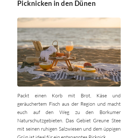
Picknicken in den Dünen
Packt einen Korb mit Brot, Käse und
geräuchertem Fisch aus der Region und macht
euch auf den Weg zu den Borkumer
Naturschutzgebieten. Das Gebiet Greune Stee
mit seinen ruhigen Salzwiesen und dem üppigen
Grün ist ideal für ein entspanntes Picknick.