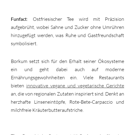
Funfact
: Ostfriesischer Tee wird mit Präzision
aufgebrüht, wobei Sahne und Zucker ohne Umrühren
hinzugefügt werden, was Ruhe und Gastfreundschaft
symbolisiert.
Borkum setzt sich für den Erhalt seiner Ökosysteme
ein und geht dabei auch auf moderne
Ernährungsgewohnheiten ein. Viele Restaurants
bieten
innovative vegane und vegetarische Gerichte
an, die von regionalen Zutaten inspiriert sind. Denkt an
herzhafte Linseneintöpfe, Rote-Bete-Carpaccio und
milchfreie Kräuterbutteraufstriche.