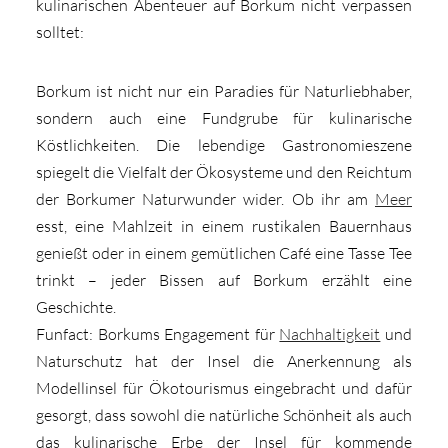
kulinarischen Abenteuer auf Borkum nicht verpassen
solltet:
Borkum ist nicht nur ein Paradies für Naturliebhaber,
sondern auch eine Fundgrube für kulinarische
Köstlichkeiten. Die lebendige Gastronomieszene
spiegelt die Vielfalt der Ökosysteme und den Reichtum
der Borkumer Naturwunder wider. Ob ihr am
Meer
esst, eine Mahlzeit in einem rustikalen Bauernhaus
genießt oder in einem gemütlichen Café eine Tasse Tee
trinkt – jeder Bissen auf Borkum erzählt eine
Geschichte.
Funfact: Borkums Engagement für
Nachhaltigkeit
und
Naturschutz hat der Insel die Anerkennung als
Modellinsel für Ökotourismus eingebracht und dafür
gesorgt, dass sowohl die natürliche Schönheit als auch
das kulinarische Erbe der Insel für kommende