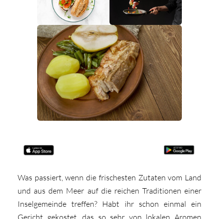
Was passiert, wenn die frischesten Zutaten vom Land
und aus dem Meer auf die reichen Traditionen einer
Inselgemeinde treffen? Habt ihr schon einmal ein
Gericht gekostet, das so sehr von lokalen Aromen