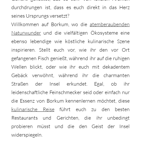
durchdrungen ist, dass es euch direkt in das Herz
seines Ursprungs versetzt?
Willkommen auf Borkum, wo die
atemberaubenden
Naturwunder
und die vielfältigen Ökosysteme eine
ebenso lebendige wie köstliche kulinarische Szene
inspirieren. Stellt euch vor, wie ihr den vor Ort
gefangenen Fisch genießt, während ihr auf die ruhigen
Wellen blickt, oder wie ihr euch mit dekadentem
Gebäck verwöhnt, während ihr die charmanten
Straßen der Insel erkundet. Egal, ob ihr
leidenschaftliche Feinschmecker seid oder einfach nur
die Essenz von Borkum kennenlernen möchtet, diese
kulinarische Reise
führt euch zu den besten
Restaurants und Gerichten, die ihr unbedingt
probieren müsst und die den Geist der Insel
widerspiegeln.