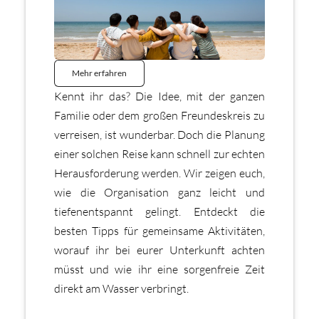
Mehr erfahren
Kennt ihr das? Die Idee, mit der ganzen
Familie oder dem großen Freundeskreis zu
verreisen, ist wunderbar. Doch die Planung
einer solchen Reise kann schnell zur echten
Herausforderung werden. Wir zeigen euch,
wie die Organisation ganz leicht und
tiefenentspannt gelingt. Entdeckt die
besten Tipps für gemeinsame Aktivitäten,
worauf ihr bei eurer Unterkunft achten
müsst und wie ihr eine sorgenfreie Zeit
direkt am Wasser verbringt.