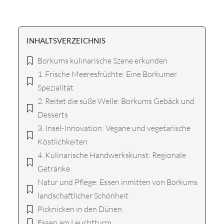
INHALTSVERZEICHNIS
Borkums kulinarische Szene erkunden
1. Frische Meeresfrüchte: Eine Borkumer
Spezialität
2. Reitet die süße Welle: Borkums Gebäck und
Desserts
3. Insel-Innovation: Vegane und vegetarische
Köstlichkeiten
4. Kulinarische Handwerkskunst: Regionale
Getränke
Natur und Pflege: Essen inmitten von Borkums
landschaftlicher Schönheit
Picknicken in den Dünen
Essen am Leuchtturm