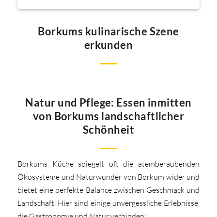
Borkums kulinarische Szene
erkunden
Natur und Pflege: Essen inmitten
von Borkums landschaftlicher
Schönheit
Borkums Küche spiegelt oft die atemberaubenden
Ökosysteme und Naturwunder von Borkum wider und
bietet eine perfekte Balance zwischen Geschmack und
Landschaft. Hier sind einige unvergessliche Erlebnisse,
die Gastronomie und Natur verbinden: