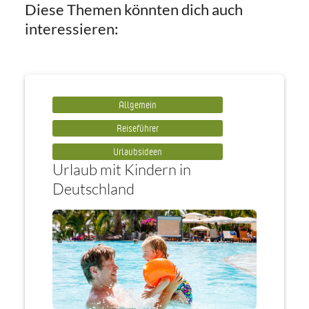
Diese Themen könnten dich auch
interessieren:
Allgemein
Reiseführer
Urlaubsideen
Urlaub mit Kindern in
Deutschland