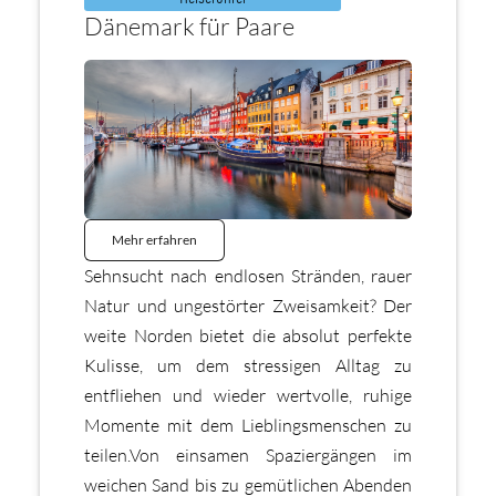
Dänemark für Paare
Mehr erfahren
Sehnsucht nach endlosen Stränden, rauer
Natur und ungestörter Zweisamkeit? Der
weite Norden bietet die absolut perfekte
Kulisse, um dem stressigen Alltag zu
entfliehen und wieder wertvolle, ruhige
Momente mit dem Lieblingsmenschen zu
teilen.Von einsamen Spaziergängen im
weichen Sand bis zu gemütlichen Abenden