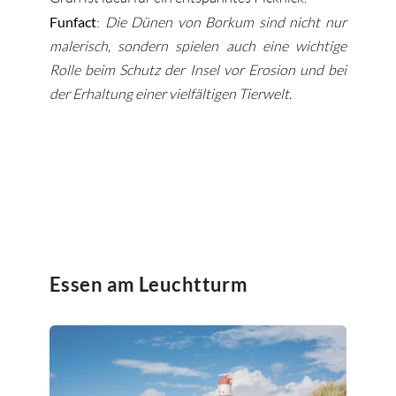
Funfact
:
Die Dünen von Borkum sind nicht nur
malerisch, sondern spielen auch eine wichtige
Rolle beim Schutz der Insel vor Erosion und bei
der Erhaltung einer vielfältigen Tierwelt.
Essen am Leuchtturm