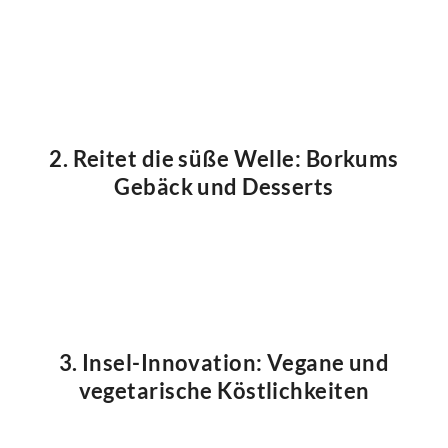
2. Reitet die süße Welle: Borkums
Gebäck und Desserts
3. Insel-Innovation: Vegane und
vegetarische Köstlichkeiten