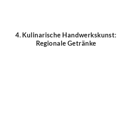
4. Kulinarische Handwerkskunst:
Regionale Getränke