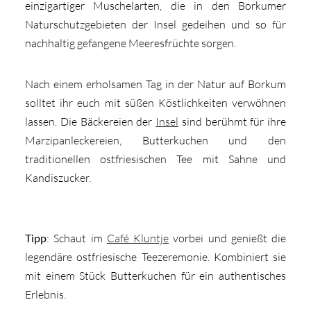
einzigartiger Muschelarten, die in den Borkumer
Naturschutzgebieten der Insel gedeihen und so für
nachhaltig gefangene Meeresfrüchte sorgen.
Nach einem erholsamen Tag in der Natur auf Borkum
solltet ihr euch mit süßen Köstlichkeiten verwöhnen
lassen. Die Bäckereien der
Insel
sind berühmt für ihre
Marzipanleckereien, Butterkuchen und den
traditionellen ostfriesischen Tee mit Sahne und
Kandiszucker.
Tipp
: Schaut im
Café Kluntje
vorbei und genießt die
legendäre ostfriesische Teezeremonie. Kombiniert sie
mit einem Stück Butterkuchen für ein authentisches
Erlebnis.