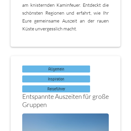
am knisternden Kaminfeuer. Entdeckt die
schönsten Regionen und erfahrt, wie Ihr
Eure gemeinsame Auszeit an der rauen
Küste unvergesslich macht.
Allgemein
Inspiration
Reiseführer
Entspannte Auszeiten für große
Gruppen