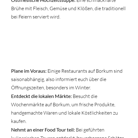
Eine schmackhafte
Brühe mit Fleisch, Gemüse und Klößen, die traditionell
bei Feiern serviert wird.
Plane im Voraus:
Einige Restaurants auf Borkum sind
saisonabhängig, also informiert euch über die
Öffnungszeiten, besonders im Winter.
Entdeckt die lokalen Märkte:
Besucht die
Wochenmärkte auf Borkum, um frische Produkte,
handgemachte Waren und lokale Köstlichkeiten zu
kaufen.
Nehmt an einer Food Tour teil:
Bei geführten