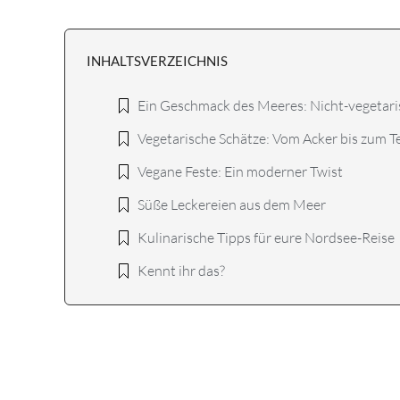
INHALTSVERZEICHNIS
Ein Geschmack des Meeres: Nicht-vegetari
Vegetarische Schätze: Vom Acker bis zum Te
Vegane Feste: Ein moderner Twist
Süße Leckereien aus dem Meer
Kulinarische Tipps für eure Nordsee-Reise
Kennt ihr das?