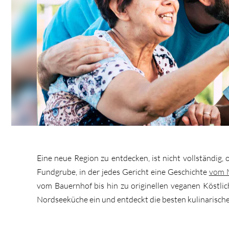
Eine neue Region zu entdecken, ist nicht vollständig,
Fundgrube, in der jedes Gericht eine Geschichte
vom 
vom Bauernhof bis hin zu originellen veganen Köstlic
Nordseeküche ein und entdeckt die besten kulinarischen