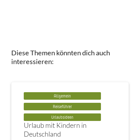
Diese Themen könnten dich auch
interessieren:
Allgemein
Reiseführer
Urlaubsideen
Urlaub mit Kindern in
Deutschland