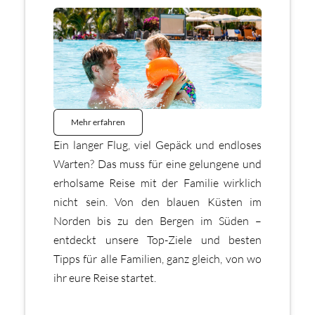
Mehr erfahren
Ein langer Flug, viel Gepäck und endloses
Warten? Das muss für eine gelungene und
erholsame Reise mit der Familie wirklich
nicht sein. Von den blauen Küsten im
Norden bis zu den Bergen im Süden –
entdeckt unsere Top-Ziele und besten
Tipps für alle Familien, ganz gleich, von wo
ihr eure Reise startet.