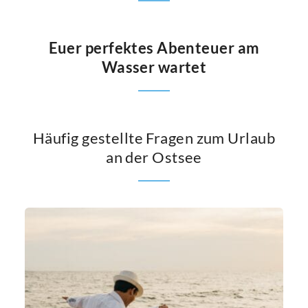
Euer perfektes Abenteuer am
Wasser wartet
Häufig gestellte Fragen zum Urlaub
an der Ostsee