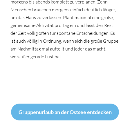
morgens bis abends komplett zu verplanen. Zehn
Menschen brauchen morgens einfach deutlich länger,
um das Haus zu verlassen. Plant maximal eine große,
gemeinsame Aktivität pro Tag ein und lasst den Rest
der Zeit völlig offen für spontane Entscheidungen. Es
ist auch völlig in Ordnung, wenn sich die große Gruppe
am Nachmittag mal aufteilt und jeder das macht,
worauf er gerade Lust hat!
Gruppenurlaub an der Ostsee entdecken