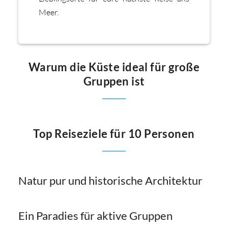
Meer.
Warum die Küste ideal für große
Gruppen ist
Top Reiseziele für 10 Personen
Natur pur und historische Architektur
Ein Paradies für aktive Gruppen