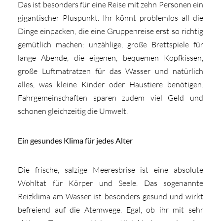
Das ist besonders für eine Reise mit zehn Personen ein
gigantischer Pluspunkt. Ihr könnt problemlos all die
Dinge einpacken, die eine Gruppenreise erst so richtig
gemütlich machen: unzählige, große Brettspiele für
lange Abende, die eigenen, bequemen Kopfkissen,
große Luftmatratzen für das Wasser und natürlich
alles, was kleine Kinder oder Haustiere benötigen.
Fahrgemeinschaften sparen zudem viel Geld und
schonen gleichzeitig die Umwelt.
Ein gesundes Klima für jedes Alter
Die frische, salzige Meeresbrise ist eine absolute
Wohltat für Körper und Seele. Das sogenannte
Reizklima am Wasser ist besonders gesund und wirkt
befreiend auf die Atemwege. Egal, ob ihr mit sehr