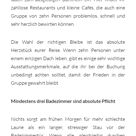
zahllose Restaurants und kleine Cafés, die auch eine
Gruppe von zehn Personen problemlos, schnell und
sehr herzlich bewirten können.
Die Wahl der richtigen Bleibe ist das absolute
Herzstück eurer Reise. Wenn zehn Personen unter
einem einzigen Dach leben, gibt es einige sehr wichtige
Ausstattungsmerkmale, auf die ihr bei der Buchung
unbedingt achten solltet, damit der Frieden in der
Gruppe gewahrt bleibt.
Mindestens drei Badezimmer sind absolute Pflicht
Nichts sorgt am frühen Morgen für mehr schlechte
Laune als ein langer, stressiger Stau vor der
Badezimmertür. Wenn alle gleichzeitig duschen