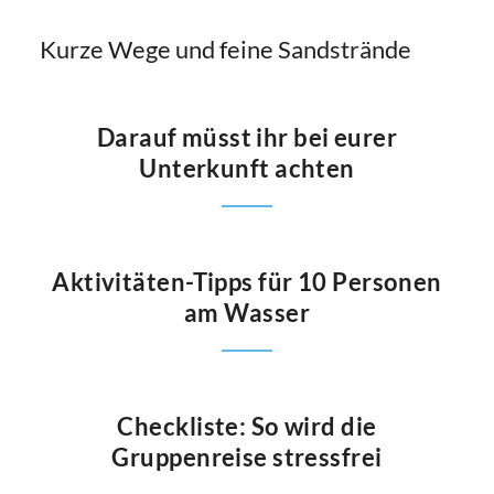
Kurze Wege und feine Sandstrände
Darauf müsst ihr bei eurer
Unterkunft achten
Aktivitäten-Tipps für 10 Personen
am Wasser
Checkliste: So wird die
Gruppenreise stressfrei