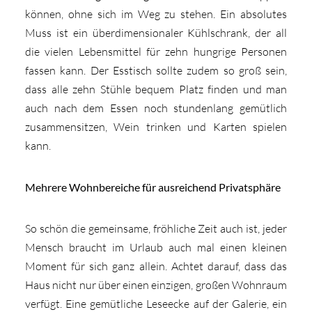
können, ohne sich im Weg zu stehen. Ein absolutes
Muss ist ein überdimensionaler Kühlschrank, der all
die vielen Lebensmittel für zehn hungrige Personen
fassen kann. Der Esstisch sollte zudem so groß sein,
dass alle zehn Stühle bequem Platz finden und man
auch nach dem Essen noch stundenlang gemütlich
zusammensitzen, Wein trinken und Karten spielen
kann.
Mehrere Wohnbereiche für ausreichend Privatsphäre
So schön die gemeinsame, fröhliche Zeit auch ist, jeder
Mensch braucht im Urlaub auch mal einen kleinen
Moment für sich ganz allein. Achtet darauf, dass das
Haus nicht nur über einen einzigen, großen Wohnraum
verfügt. Eine gemütliche Leseecke auf der Galerie, ein