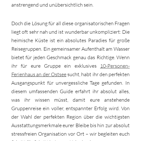
anstrengend und unübersichtlich sein.
Doch die Lösung für all diese organisatorischen Fragen
liegt oft sehr nah und ist wunderbar unkompliziert: Die
heimische Küste ist ein absolutes Paradies für große
Reisegruppen. Ein gemeinsamer Aufenthalt am Wasser
bietet für jeden Geschmack genau das Richtige. Wenn
ihr für eure Gruppe ein exklusives
10-Personen-
Ferienhaus an der Ostsee
sucht, habt ihr den perfekten
Ausgangspunkt für unvergessliche Tage gefunden. In
diesem umfassenden Guide erfahrt ihr absolut alles,
was ihr wissen müsst, damit eure anstehende
Gruppenreise ein voller, entspannter Erfolg wird. Von
der Wahl der perfekten Region über die wichtigsten
Ausstattungsmerkmale eurer Bleibe bis hin zur absolut
stressfreien Organisation vor Ort – wir begleiten euch