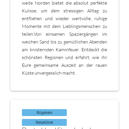
weite Norden bietet die absolut perfekte
Kulisse, um dem stressigen Alltag zu
entfliehen und wieder wertvolle, ruhige
Momente mit dem Lieblingsmenschen zu
teilen.Von einsamen Spaziergängen im
weichen Sand bis zu gemütlichen Abenden
am knisternden Kaminfeuer. Entdeckt die
schönsten Regionen und erfahrt, wie Ihr
Eure gemeinsame Auszeit an der rauen
Küste unvergesslich macht.
Allgemein
Reiseführer