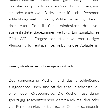
möchten, um pünktlich an den Strand zu kommen, sind
ein oder auch zwei Badezimmer für zehn Personen
schlichtweg viel zu wenig. Achtet unbedingt darauf,
dass euer Domizil über mindestens drei voll
ausgestattete Badezimmer verfügt. Ein zusätzliches
Gäste-WC im Erdgeschoss ist ein weiterer, riesiger
Pluspunkt für entspannte, reibungslose Abläufe im
Haus.
Eine große Küche mit riesigem Esstisch
Das gemeinsame Kochen und das anschließende
ausgedehnte Essen sind oft der absolut schönste Teil
einer jeden Gruppenreise. Die Küche muss daher
großzügig geschnitten sein, damit auch mal drei oder
vier Personen gleichzeitig frisches Gemüse schnippeln