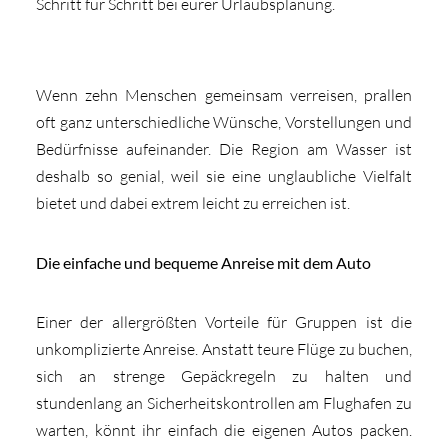
Schritt für Schritt bei eurer Urlaubsplanung.
Wenn zehn Menschen gemeinsam verreisen, prallen
oft ganz unterschiedliche Wünsche, Vorstellungen und
Bedürfnisse aufeinander. Die Region am Wasser ist
deshalb so genial, weil sie eine unglaubliche Vielfalt
bietet und dabei extrem leicht zu erreichen ist.
Die einfache und bequeme Anreise mit dem Auto
Einer der allergrößten Vorteile für Gruppen ist die
unkomplizierte Anreise. Anstatt teure Flüge zu buchen,
sich an strenge Gepäckregeln zu halten und
stundenlang an Sicherheitskontrollen am Flughafen zu
warten, könnt ihr einfach die eigenen Autos packen.