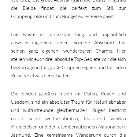
die Bleibe findet, die perfekt zum Stil, zur
Gruppengröße und zum Budget eurer Reise passt.
Die Küste ist unfassbar lang und unglaublich
abwechslungsreich. Jeder einzelne Abschnitt hat
seinen ganz eigenen, wunderbaren Charme. Hier
stellen wir euch drei absolute Top-Gebiete vor, die sich
hervorragend für große Gruppen eignen und für jeden
Reisetyp etwas bereithalten.
Die beiden größten Inseln im Osten, Rügen und
Usedom, sind ein absoluter Traum für Naturliebhaber
und Kulturfreunde gleichermaßen. Rügen besticht
durch seine weltberühmten, leuchtend weißen
Kreidefelsen und den atemberaubenden Nationalpark
Jasmund. Eine gemeinsame Wanderung durch die