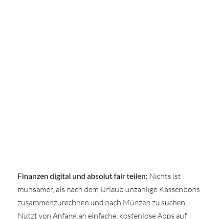
Finanzen digital und absolut fair teilen:
Nichts ist
mühsamer, als nach dem Urlaub unzählige Kassenbons
zusammenzurechnen und nach Münzen zu suchen.
Nutzt von Anfang an einfache, kostenlose Apps auf