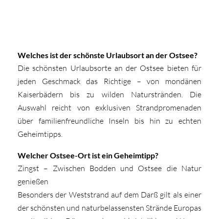
Welches ist der schönste Urlaubsort an der Ostsee?
Die schönsten Urlaubsorte an der Ostsee bieten für
jeden Geschmack das Richtige – von mondänen
Kaiserbädern bis zu wilden Naturstränden. Die
Auswahl reicht von exklusiven Strandpromenaden
über familienfreundliche Inseln bis hin zu echten
Geheimtipps.
Welcher Ostsee-Ort ist ein Geheimtipp?
Zingst – Zwischen Bodden und Ostsee die Natur
genießen
Besonders der Weststrand auf dem Darß gilt als einer
der schönsten und naturbelassensten Strände Europas