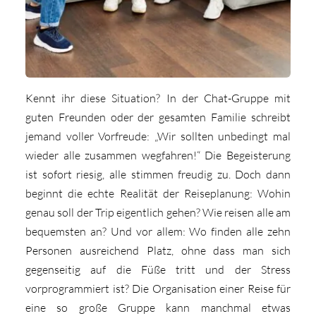
Kennt ihr diese Situation? In der Chat-Gruppe mit
guten Freunden oder der gesamten Familie schreibt
jemand voller Vorfreude: „Wir sollten unbedingt mal
wieder alle zusammen wegfahren!“ Die Begeisterung
ist sofort riesig, alle stimmen freudig zu. Doch dann
beginnt die echte Realität der Reiseplanung: Wohin
genau soll der Trip eigentlich gehen? Wie reisen alle am
bequemsten an? Und vor allem: Wo finden alle zehn
Personen ausreichend Platz, ohne dass man sich
gegenseitig auf die Füße tritt und der Stress
vorprogrammiert ist? Die Organisation einer Reise für
eine so große Gruppe kann manchmal etwas