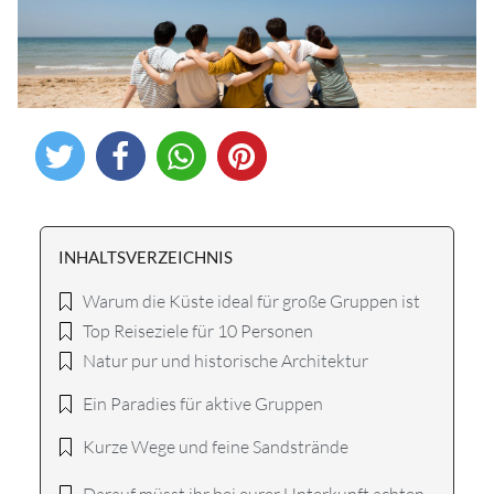
INHALTSVERZEICHNIS
Warum die Küste ideal für große Gruppen ist
Top Reiseziele für 10 Personen
Natur pur und historische Architektur
Ein Paradies für aktive Gruppen
Kurze Wege und feine Sandstrände