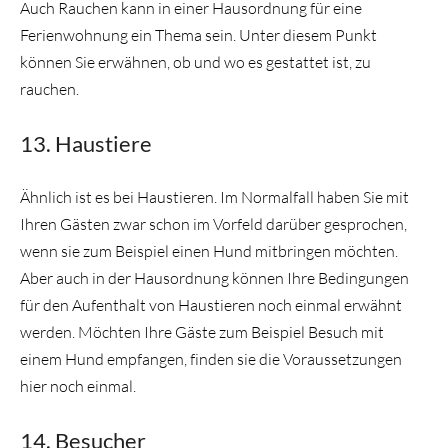
Auch Rauchen kann in einer Hausordnung für eine
Ferienwohnung ein Thema sein. Unter diesem Punkt
können Sie erwähnen, ob und wo es gestattet ist, zu
rauchen.
13. Haustiere
Ähnlich ist es bei Haustieren. Im Normalfall haben Sie mit
Ihren Gästen zwar schon im Vorfeld darüber gesprochen,
wenn sie zum Beispiel einen Hund mitbringen möchten.
Aber auch in der Hausordnung können Ihre Bedingungen
für den Aufenthalt von Haustieren noch einmal erwähnt
werden. Möchten Ihre Gäste zum Beispiel Besuch mit
einem Hund empfangen, finden sie die Voraussetzungen
hier noch einmal.
14. Besucher