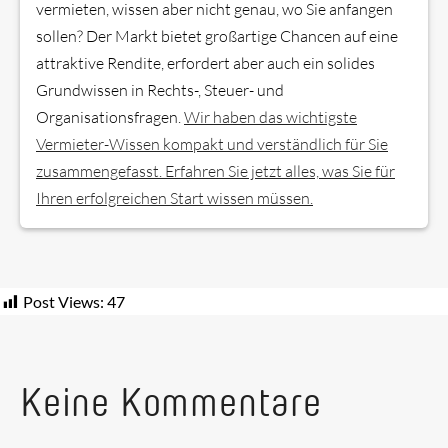
vermieten, wissen aber nicht genau, wo Sie anfangen
sollen? Der Markt bietet großartige Chancen auf eine
attraktive Rendite, erfordert aber auch ein solides
Grundwissen in Rechts-, Steuer- und
Organisationsfragen.
Wir haben das wichtigste
Vermieter-Wissen kompakt und verständlich für Sie
zusammengefasst. Erfahren Sie jetzt alles, was Sie für
Ihren erfolgreichen Start wissen müssen.
Post Views:
47
Keine Kommentare