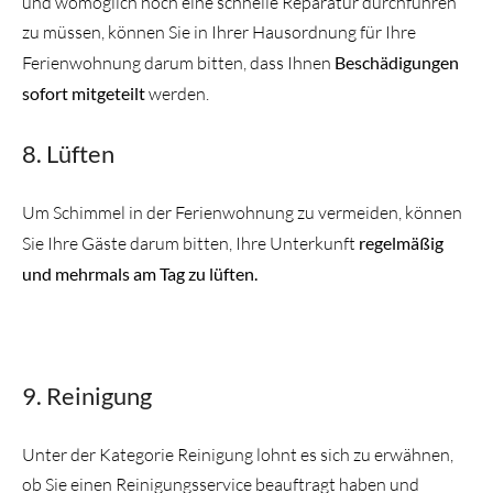
und womöglich noch eine schnelle Reparatur durchführen
zu müssen, können Sie in Ihrer Hausordnung für Ihre
Ferienwohnung darum bitten, dass Ihnen
Beschädigungen
sofort mitgeteilt
werden.
8. Lüften
Um Schimmel in der Ferienwohnung zu vermeiden, können
Sie Ihre Gäste darum bitten, Ihre Unterkunft
regelmäßig
und mehrmals am Tag zu lüften.
9. Reinigung
Unter der Kategorie Reinigung lohnt es sich zu erwähnen,
ob Sie einen Reinigungsservice beauftragt haben und