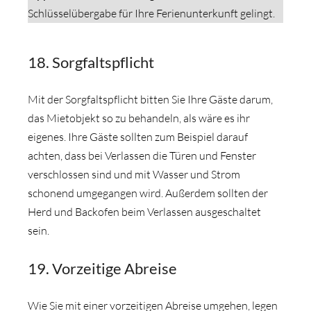
Schlüsselübergabe für Ihre Ferienunterkunft gelingt.
18. Sorgfaltspflicht
Mit der Sorgfaltspflicht bitten Sie Ihre Gäste darum,
das Mietobjekt so zu behandeln, als wäre es ihr
eigenes. Ihre Gäste sollten zum Beispiel darauf
achten, dass bei Verlassen die Türen und Fenster
verschlossen sind und mit Wasser und Strom
schonend umgegangen wird. Außerdem sollten der
Herd und Backofen beim Verlassen ausgeschaltet
sein.
19. Vorzeitige Abreise
Wie Sie mit einer vorzeitigen Abreise umgehen, legen