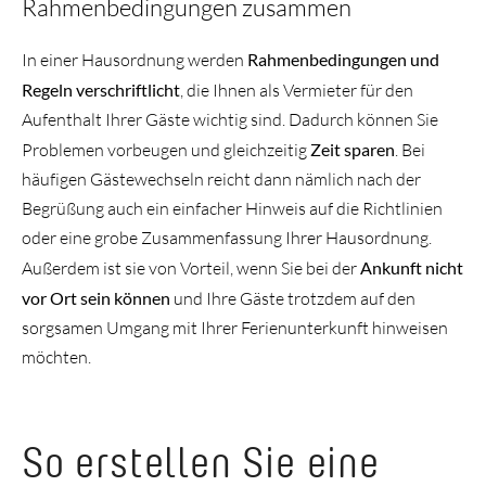
Rahmenbedingungen zusammen
In einer Hausordnung werden
Rahmenbedingungen und
Regeln verschriftlicht
, die Ihnen als Vermieter für den
Aufenthalt Ihrer Gäste wichtig sind. Dadurch können Sie
Problemen vorbeugen und gleichzeitig
Zeit sparen
. Bei
häufigen Gästewechseln reicht dann nämlich nach der
Begrüßung auch ein einfacher Hinweis auf die Richtlinien
oder eine grobe Zusammenfassung Ihrer Hausordnung.
Außerdem ist sie von Vorteil, wenn Sie bei der
Ankunft nicht
vor Ort sein können
und Ihre Gäste trotzdem auf den
sorgsamen Umgang mit Ihrer Ferienunterkunft hinweisen
möchten.
So erstellen Sie eine