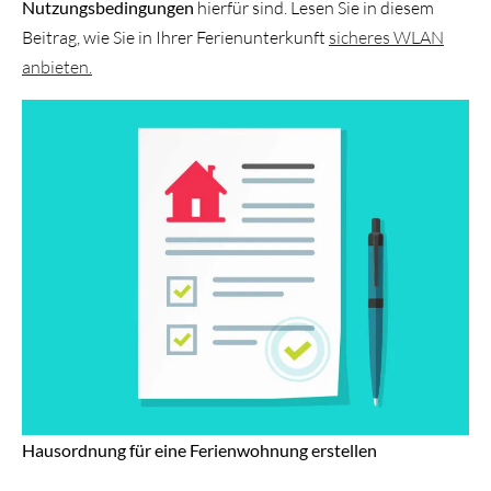
Nutzungsbedingungen
hierfür sind. Lesen Sie in diesem
Beitrag, wie Sie in Ihrer Ferienunterkunft
sicheres WLAN
anbieten.
Hausordnung für eine Ferienwohnung erstellen