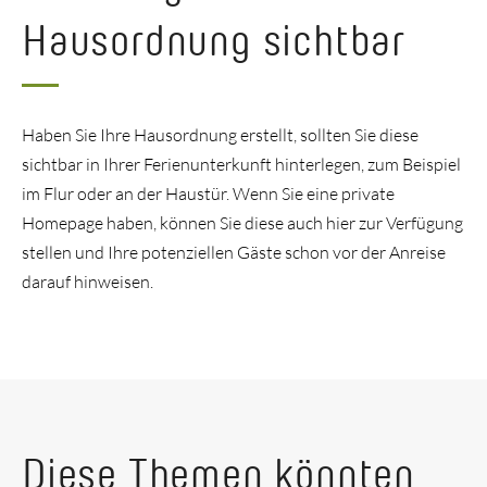
Hausordnung sichtbar
Haben Sie Ihre Hausordnung erstellt, sollten Sie diese
sichtbar in Ihrer Ferienunterkunft hinterlegen, zum Beispiel
im Flur oder an der Haustür. Wenn Sie eine private
Homepage haben, können Sie diese auch hier zur Verfügung
stellen und Ihre potenziellen Gäste schon vor der Anreise
darauf hinweisen.
Diese Themen könnten