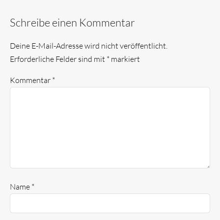
Schreibe einen Kommentar
Deine E-Mail-Adresse wird nicht veröffentlicht.
Erforderliche Felder sind mit
*
markiert
Kommentar
*
Name
*