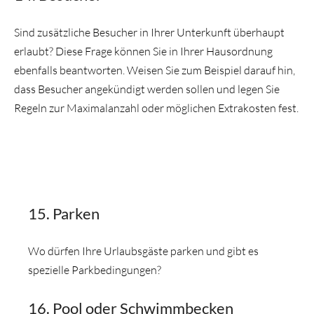
Sind zusätzliche Besucher in Ihrer Unterkunft überhaupt
erlaubt? Diese Frage können Sie in Ihrer Hausordnung
ebenfalls beantworten. Weisen Sie zum Beispiel darauf hin,
dass Besucher angekündigt werden sollen und legen Sie
Regeln zur Maximalanzahl oder möglichen Extrakosten fest.
15. Parken
Wo dürfen Ihre Urlaubsgäste parken und gibt es
spezielle Parkbedingungen?
16. Pool oder Schwimmbecken