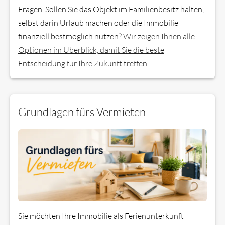
Fragen. Sollen Sie das Objekt im Familienbesitz halten,
selbst darin Urlaub machen oder die Immobilie
finanziell bestmöglich nutzen?
Wir zeigen Ihnen alle
Optionen im Überblick, damit Sie die beste
Entscheidung für Ihre Zukunft treffen.
Grundlagen fürs Vermieten
Sie möchten Ihre Immobilie als Ferienunterkunft