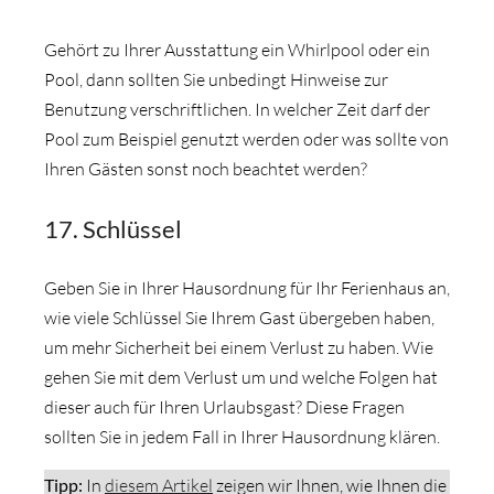
Gehört zu Ihrer Ausstattung ein Whirlpool oder ein
Pool, dann sollten Sie unbedingt Hinweise zur
Benutzung verschriftlichen. In welcher Zeit darf der
Pool zum Beispiel genutzt werden oder was sollte von
Ihren Gästen sonst noch beachtet werden?
17. Schlüssel
Geben Sie in Ihrer Hausordnung für Ihr Ferienhaus an,
wie viele Schlüssel Sie Ihrem Gast übergeben haben,
um mehr Sicherheit bei einem Verlust zu haben. Wie
gehen Sie mit dem Verlust um und welche Folgen hat
dieser auch für Ihren Urlaubsgast? Diese Fragen
sollten Sie in jedem Fall in Ihrer Hausordnung klären.
Tipp:
In
diesem Artikel
zeigen wir Ihnen, wie Ihnen die