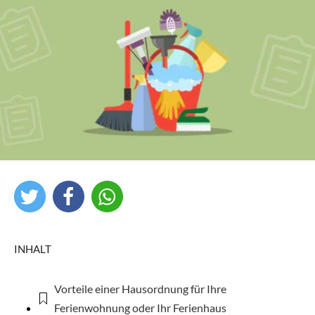
INHALT
Vorteile einer Hausordnung für Ihre
Ferienwohnung oder Ihr Ferienhaus