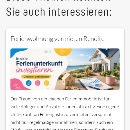
Sie auch interessieren:
Ferienwohnung vermieten Rendite
Der Traum von der eigenen Ferienimmobilie ist für
viele Anleger und Privatpersonen attraktiv. Eine eigene
Unterkunft an Feriengäste zu vermieten, verspricht
nicht nur regelmäßige Einnahmen, sondern auch ein