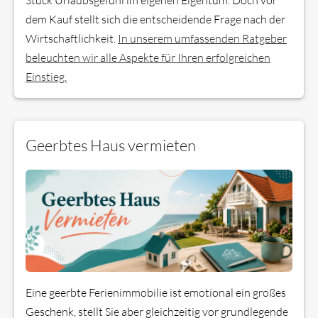
Stück Urlaubsgefühl im eigenen Eigentum. Doch vor
dem Kauf stellt sich die entscheidende Frage nach der
Wirtschaftlichkeit.
In unserem umfassenden Ratgeber
beleuchten wir alle Aspekte für Ihren erfolgreichen
Einstieg.
Geerbtes Haus vermieten
Eine geerbte Ferienimmobilie ist emotional ein großes
Geschenk, stellt Sie aber gleichzeitig vor grundlegende