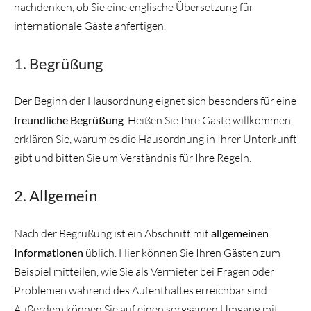
nachdenken, ob Sie eine englische Übersetzung für
internationale Gäste anfertigen.
1. Begrüßung
Der Beginn der Hausordnung eignet sich besonders für eine
freundliche Begrüßung
. Heißen Sie Ihre Gäste willkommen,
erklären Sie, warum es die Hausordnung in Ihrer Unterkunft
gibt und bitten Sie um Verständnis für Ihre Regeln.
2. Allgemein
Nach der Begrüßung ist ein Abschnitt mit
allgemeinen
Informationen
üblich. Hier können Sie Ihren Gästen zum
Beispiel mitteilen, wie Sie als Vermieter bei Fragen oder
Problemen während des Aufenthaltes erreichbar sind.
Außerdem können Sie auf einen sorgsamen Umgang mit