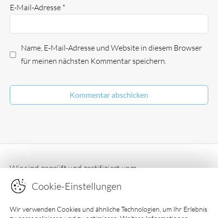
E-Mail-Adresse
*
Name, E-Mail-Adresse und Website in diesem Browser
für meinen nächsten Kommentar speichern.
Wir sind geprüft und zertifiziert vom
Deutschen Ferienhausverband e.V
Cookie-Einstellungen
Wir verwenden Cookies und ähnliche Technologien, um Ihr Erlebnis