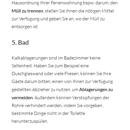
Hausordnung Ihrer Ferienwohnung bspw. darum, den
Müll zu trennen
, stellen Sie Ihnen die nötigen Mittel
zur Verfügung und geben Sie an, wo der Müll zu
entsorgen ist.
5. Bad
Kalkablagerungen sind im Badezimmer keine
Seltenheit. Haben Sie zum Beispiel eine
Duschglaswand oder viele Fliesen, können Sie Ihre
Gäste darum bitten, einen von Ihnen zur Verfügung
gestellten Abzieher zu nutzen, um
Ablagerungen zu
vermeiden
. Außerdem können Verstopfungen der
Rohre verhindert werden, indem Sie vorgeben,
bestimmte Dinge nicht in der Toilette
herunterzuspülen.