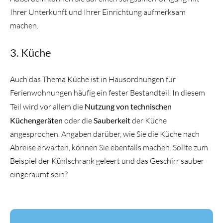
Ihrer Unterkunft und Ihrer Einrichtung aufmerksam
machen.
3. Küche
Auch das Thema Küche ist in Hausordnungen für
Ferienwohnungen häufig ein fester Bestandteil. In diesem
Teil wird vor allem die
Nutzung von technischen
Küchengeräten
oder die
Sauberkeit
der Küche
angesprochen. Angaben darüber, wie Sie die Küche nach
Abreise erwarten, können Sie ebenfalls machen. Sollte zum
Beispiel der Kühlschrank geleert und das Geschirr sauber
eingeräumt sein?