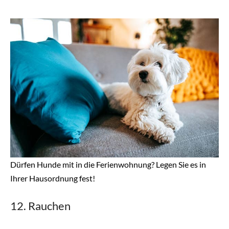
Dürfen Hunde mit in die Ferienwohnung? Legen Sie es in
Ihrer Hausordnung fest!
12. Rauchen