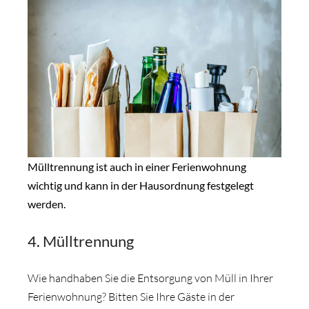
Mülltrennung ist auch in einer Ferienwohnung
wichtig und kann in der Hausordnung festgelegt
werden.
4. Mülltrennung
Wie handhaben Sie die Entsorgung von Müll in Ihrer
Ferienwohnung? Bitten Sie Ihre Gäste in der