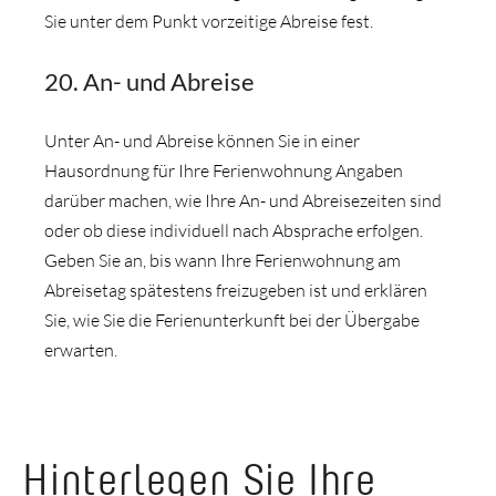
Sie unter dem Punkt vorzeitige Abreise fest.
20. An- und Abreise
Unter An- und Abreise können Sie in einer
Hausordnung für Ihre Ferienwohnung Angaben
darüber machen, wie Ihre An- und Abreisezeiten sind
oder ob diese individuell nach Absprache erfolgen.
Geben Sie an, bis wann Ihre Ferienwohnung am
Abreisetag spätestens freizugeben ist und erklären
Sie, wie Sie die Ferienunterkunft bei der Übergabe
erwarten.
Hinterlegen Sie Ihre