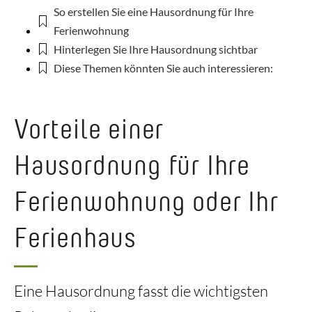
So erstellen Sie eine Hausordnung für Ihre
Ferienwohnung
Hinterlegen Sie Ihre Hausordnung sichtbar
Diese Themen könnten Sie auch interessieren:
Vorteile einer
Hausordnung für Ihre
Ferienwohnung oder Ihr
Ferienhaus
Eine Hausordnung fasst die wichtigsten