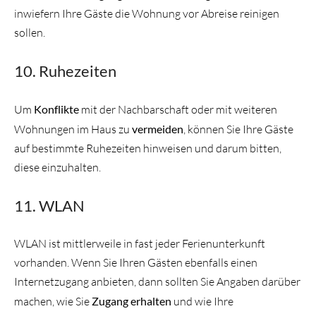
inwiefern Ihre Gäste die Wohnung vor Abreise reinigen
sollen.
10. Ruhezeiten
Um
Konflikte
mit der Nachbarschaft oder mit weiteren
Wohnungen im Haus zu
vermeiden
, können Sie Ihre Gäste
auf bestimmte Ruhezeiten hinweisen und darum bitten,
diese einzuhalten.
11. WLAN
WLAN ist mittlerweile in fast jeder Ferienunterkunft
vorhanden. Wenn Sie Ihren Gästen ebenfalls einen
Internetzugang anbieten, dann sollten Sie Angaben darüber
machen, wie Sie
Zugang erhalten
und wie Ihre