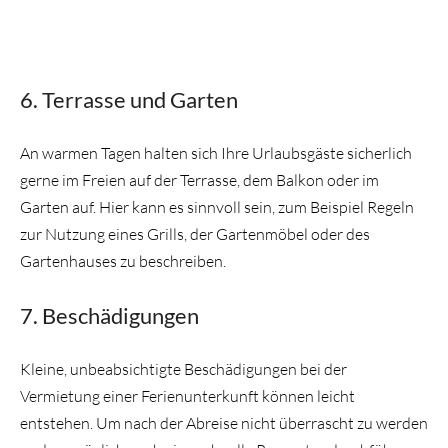
6. Terrasse und Garten
An warmen Tagen halten sich Ihre Urlaubsgäste sicherlich
gerne im Freien auf der Terrasse, dem Balkon oder im
Garten auf. Hier kann es sinnvoll sein, zum Beispiel Regeln
zur Nutzung eines Grills, der Gartenmöbel oder des
Gartenhauses zu beschreiben.
7. Beschädigungen
Kleine, unbeabsichtigte Beschädigungen bei der
Vermietung einer Ferienunterkunft können leicht
entstehen. Um nach der Abreise nicht überrascht zu werden