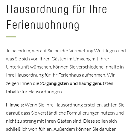
Hausordnung für Ihre
Ferienwohnung
Je nachdem, worauf Sie bei der Vermietung Wert legen und
was Sie sich von Ihren Gästen im Umgang mit Ihrer
Unterkunft wünschen, können Sie verschiedene Inhalte in
Ihre Hausordnung für Ihr Ferienhaus aufnehmen. Wir
zeigen Ihnen die
20 gängigsten und häufig genutzten
Inhalte
für Hausordnungen.
Hinweis:
Wenn Sie Ihre Hausordnung erstellen, achten Sie
darauf, dass Sie verständliche Formulierungen nutzen und
nicht zu streng mit Ihren Gästen sind. Diese sollen sich
schließlich wohlfühlen. Außerdem können Sie darüber