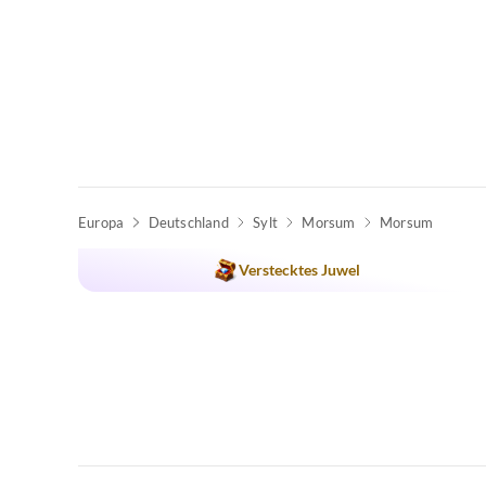
Europa
Deutschland
Sylt
Morsum
Morsum
Verstecktes Juwel