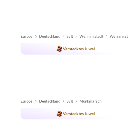
Europa
Deutschland
Sylt
Wenningstedt
Wenningst
Verstecktes Juwel
Europa
Deutschland
Sylt
Munkmarsch
Verstecktes Juwel