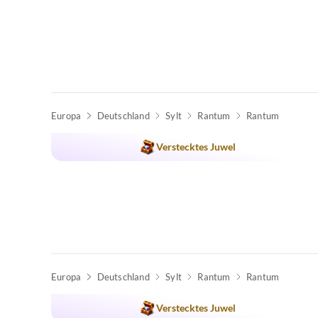
Europa
Deutschland
Sylt
Rantum
Rantum
Verstecktes Juwel
Europa
Deutschland
Sylt
Rantum
Rantum
Verstecktes Juwel