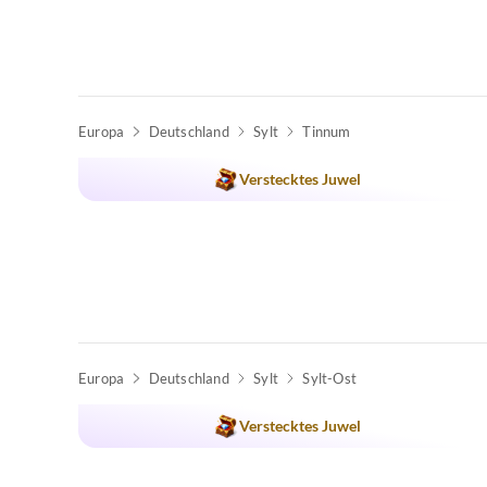
Europa
Deutschland
Sylt
Tinnum
Verstecktes Juwel
Europa
Deutschland
Sylt
Sylt-Ost
Verstecktes Juwel