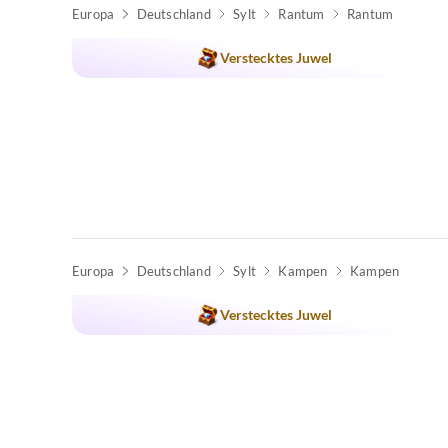
Europa
Deutschland
Sylt
Rantum
Rantum
Verstecktes Juwel
Europa
Deutschland
Sylt
Kampen
Kampen
Verstecktes Juwel