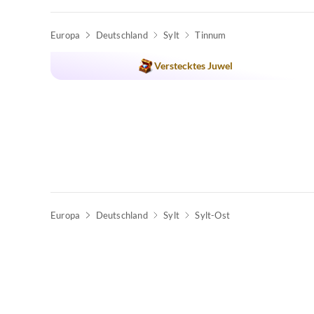
Europa
Deutschland
Sylt
Tinnum
Verstecktes Juwel
Europa
Deutschland
Sylt
Sylt-Ost