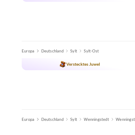
Europa
Deutschland
Sylt
Sylt-Ost
Verstecktes Juwel
Europa
Deutschland
Sylt
Wenningstedt
Wenningst