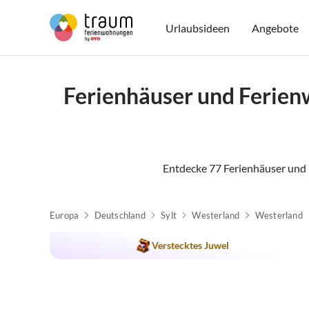
Urlaubsideen
Angebote
Ferienhäuser und Ferien
Entdecke 77 Ferienhäuser und
Europa
Deutschland
Sylt
Westerland
Westerland
Verstecktes Juwel