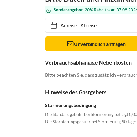
Sonderangebot:
20% Rabatt vom 07.08.2026
Anreise
-
Abreise
Unverbindlich anfragen
Verbrauchsabhängige Nebenkosten
Bitte beachten Sie, dass zusätzlich verbra
Hinweise des Gastgebers
Stornierungsbedingung
Die Standardgebühr bei Stornierung beträgt 0,0
Die Stornierungsgebühr bei Stornierung 90 Tage 