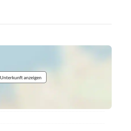
 Unterkunft anzeigen