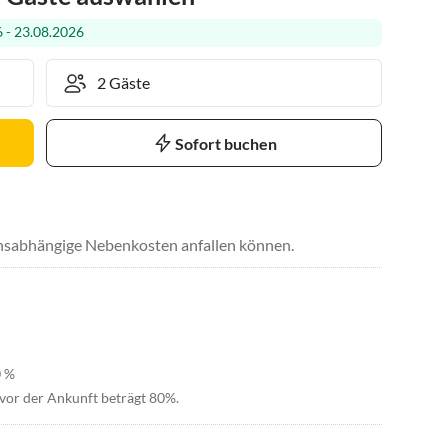
 - 23.08.2026
Sofort buchen
uchsabhängige Nebenkosten anfallen können.
0 %
vor der Ankunft beträgt 80%.