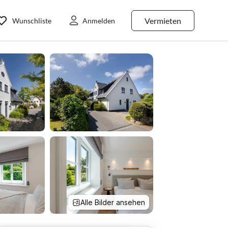
Vermieten
Wunschliste
Anmelden
Alle Bilder ansehen