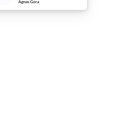
Agnes Gora