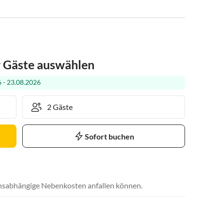
r Gäste auswählen
 - 23.08.2026
Sofort buchen
uchsabhängige Nebenkosten anfallen können.