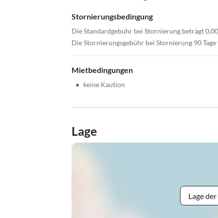
Stornierungsbedingung
Die Standardgebühr bei Stornierung beträgt 0,0
Die Stornierungsgebühr bei Stornierung 90 Tage 
Mietbedingungen
•
keine Kaution
Lage
Lage der