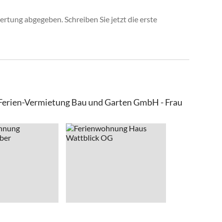
rtung abgegeben. Schreiben Sie jetzt die erste
 Ferien-Vermietung Bau und Garten GmbH - Frau