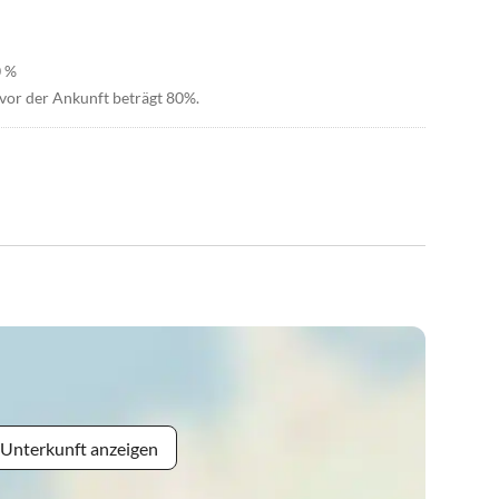
0 %
vor der Ankunft beträgt 80%.
 Unterkunft anzeigen