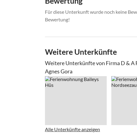
Bewertung
Für diese Unterkunft wurde noch keine Bewe
Bewertung!
Weitere Unterkünfte
Weitere Unterkünfte von Firma D & A
Agnes Gora
Alle Unterkünfte anzeigen