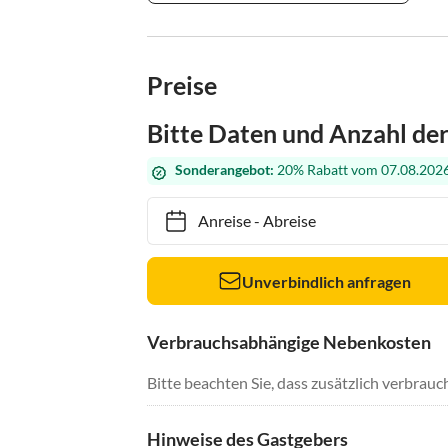
Preise
Bitte Daten und Anzahl de
Sonderangebot:
20% Rabatt vom 07.08.2026
Anreise
-
Abreise
Unverbindlich anfragen
Verbrauchsabhängige Nebenkosten
Bitte beachten Sie, dass zusätzlich verbra
Hinweise des Gastgebers