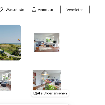
Vermieten
Wunschliste
Anmelden
Alle Bilder ansehen