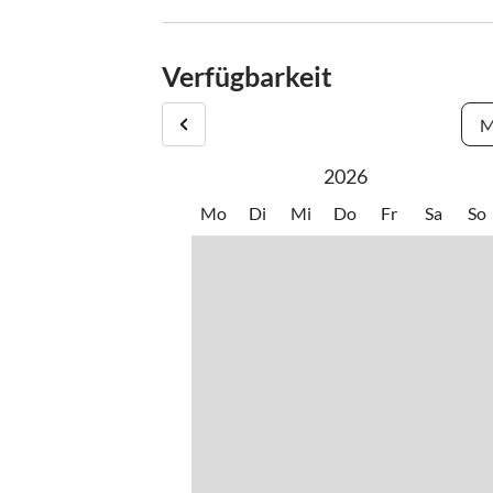
Verfügbarkeit
M
2026
Mo
Di
Mi
Do
Fr
Sa
So