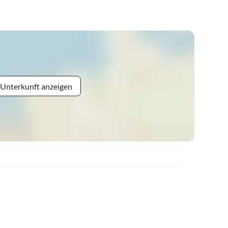
 Unterkunft anzeigen