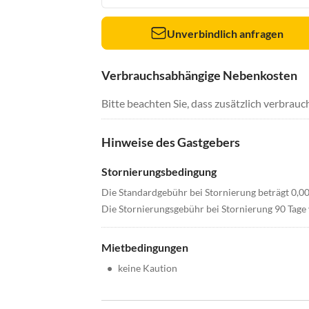
Unverbindlich anfragen
Verbrauchsabhängige Nebenkosten
Bitte beachten Sie, dass zusätzlich verbra
Hinweise des Gastgebers
Stornierungsbedingung
Die Standardgebühr bei Stornierung beträgt 0,0
Die Stornierungsgebühr bei Stornierung 90 Tage 
Mietbedingungen
•
keine Kaution