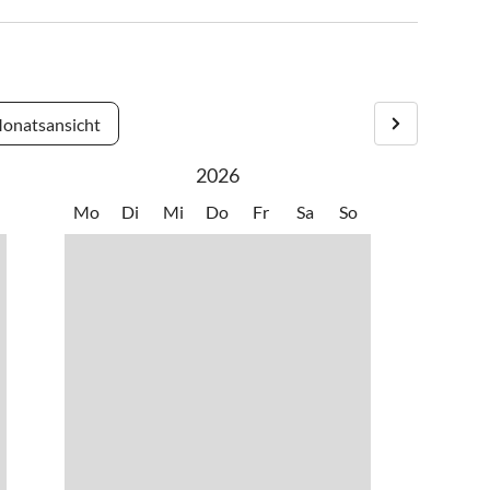
onatsansicht
2026
Mo
Di
Mi
Do
Fr
Sa
So