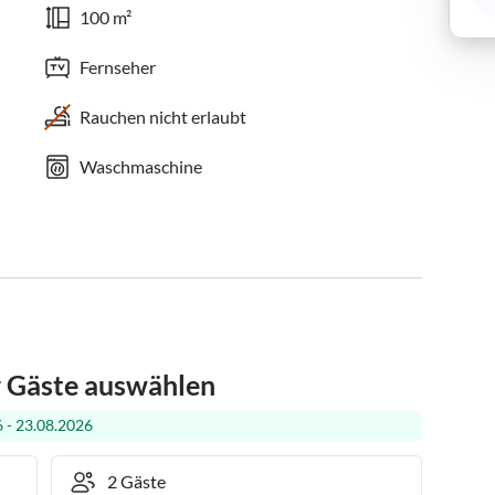
100 m²
Fernseher
Rauchen nicht erlaubt
Waschmaschine
r Gäste auswählen
 - 23.08.2026