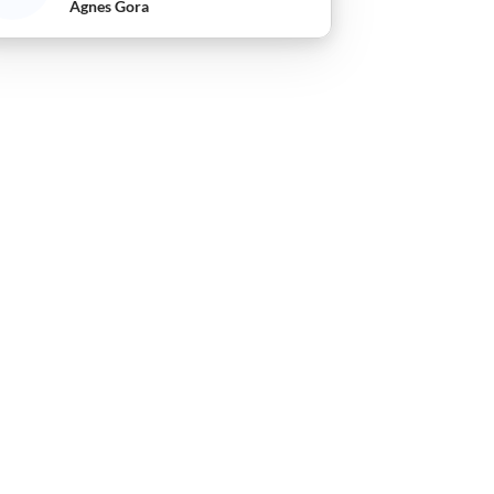
Agnes Gora