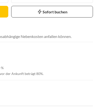
Sofort buchen
uchsabhängige Nebenkosten anfallen können.
0 %
vor der Ankunft beträgt 80%.