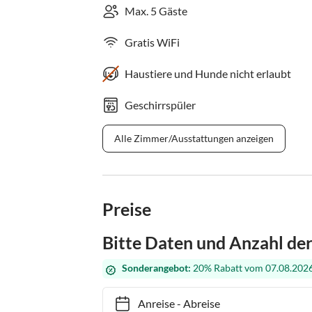
Max. 5 Gäste
Gratis WiFi
Haustiere und Hunde nicht erlaubt
Geschirrspüler
Alle Zimmer/Ausstattungen anzeigen
Preise
Bitte Daten und Anzahl de
Sonderangebot:
20% Rabatt vom 07.08.2026
Anreise
-
Abreise