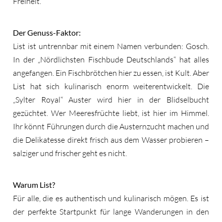
Freiheit.
Der Genuss-Faktor:
List ist untrennbar mit einem Namen verbunden: Gosch.
In der „Nördlichsten Fischbude Deutschlands“ hat alles
angefangen. Ein Fischbrötchen hier zu essen, ist Kult. Aber
List hat sich kulinarisch enorm weiterentwickelt. Die
„Sylter Royal“ Auster wird hier in der Blidselbucht
gezüchtet. Wer Meeresfrüchte liebt, ist hier im Himmel.
Ihr könnt Führungen durch die Austernzucht machen und
die Delikatesse direkt frisch aus dem Wasser probieren –
salziger und frischer geht es nicht.
Warum List?
Für alle, die es authentisch und kulinarisch mögen. Es ist
der perfekte Startpunkt für lange Wanderungen in den