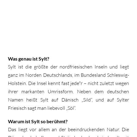
Was genau ist Sylt?
Sylt ist die größte der nordfriesischen Inseln und liegt
ganz im Norden Deutschlands, im Bundesland Schleswig-
Holstein. Die Insel kennt fast jede*r – nicht zuletzt wegen
ihrer markanten Umrissform. Neben dem deutschen
Namen heißt Sylt auf Dänisch „Sild“, und auf Sylter
Friesisch sagt man liebevoll „Söl“.
Warum ist Sylt so berühmt?
Das liegt vor allem an der beeindruckenden Natur. Die