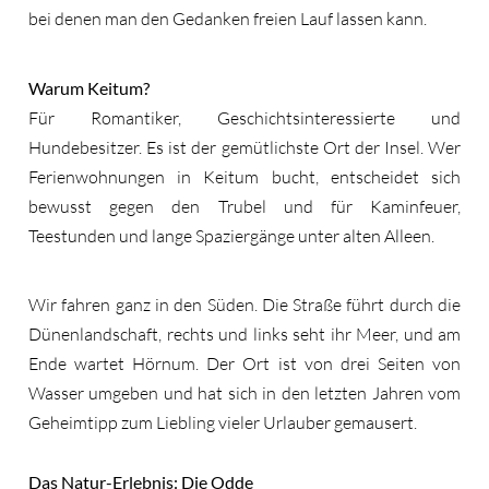
bei denen man den Gedanken freien Lauf lassen kann.
Warum Keitum?
Für Romantiker, Geschichtsinteressierte und
Hundebesitzer. Es ist der gemütlichste Ort der Insel. Wer
Ferienwohnungen in Keitum bucht, entscheidet sich
bewusst gegen den Trubel und für Kaminfeuer,
Teestunden und lange Spaziergänge unter alten Alleen.
Wir fahren ganz in den Süden. Die Straße führt durch die
Dünenlandschaft, rechts und links seht ihr Meer, und am
Ende wartet Hörnum. Der Ort ist von drei Seiten von
Wasser umgeben und hat sich in den letzten Jahren vom
Geheimtipp zum Liebling vieler Urlauber gemausert.
Das Natur-Erlebnis: Die Odde