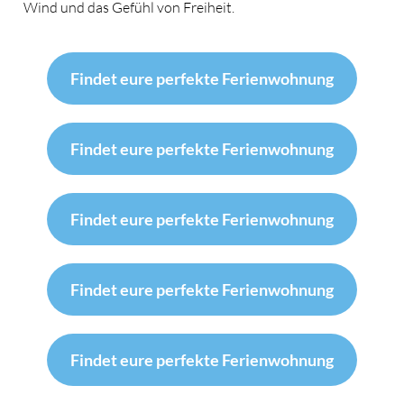
Wind und das Gefühl von Freiheit.
Findet eure perfekte Ferienwohnung
Findet eure perfekte Ferienwohnung
Findet eure perfekte Ferienwohnung
Findet eure perfekte Ferienwohnung
Findet eure perfekte Ferienwohnung