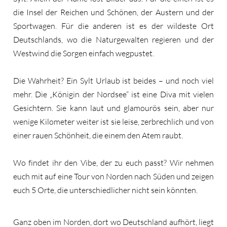
die Insel der Reichen und Schönen, der Austern und der
Sportwagen. Für die anderen ist es der wildeste Ort
Deutschlands, wo die Naturgewalten regieren und der
Westwind die Sorgen einfach wegpustet.
Die Wahrheit? Ein Sylt Urlaub ist beides – und noch viel
mehr. Die „Königin der Nordsee“ ist eine Diva mit vielen
Gesichtern. Sie kann laut und glamourös sein, aber nur
wenige Kilometer weiter ist sie leise, zerbrechlich und von
einer rauen Schönheit, die einem den Atem raubt.
Wo findet ihr den Vibe, der zu euch passt? Wir nehmen
euch mit auf eine Tour von Norden nach Süden und zeigen
euch 5 Orte, die unterschiedlicher nicht sein könnten.
Ganz oben im Norden, dort wo Deutschland aufhört, liegt