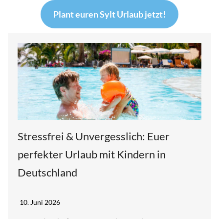
Plant euren Sylt Urlaub jetzt!
Stressfrei & Unvergesslich: Euer
perfekter Urlaub mit Kindern in
Deutschland
10. Juni 2026