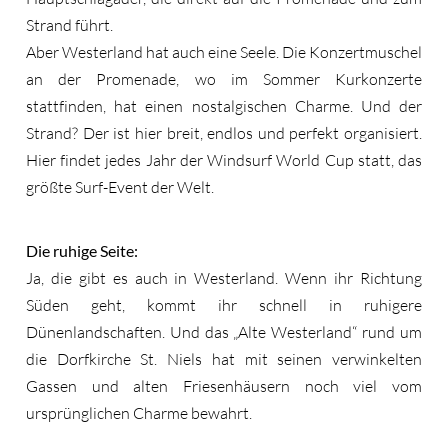
Strand führt.
Aber Westerland hat auch eine Seele. Die Konzertmuschel
an der Promenade, wo im Sommer Kurkonzerte
stattfinden, hat einen nostalgischen Charme. Und der
Strand? Der ist hier breit, endlos und perfekt organisiert.
Hier findet jedes Jahr der Windsurf World Cup statt, das
größte Surf-Event der Welt.
Die ruhige Seite:
Ja, die gibt es auch in Westerland. Wenn ihr Richtung
Süden geht, kommt ihr schnell in ruhigere
Dünenlandschaften. Und das „Alte Westerland“ rund um
die Dorfkirche St. Niels hat mit seinen verwinkelten
Gassen und alten Friesenhäusern noch viel vom
ursprünglichen Charme bewahrt.