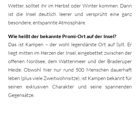
Wetter, solltet ihr im Herbst oder Winter kommen. Dann
ist die Insel deutlich leerer und versprüht eine ganz
besondere, entspannte Atmosphäre.
Wie heißt der bekannte Promi-Ort auf der Insel?
Das ist Kampen – der wohl legendärste Ort auf Sylt. Er
liegt mitten im Herzen der Insel, eingebettet zwischen der
offenen Nordsee, dem Wattenmeer und der Braderuper
Heide. Obwohl hier nur rund 500 Menschen dauerhaft
leben (plus viele Zweitwohnsitze), ist Kampen bekannt für
seinen exklusiven Charakter und seine spannenden
Gegensätze.