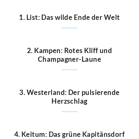
1. List: Das wilde Ende der Welt
2. Kampen: Rotes Kliff und
Champagner-Laune
3. Westerland: Der pulsierende
Herzschlag
4. Keitum: Das grüne Kapitänsdorf