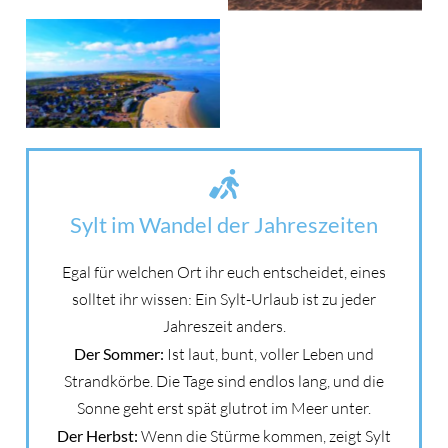
Sylt im Wandel der Jahreszeiten
Egal für welchen Ort ihr euch entscheidet, eines
solltet ihr wissen: Ein Sylt-Urlaub ist zu jeder
Jahreszeit anders.
Der Sommer:
Ist laut, bunt, voller Leben und
Strandkörbe. Die Tage sind endlos lang, und die
Sonne geht erst spät glutrot im Meer unter.
Der Herbst:
Wenn die Stürme kommen, zeigt Sylt