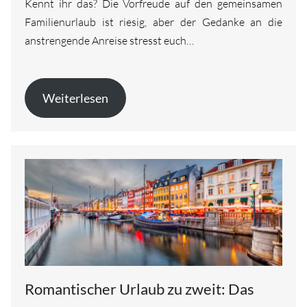
Kennt ihr das? Die Vorfreude auf den gemeinsamen
Familienurlaub ist riesig, aber der Gedanke an die
anstrengende Anreise stresst euch…
Weiterlesen
Romantischer Urlaub zu zweit: Das