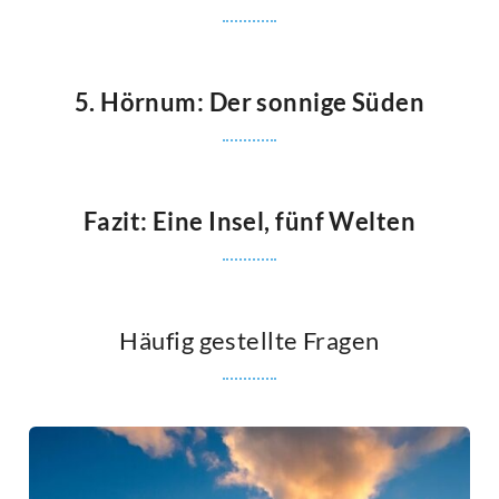
5. Hörnum: Der sonnige Süden
Fazit: Eine Insel, fünf Welten
Häufig gestellte Fragen