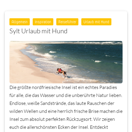
Allgemein
Inspiration
Reiseführer
Urlaub mit Hund
Sylt Urlaub mit Hund
Die größte nordfriesische Insel ist ein echtes Paradies
für alle, die das Wasser und die unberührte Natur lieben.
Endlose, weiße Sandstrände, das laute Rauschen der
wilden Wellen und eine herrlich frische Brise machen die
Insel zum absolut perfekten Rückzugsort. Wir zeigen
euch die allerschönsten Ecken der Insel. Entdeckt