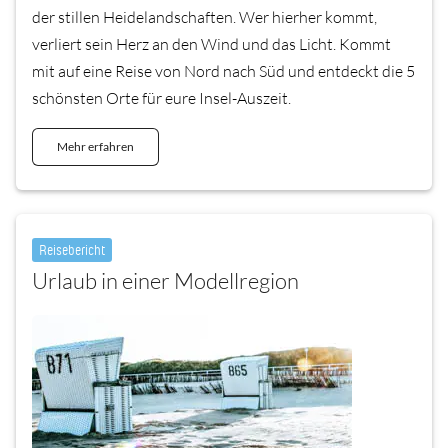
der stillen Heidelandschaften. Wer hierher kommt,
verliert sein Herz an den Wind und das Licht. Kommt
mit auf eine Reise von Nord nach Süd und entdeckt die 5
schönsten Orte für eure Insel-Auszeit.
Mehr erfahren
Reisebericht
Urlaub in einer Modellregion