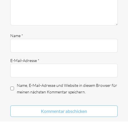
Name
*
E-Mail-Adresse
*
Name, E-Mail-Adresse und Website in diesem Browser für
meinen nächsten Kommentar speichern.