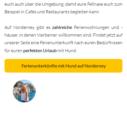
euch auch über die Umgebung, damit eure Fellnase euch zum
Beispiel in Cafés und Restaurants begleiten kann.
Auf Norderney gibt es
zahlreiche
Ferienwohnungen und -
häuser, in denen Vierbeiner willkommen sind. Findet jetzt auf
unserer Seite eine Ferienunterkunft nach euren Bedürfnissen
für euren
perfekten Urlaub
mit Hund.
Ferienunterkünfte mit Hund auf Norderney