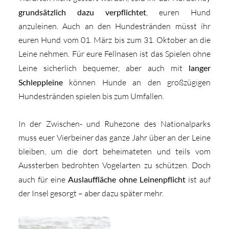
grundsätzlich dazu verpflichtet
, euren Hund
anzuleinen. Auch an den Hundestränden müsst ihr
euren Hund vom 01. März bis zum 31. Oktober an die
Leine nehmen. Für eure Fellnasen ist das Spielen ohne
Leine sicherlich bequemer, aber auch mit
langer
Schleppleine
können Hunde an den großzügigen
Hundestränden spielen bis zum Umfallen.
In der Zwischen- und Ruhezone des Nationalparks
muss euer Vierbeiner das ganze Jahr über an der Leine
bleiben, um die dort beheimateten und teils vom
Aussterben bedrohten Vogelarten zu schützen. Doch
auch für eine
Auslauffläche ohne Leinenpflicht
ist auf
der Insel gesorgt – aber dazu später mehr.