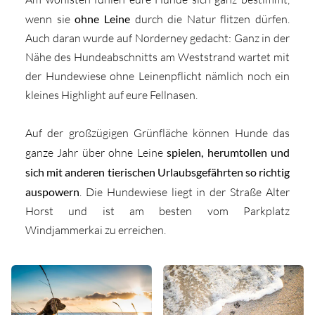
wenn sie
ohne Leine
durch die Natur flitzen dürfen.
Auch daran wurde auf Norderney gedacht: Ganz in der
Nähe des Hundeabschnitts am Weststrand wartet mit
der Hundewiese ohne Leinenpflicht nämlich noch ein
kleines Highlight auf eure Fellnasen.
Auf der großzügigen Grünfläche können Hunde das
ganze Jahr über ohne Leine
spielen, herumtollen und
sich mit anderen tierischen Urlaubsgefährten so richtig
auspowern
. Die Hundewiese liegt in der Straße Alter
Horst und ist am besten vom Parkplatz
Windjammerkai zu erreichen.