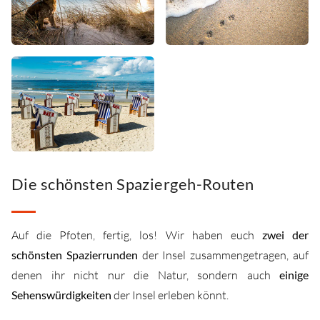
Die schönsten Spaziergeh-Routen
Auf die Pfoten, fertig, los! Wir haben euch
zwei der
schönsten Spazierrunden
der Insel zusammengetragen, auf
denen ihr nicht nur die Natur, sondern auch
einige
Sehenswürdigkeiten
der Insel erleben könnt.