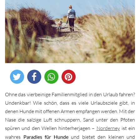
Ohne das vierbeinige Familienmitglied in den Urlaub fahren?
Undenkbar! Wie schön, dass es viele Urlaubsziele gibt, in
denen Hunde mit offenen Armen empfangen werden. Mit der
Nase die salzige Luft schnuppern, Sand unter den Pfoten
spüren und den Wellen hinterherjagen –
Norderney
ist ein
wahres
Paradies für Hunde
und bietet den kleinen und