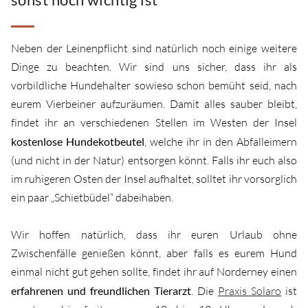
Neben der Leinenpflicht sind natürlich noch einige weitere
Dinge zu beachten. Wir sind uns sicher, dass ihr als
vorbildliche Hundehalter sowieso schon bemüht seid, nach
eurem Vierbeiner aufzuräumen. Damit alles sauber bleibt,
findet ihr an verschiedenen Stellen im Westen der Insel
kostenlose Hundekotbeutel
, welche ihr in den Abfalleimern
(und nicht in der Natur) entsorgen könnt. Falls ihr euch also
im ruhigeren Osten der Insel aufhaltet, solltet ihr vorsorglich
ein paar „Schietbüdel“ dabeihaben.
Wir hoffen natürlich, dass ihr euren Urlaub ohne
Zwischenfälle genießen könnt, aber falls es eurem Hund
einmal nicht gut gehen sollte, findet ihr auf Norderney einen
erfahrenen und freundlichen Tierarzt
. Die
Praxis Solaro
ist