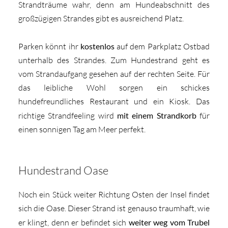
Strandträume wahr, denn am Hundeabschnitt des
großzügigen Strandes gibt es ausreichend Platz.
Parken könnt ihr
kostenlos
auf dem Parkplatz Ostbad
unterhalb des Strandes. Zum Hundestrand geht es
vom Strandaufgang gesehen auf der rechten Seite. Für
das leibliche Wohl sorgen ein schickes
hundefreundliches Restaurant und ein Kiosk. Das
richtige Strandfeeling wird
mit einem Strandkorb
für
einen sonnigen Tag am Meer perfekt.
Hundestrand Oase
Noch ein Stück weiter Richtung Osten der Insel findet
sich die Oase. Dieser Strand ist genauso traumhaft, wie
er klingt, denn er befindet sich
weiter weg vom Trubel