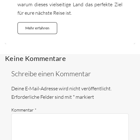
warum dieses vielseitige Land das perfekte Ziel
für eure nächste Reise ist.
Mehr erfahren
Keine Kommentare
Schreibe einen Kommentar
Deine E-Mail-Adresse wird nicht veröffentlicht.
Erforderliche Felder sind mit
*
markiert
Kommentar
*