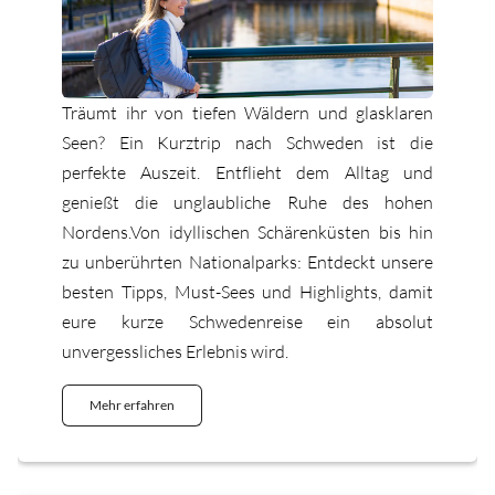
Träumt ihr von tiefen Wäldern und glasklaren
Seen? Ein Kurztrip nach Schweden ist die
perfekte Auszeit. Entflieht dem Alltag und
genießt die unglaubliche Ruhe des hohen
Nordens.Von idyllischen Schärenküsten bis hin
zu unberührten Nationalparks: Entdeckt unsere
besten Tipps, Must-Sees und Highlights, damit
eure kurze Schwedenreise ein absolut
unvergessliches Erlebnis wird.
Mehr erfahren