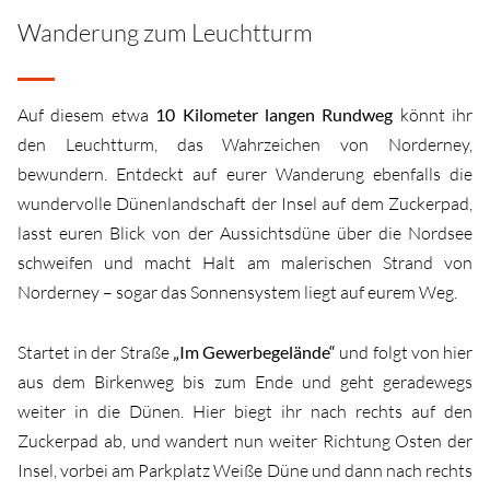
Wanderung zum Leuchtturm
Auf diesem etwa
10 Kilometer langen Rundweg
könnt ihr
den Leuchtturm, das Wahrzeichen von Norderney,
bewundern. Entdeckt auf eurer Wanderung ebenfalls die
wundervolle Dünenlandschaft der Insel auf dem Zuckerpad,
lasst euren Blick von der Aussichtsdüne über die Nordsee
schweifen und macht Halt am malerischen Strand von
Norderney – sogar das Sonnensystem liegt auf eurem Weg.
Startet in der Straße
„Im Gewerbegelände“
und folgt von hier
aus dem Birkenweg bis zum Ende und geht geradewegs
weiter in die Dünen. Hier biegt ihr nach rechts auf den
Zuckerpad ab, und wandert nun weiter Richtung Osten der
Insel, vorbei am Parkplatz Weiße Düne und dann nach rechts