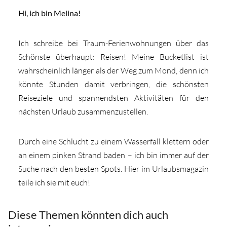
Hi, ich bin Melina!
Ich schreibe bei Traum-Ferienwohnungen über das
Schönste überhaupt: Reisen! Meine Bucketlist ist
wahrscheinlich länger als der Weg zum Mond, denn ich
könnte Stunden damit verbringen, die schönsten
Reiseziele und spannendsten Aktivitäten für den
nächsten Urlaub zusammenzustellen.
Durch eine Schlucht zu einem Wasserfall klettern oder
an einem pinken Strand baden – ich bin immer auf der
Suche nach den besten Spots. Hier im Urlaubsmagazin
teile ich sie mit euch!
Diese Themen könnten dich auch