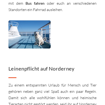
mit dem
Bus fahren
oder euch an verschiedenen
Standorten ein Fahrrad ausleihen.
Leinenpflicht auf Norderney
Zu einem entspannten Urlaub für Mensch und Tier
gehören neben ganz viel Spaß auch ein paar Regeln.
Damit sich alle wohlfühlen können und heimische
Tierarten nicht gestört werden, seid ihr auf Norderney