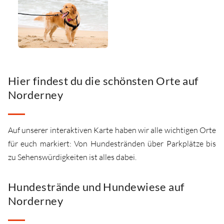
Hier findest du die schönsten Orte auf
Norderney
Auf unserer interaktiven Karte haben wir alle wichtigen Orte
für euch markiert: Von Hundestränden über Parkplätze bis
zu Sehenswürdigkeiten ist alles dabei.
Hundestrände und Hundewiese auf
Norderney