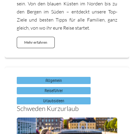
sein. Von den blauen Küsten im Norden bis zu
den Bergen im Süden – entdeckt unsere Top-
Ziele und besten Tipps für alle Familien, ganz
gleich, von wo ihr eure Reise startet.
Mehr erfahren
Allgemein
Reiseführer
Urlaubsideen
Schweden Kurzurlaub