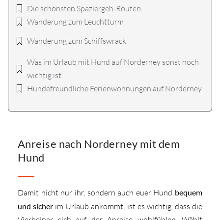
Die schönsten Spaziergeh-Routen
Wanderung zum Leuchtturm
Wanderung zum Schiffswrack
Was im Urlaub mit Hund auf Norderney sonst noch
wichtig ist
Hundefreundliche Ferienwohnungen auf Norderney
Anreise nach Norderney mit dem
Hund
Damit nicht nur ihr, sondern auch euer Hund
bequem
und sicher
im Urlaub ankommt, ist es wichtig, dass die
Vierbeiner sich auf der Anreise wohlfühlen. Wählt