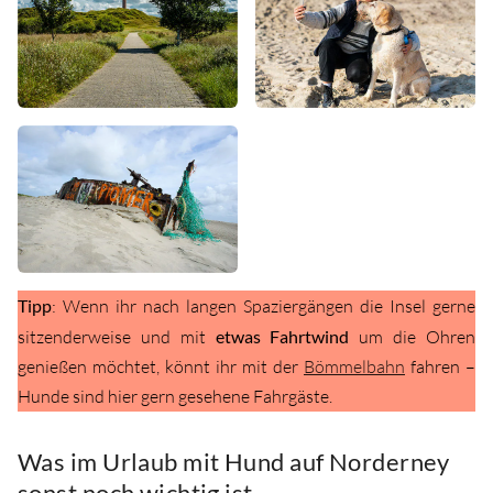
Tipp
: Wenn ihr nach langen Spaziergängen die Insel gerne
sitzenderweise und mit
etwas Fahrtwind
um die Ohren
genießen möchtet, könnt ihr mit der
Bömmelbahn
fahren –
Hunde sind hier gern gesehene Fahrgäste.
Was im Urlaub mit Hund auf Norderney
sonst noch wichtig ist