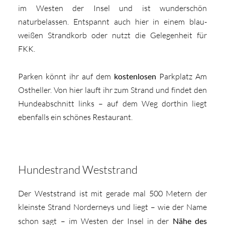
im Westen der Insel und ist wunderschön
naturbelassen. Entspannt auch hier in einem blau-
weißen Strandkorb oder nutzt die Gelegenheit für
FKK.
Parken könnt ihr auf dem
kostenlosen
Parkplatz Am
Ostheller. Von hier lauft ihr zum Strand und findet den
Hundeabschnitt links – auf dem Weg dorthin liegt
ebenfalls ein schönes Restaurant.
Hundestrand Weststrand
Der Weststrand ist mit gerade mal 500 Metern der
kleinste Strand Norderneys und liegt – wie der Name
schon sagt – im Westen der Insel in der
Nähe des