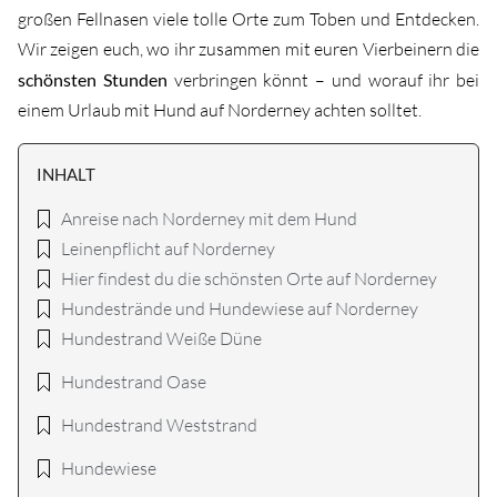
großen Fellnasen viele tolle Orte zum Toben und Entdecken.
Wir zeigen euch, wo ihr zusammen mit euren Vierbeinern die
schönsten Stunden
verbringen könnt – und worauf ihr bei
einem Urlaub mit Hund auf Norderney achten solltet.
INHALT
Anreise nach Norderney mit dem Hund
Leinenpflicht auf Norderney
Hier findest du die schönsten Orte auf Norderney
Hundestrände und Hundewiese auf Norderney
Hundestrand Weiße Düne
Hundestrand Oase
Hundestrand Weststrand
Hundewiese