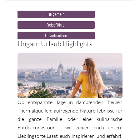
Allgemein
Reiseführer
Urlaubsideen
Ungarn Urlaub Highlights
Ob entspannte Tage in dampfenden, heißen
Thermalquellen, aufregende Naturerlebnisse für
die ganze Familie oder eine kulinarische
Entdeckungstour – wir zeigen euch unsere
Lieblingsorte.Lasst euch inspirieren und erfahrt,