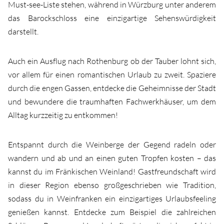
Must-see-Liste stehen, während in Würzburg unter anderem
das Barockschloss eine einzigartige Sehenswürdigkeit
darstellt.
Auch ein Ausflug nach Rothenburg ob der Tauber lohnt sich,
vor allem für einen romantischen Urlaub zu zweit. Spaziere
durch die engen Gassen, entdecke die Geheimnisse der Stadt
und bewundere die traumhaften Fachwerkhäuser, um dem
Alltag kurzzeitig zu entkommen!
Entspannt durch die Weinberge der Gegend radeln oder
wandern und ab und an einen guten Tropfen kosten – das
kannst du im Fränkischen Weinland! Gastfreundschaft wird
in dieser Region ebenso großgeschrieben wie Tradition,
sodass du in Weinfranken ein einzigartiges Urlaubsfeeling
genießen kannst. Entdecke zum Beispiel die zahlreichen