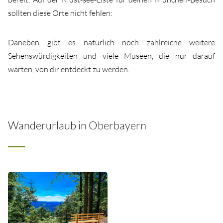
sollten diese Orte nicht fehlen:
Daneben gibt es natürlich noch zahlreiche weitere
Sehenswürdigkeiten und viele Museen, die nur darauf
warten, von dir entdeckt zu werden.
Wanderurlaub in Oberbayern