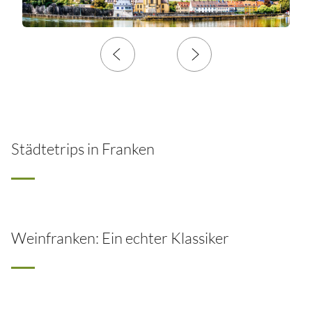
Städtetrips in Franken
Weinfranken: Ein echter Klassiker