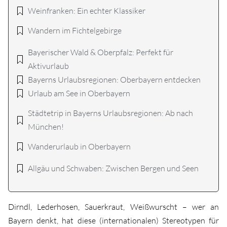
Weinfranken: Ein echter Klassiker
Wandern im Fichtelgebirge
Bayerischer Wald & Oberpfalz: Perfekt für
Aktivurlaub
Bayerns Urlaubsregionen: Oberbayern entdecken
Urlaub am See in Oberbayern
Städtetrip in Bayerns Urlaubsregionen: Ab nach
München!
Wanderurlaub in Oberbayern
Allgäu und Schwaben: Zwischen Bergen und Seen
Dirndl, Lederhosen, Sauerkraut, Weißwurscht – wer an
Bayern denkt, hat diese (internationalen) Stereotypen für