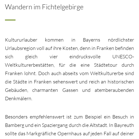
Wandern im Fichtelgebirge
Kultururlauber kommen in Bayerns nördlichster
Urlaubsregion voll auf ihre Kosten, denn in Franken befinden
sich gleich vier eindrucksvolle UNESCO-
Weltkulturerbestätten, für die eine Städtetour durch
Franken lohnt. Doch auch abseits vom Weltkulturerbe sind
die Städte in Franken sehenswert und reich an historischen
Gebäuden, charmanten Gassen und atemberaubenden
Denkmälern.
Besonders empfehlenswert ist zum Beispiel ein Besuch in
Bamberg und ein Spaziergang durch die Altstadt. In Bayreuth
sollte das Markgräfliche Opernhaus auf jeden Fall auf deiner