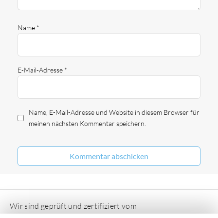
Name
*
E-Mail-Adresse
*
Name, E-Mail-Adresse und Website in diesem Browser für
meinen nächsten Kommentar speichern.
Wir sind geprüft und zertifiziert vom