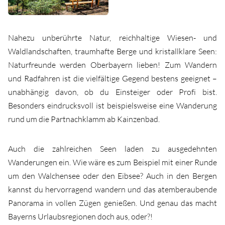
Nahezu unberührte Natur, reichhaltige Wiesen- und
Waldlandschaften, traumhafte Berge und kristallklare Seen:
Naturfreunde werden Oberbayern lieben! Zum Wandern
und Radfahren ist die vielfältige Gegend bestens geeignet –
unabhängig davon, ob du Einsteiger oder Profi bist.
Besonders eindrucksvoll ist beispielsweise eine Wanderung
rund um die Partnachklamm ab Kainzenbad.
Auch die zahlreichen Seen laden zu ausgedehnten
Wanderungen ein. Wie wäre es zum Beispiel mit einer Runde
um den Walchensee oder den Eibsee? Auch in den Bergen
kannst du hervorragend wandern und das atemberaubende
Panorama in vollen Zügen genießen. Und genau das macht
Bayerns Urlaubsregionen doch aus, oder?!