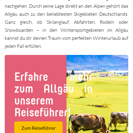
nachgehen. Durch seine Lage direkt an den Alpen gehört das
Allgäu auch zu den beliebtesten Skigebieten Deutschlands.
Ganz gleich, ob Skilanglauf, Abfahrten, Rodeln oder
Snowboarden – in den Wintersportgebieten im Allgäu
kannst du dir deinen Traum vom perfekten Winterurlaub auf
jeden Fall erfüllen.
Erfahre mehr
zum Allgäu in
unserem
Reiseführer!
Zum Reiseführer