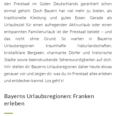
den Freistaat im Süden Deutschlands garantiert schon
einmal gehört. Doch Bayern hat viel mehr zu bieten, als
traditionelle Kleidung und gutes Essen. Gerade als
Urlaubsziel für einen aufregenden Aktivurlaub oder einen
entspannten Familienurlaub ist der Freistaat beliebt – und
das nicht ohne Grund. So warten in Bayerns
Urlaubsregionen traumhafte Naturlandschaften,
kristallklare Bergseen, charmante Dörfer und historische
Städte sowie beeindruckende Sehenswürdigkeiten auf dich.
Wir stellen dir Bayerns Urlaubsregionen daher heute etwas
genauer vor und zeigen dir, was du im Freistaat alles erleben
und entdecken kannst. Los geht’s!
Bayerns Urlaubsregionen: Franken
erleben