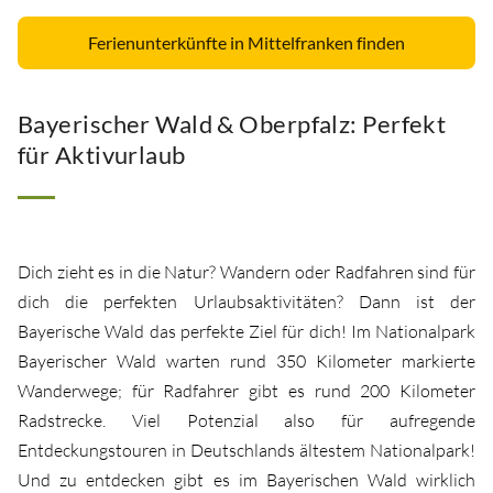
Ferienunterkünfte in Mittelfranken finden
Bayerischer Wald & Oberpfalz: Perfekt
für Aktivurlaub
Dich zieht es in die Natur? Wandern oder Radfahren sind für
dich die perfekten Urlaubsaktivitäten? Dann ist der
Bayerische Wald das perfekte Ziel für dich! Im Nationalpark
Bayerischer Wald warten rund 350 Kilometer markierte
Wanderwege; für Radfahrer gibt es rund 200 Kilometer
Radstrecke. Viel Potenzial also für aufregende
Entdeckungstouren in Deutschlands ältestem Nationalpark!
Und zu entdecken gibt es im Bayerischen Wald wirklich