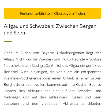
Ferienunterkünfte in Oberbayern finden
Allgäu und Schwaben: Zwischen Bergen
und Seen
Ganz im Süden von Bayerns Urlaubsregionen liegt das
Allgäu. Nicht nur für Wander- und Kulturfreunde – Schloss
Neuschwanstein lässt grüßen! – ist das Allgäu ein perfektes
Reiseziel. Auch diejenigen, die vor allem ein entspanntes
Wellness-Wochenende oder einen Urlaub in einer urigen
Berghütte erleben wollen, kommen auf ihre Kosten. Ebenso
können sich Aktivurlauber hier auf den Wander- und
Radwegen und auf den zahlreichen Flüssen und Seen
austoben und den vielfältigen Aktivitätsmöglichkeiten