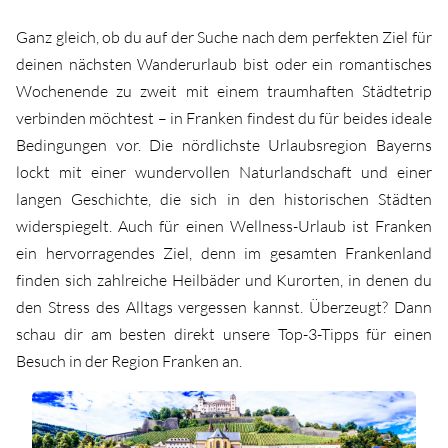
Ganz gleich, ob du auf der Suche nach dem perfekten Ziel für
deinen nächsten Wanderurlaub bist oder ein romantisches
Wochenende zu zweit mit einem traumhaften Städtetrip
verbinden möchtest – in Franken findest du für beides ideale
Bedingungen vor. Die nördlichste Urlaubsregion Bayerns
lockt mit einer wundervollen Naturlandschaft und einer
langen Geschichte, die sich in den historischen Städten
widerspiegelt. Auch für einen Wellness-Urlaub ist Franken
ein hervorragendes Ziel, denn im gesamten Frankenland
finden sich zahlreiche Heilbäder und Kurorten, in denen du
den Stress des Alltags vergessen kannst. Überzeugt? Dann
schau dir am besten direkt unsere Top-3-Tipps für einen
Besuch in der Region Franken an.