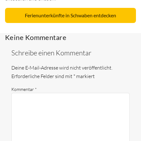
Ferienunterkünfte in Schwaben entdecken
Keine Kommentare
Schreibe einen Kommentar
Deine E-Mail-Adresse wird nicht veröffentlicht.
Erforderliche Felder sind mit
*
markiert
Kommentar
*