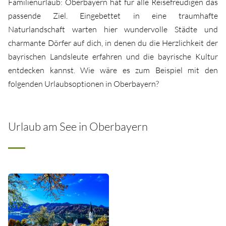
Familienurlaub: Oberbayern hat für alle Reisefreudigen das
passende Ziel. Eingebettet in eine traumhafte
Naturlandschaft warten hier wundervolle Städte und
charmante Dörfer auf dich, in denen du die Herzlichkeit der
bayrischen Landsleute erfahren und die bayrische Kultur
entdecken kannst. Wie wäre es zum Beispiel mit den
folgenden Urlaubsoptionen in Oberbayern?
Urlaub am See in Oberbayern