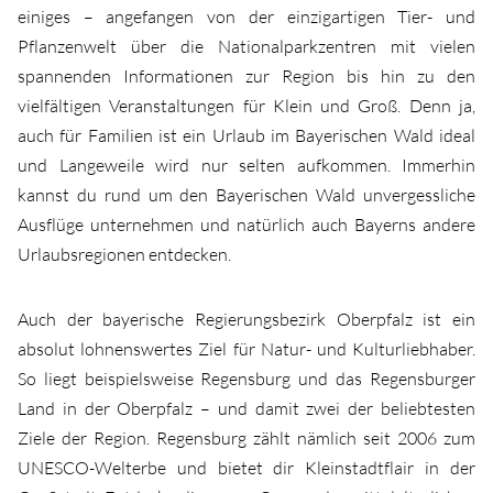
einiges – angefangen von der einzigartigen Tier- und
Pflanzenwelt über die Nationalparkzentren mit vielen
spannenden Informationen zur Region bis hin zu den
vielfältigen Veranstaltungen für Klein und Groß. Denn ja,
auch für Familien ist ein Urlaub im Bayerischen Wald ideal
und Langeweile wird nur selten aufkommen. Immerhin
kannst du rund um den Bayerischen Wald unvergessliche
Ausflüge unternehmen und natürlich auch Bayerns andere
Urlaubsregionen entdecken.
Auch der bayerische Regierungsbezirk Oberpfalz ist ein
absolut lohnenswertes Ziel für Natur- und Kulturliebhaber.
So liegt beispielsweise Regensburg und das Regensburger
Land in der Oberpfalz – und damit zwei der beliebtesten
Ziele der Region. Regensburg zählt nämlich seit 2006 zum
UNESCO-Welterbe und bietet dir Kleinstadtflair in der