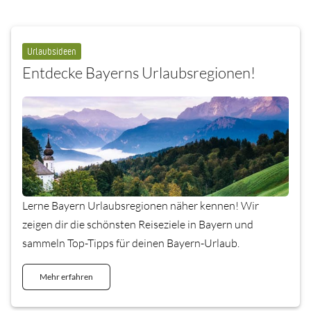
Urlaubsideen
Entdecke Bayerns Urlaubsregionen!
Lerne Bayern Urlaubsregionen näher kennen! Wir
zeigen dir die schönsten Reiseziele in Bayern und
sammeln Top-Tipps für deinen Bayern-Urlaub.
Mehr erfahren