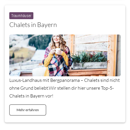
Traumhäuser
Chalets in Bayern
Luxus-Landhaus mit Bergpanorama – Chalets sind nicht
ohne Grund beliebt.Wir stellen dir hier unsere Top-5-
Chalets in Bayern vor!
Mehr erfahren