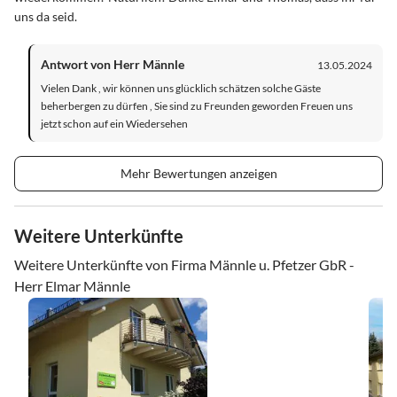
uns da seid.
Antwort von Herr Männle
13.05.2024
Vielen Dank , wir können uns glücklich schätzen solche Gäste
beherbergen zu dürfen , Sie sind zu Freunden geworden Freuen uns
jetzt schon auf ein Wiedersehen
Mehr Bewertungen anzeigen
Weitere Unterkünfte
Weitere Unterkünfte von Firma Männle u. Pfetzer GbR -
Herr Elmar Männle