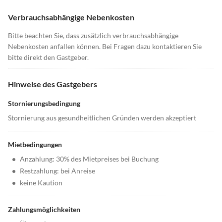
Verbrauchsabhängige Nebenkosten
Bitte beachten Sie, dass zusätzlich verbrauchsabhängige
Nebenkosten anfallen können. Bei Fragen dazu kontaktieren Sie
bitte direkt den Gastgeber.
Hinweise des Gastgebers
Stornierungsbedingung
Stornierung aus gesundheitlichen Gründen werden akzeptiert
Mietbedingungen
•
Anzahlung: 30% des Mietpreises bei Buchung
•
Restzahlung: bei Anreise
•
keine Kaution
Zahlungsmöglichkeiten