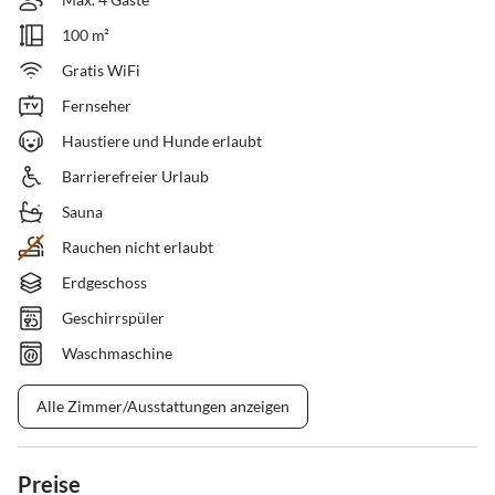
100 m²
Gratis WiFi
Fernseher
Haustiere und Hunde erlaubt
Barrierefreier Urlaub
Sauna
Rauchen nicht erlaubt
Erdgeschoss
Geschirrspüler
Waschmaschine
Alle Zimmer/Ausstattungen anzeigen
Preise