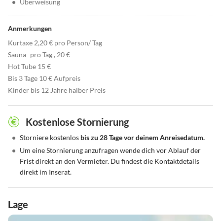
•
Überweisung
Anmerkungen
Kurtaxe 2,20 € pro Person/ Tag
Sauna- pro Tag , 20 €
Hot Tube 15 €
Bis 3 Tage 10 € Aufpreis
Kinder bis 12 Jahre halber Preis
Kostenlose Stornierung
•
Storniere kostenlos
bis zu 28 Tage vor deinem Anreisedatum.
•
Um eine Stornierung anzufragen wende dich vor Ablauf der
Frist direkt an den Vermieter. Du findest die Kontaktdetails
direkt im Inserat.
Lage