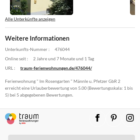
Alle Unterkünfte anzeigen
Weitere Informationen
Unterkunfts-Nummer :
476044
Online seit :
2 Jahre und 7 Monate und 1 Tag
URL :
traum-ferienwohnungen.de/476044/
Ferienwohnung " Im Rosengarten " Männle u. Pfetzer GbR 2
erreicht eine Urlauberbewertung von 5.00 (Bewertungsskala: 1 bis
5) bei 5 abgegebenen Bewertungen.