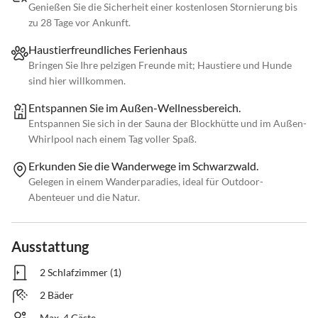
Genießen Sie die Sicherheit einer kostenlosen Stornierung bis
zu 28 Tage vor Ankunft.
Haustierfreundliches Ferienhaus
Bringen Sie Ihre pelzigen Freunde mit; Haustiere und Hunde
sind hier willkommen.
Entspannen Sie im Außen-Wellnessbereich.
Entspannen Sie sich in der Sauna der Blockhütte und im Außen-
Whirlpool nach einem Tag voller Spaß.
Erkunden Sie die Wanderwege im Schwarzwald.
Gelegen in einem Wanderparadies, ideal für Outdoor-
Abenteuer und die Natur.
Ausstattung
2 Schlafzimmer (1)
2 Bäder
Max. 4 Gäste