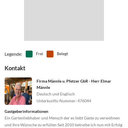
Legende
:
Frei
Belegt
Kontakt
Firma Männle u. Pfetzer GbR - Herr Elmar
Männle
Deutsch und Englisch
Unterkunfts-Nummer
:
476044
Gastgeberinformationen
Ein Gartenliebhaber und Mensch der es liebt Gäste zu verwöhnen
und Ihre Wünsche zu erfüllen Seit 2010 betreibe ich nun mit Erfolg