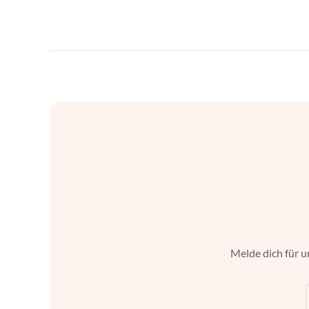
Melde dich für u