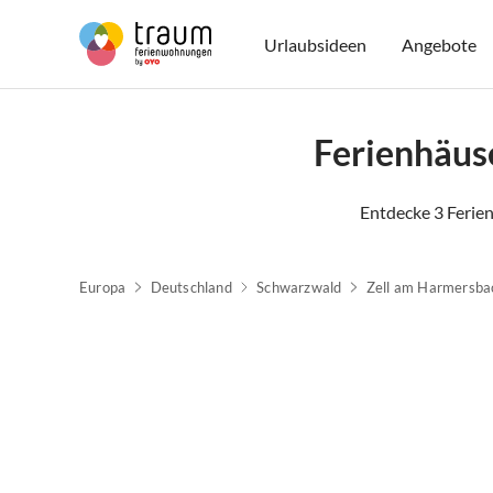
Urlaubsideen
Angebote
Ferienhäus
Entdecke 3 Ferie
Europa
Deutschland
Schwarzwald
Zell am Harmersba