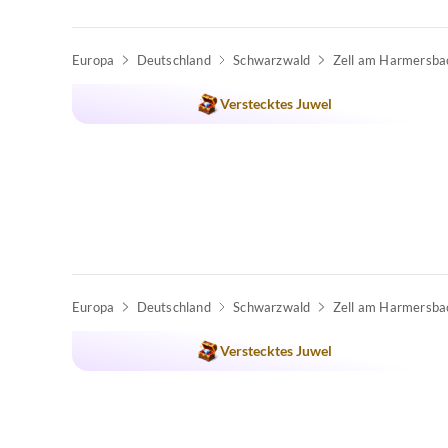
Europa
Deutschland
Schwarzwald
Zell am Harmersba
Verstecktes Juwel
Europa
Deutschland
Schwarzwald
Zell am Harmersba
Top-Inserat
Verstecktes Juwel