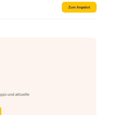
Zum Angebot
ipps und aktuelle