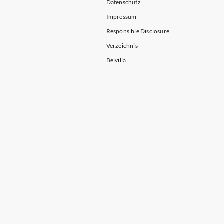
Datenschutz
Impressum
Responsible Disclosure
Verzeichnis
Belvilla