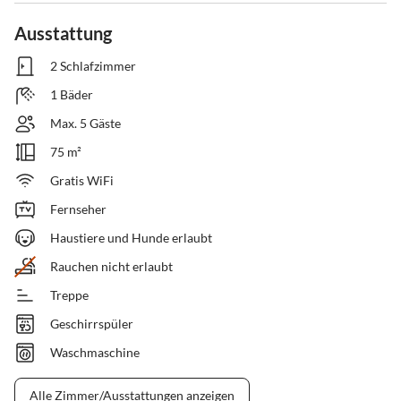
Ausstattung
2 Schlafzimmer
1 Bäder
Max. 5 Gäste
75 m²
Gratis WiFi
Fernseher
Haustiere und Hunde erlaubt
Rauchen nicht erlaubt
Treppe
Geschirrspüler
Waschmaschine
Alle Zimmer/Ausstattungen anzeigen