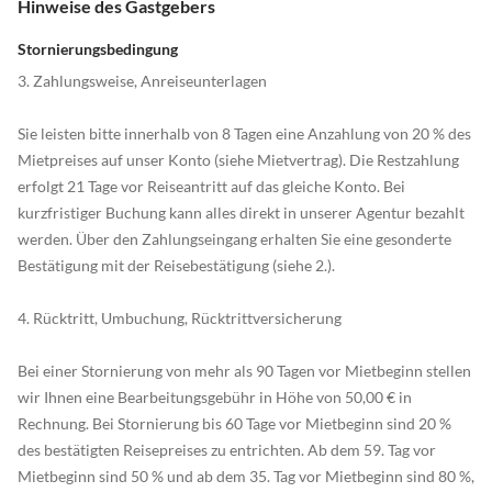
Hinweise des Gastgebers
Stornierungsbedingung
3. Zahlungsweise, Anreiseunterlagen
Sie leisten bitte innerhalb von 8 Tagen eine Anzahlung von 20 % des
Mietpreises auf unser Konto (siehe Mietvertrag). Die Restzahlung
erfolgt 21 Tage vor Reiseantritt auf das gleiche Konto. Bei
kurzfristiger Buchung kann alles direkt in unserer Agentur bezahlt
werden. Über den Zahlungseingang erhalten Sie eine gesonderte
Bestätigung mit der Reisebestätigung (siehe 2.).
4. Rücktritt, Umbuchung, Rücktrittversicherung
Bei einer Stornierung von mehr als 90 Tagen vor Mietbeginn stellen
wir Ihnen eine Bearbeitungsgebühr in Höhe von 50,00 € in
Rechnung. Bei Stornierung bis 60 Tage vor Mietbeginn sind 20 %
des bestätigten Reisepreises zu entrichten. Ab dem 59. Tag vor
Mietbeginn sind 50 % und ab dem 35. Tag vor Mietbeginn sind 80 %,