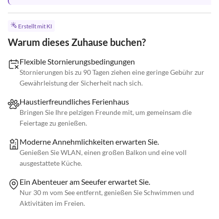
Erstellt mit KI
Warum dieses Zuhause buchen?
Flexible Stornierungsbedingungen
Stornierungen bis zu 90 Tagen ziehen eine geringe Gebühr zur
Gewährleistung der Sicherheit nach sich.
Haustierfreundliches Ferienhaus
Bringen Sie Ihre pelzigen Freunde mit, um gemeinsam die
Feiertage zu genießen.
Moderne Annehmlichkeiten erwarten Sie.
Genießen Sie WLAN, einen großen Balkon und eine voll
ausgestattete Küche.
Ein Abenteuer am Seeufer erwartet Sie.
Nur 30 m vom See entfernt, genießen Sie Schwimmen und
Aktivitäten im Freien.