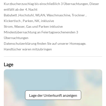
Kurzbucherzuschlag bis einschließlich 3 Übernachtungen, Dieser
entfällt ab der 4. Nacht
Babybett ,Hochstuhl, WLAN, Waschmaschine, Trockner ,
Kickertisch , Parken, NK, inklusive
Strom, Wasser, Gas und Parken inklusive
Mindestübernachtung an Feiertagswochenenden 3
Übernachtungen
Datenschutzerklärung finden Sie auf unserer Homepage.
Handtücher wären mitzubringen
Lage
Lage der Unterkunft anzeigen