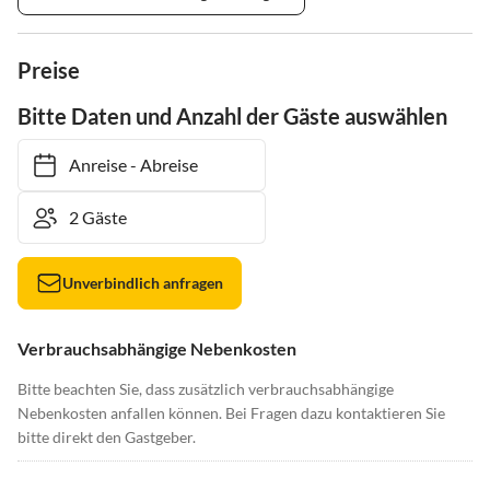
Preise
Bitte Daten und Anzahl der Gäste auswählen
Anreise
-
Abreise
Unverbindlich anfragen
Verbrauchsabhängige Nebenkosten
Bitte beachten Sie, dass zusätzlich verbrauchsabhängige
Nebenkosten anfallen können. Bei Fragen dazu kontaktieren Sie
bitte direkt den Gastgeber.