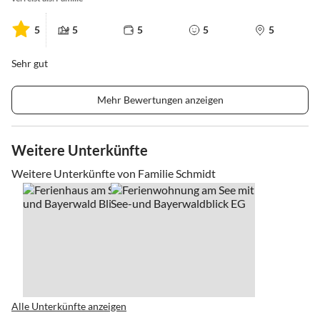
5
5
5
5
5
Sehr gut
Mehr Bewertungen anzeigen
Weitere Unterkünfte
Weitere Unterkünfte von Familie Schmidt
Alle Unterkünfte anzeigen