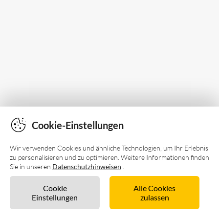
Cookie-Einstellungen
Wir verwenden Cookies und ähnliche Technologien, um Ihr Erlebnis
zu personalisieren und zu optimieren. Weitere Informationen finden
Sie in unseren
Datenschutzhinweisen
.
Cookie
Alle Cookies
Einstellungen
zulassen
Unverbindlich anfragen