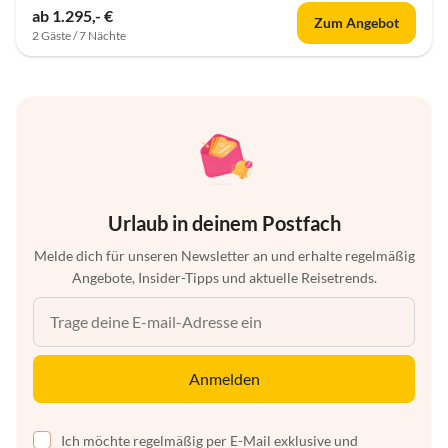
ab 1.295,- €
Zum Angebot
2 Gäste / 7 Nächte
Urlaub in deinem Postfach
Melde dich für unseren Newsletter an und erhalte regelmäßig
Angebote, Insider-Tipps und aktuelle Reisetrends.
Anmelden
Ich möchte regelmäßig per E-Mail exklusive und