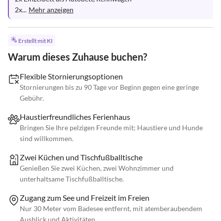
2x...
Mehr anzeigen
Erstellt mit KI
Warum dieses Zuhause buchen?
Flexible Stornierungsoptionen
Stornierungen bis zu 90 Tage vor Beginn gegen eine geringe
Gebühr.
Haustierfreundliches Ferienhaus
Bringen Sie Ihre pelzigen Freunde mit; Haustiere und Hunde
sind willkommen.
Zwei Küchen und Tischfußballtische
Genießen Sie zwei Küchen, zwei Wohnzimmer und
unterhaltsame Tischfußballtische.
Zugang zum See und Freizeit im Freien
Nur 30 Meter vom Badesee entfernt, mit atemberaubendem
Ausblick und Aktivitäten.