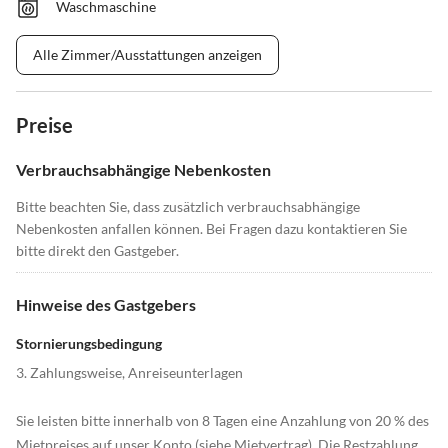
Waschmaschine
Alle Zimmer/Ausstattungen anzeigen
Preise
Verbrauchsabhängige Nebenkosten
Bitte beachten Sie, dass zusätzlich verbrauchsabhängige
Nebenkosten anfallen können. Bei Fragen dazu kontaktieren Sie
bitte direkt den Gastgeber.
Hinweise des Gastgebers
Stornierungsbedingung
3. Zahlungsweise, Anreiseunterlagen
Sie leisten bitte innerhalb von 8 Tagen eine Anzahlung von 20 % des
Mietpreises auf unser Konto (siehe Mietvertrag). Die Restzahlung