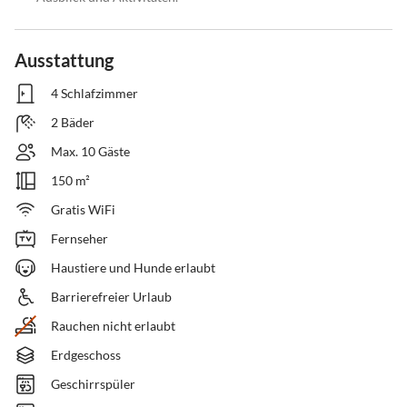
Ausstattung
4 Schlafzimmer
2 Bäder
Max. 10 Gäste
150 m²
Gratis WiFi
Fernseher
Haustiere und Hunde erlaubt
Barrierefreier Urlaub
Rauchen nicht erlaubt
Erdgeschoss
Geschirrspüler