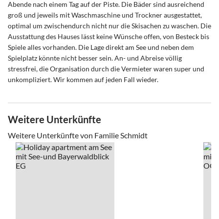
Abende nach einem Tag auf der Piste. Die Bäder sind ausreichend
groß und jeweils mit Waschmaschine und Trockner ausgestattet,
optimal um zwischendurch nicht nur die Skisachen zu waschen. Die
Ausstattung des Hauses lässt keine Wünsche offen, von Besteck bis
Spiele alles vorhanden. Die Lage direkt am See und neben dem
Spielplatz könnte nicht besser sein. An- und Abreise völlig
stressfrei, die Organisation durch die Vermieter waren super und
unkompliziert. Wir kommen auf jeden Fall wieder.
Weitere Unterkünfte
Weitere Unterkünfte von Familie Schmidt