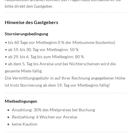
bitte direkt den Gastgeber.
Hinweise des Gastgebers
Stornierungsbedingung
• bis 60 Tage vor Mietbeginn 0 % der Mietsumme (kostenlos)
• ab 59. bis 30. Tag vor Mietbeginn: 50 %
• ab 29. bis 6. Tag bis zum Mietbeginn: 80 %
• ab dem 5. Tag bis Anreise und bei Nichterscheinen wird die
gesamte Miete fällig.
Die Vermittlungsgebühr in auf Ihrer Rechnung angegebener Höhe
ist trotz Stornierung ab dem 59. Tag vor Mietbeginn fällig!
Mietbedingungen
•
Anzahlung: 30% des Mietpreises bei Buchung
•
Restzahlung: 6 Wochen vor Anreise
•
keine Kaution