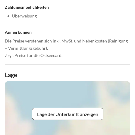
Zahlungsmöglichkeiten
•
Überweisung
Anmerkungen
Die Preise verstehen sich inkl. MwSt. und Nebenkosten (Reinigung
+ Vermittlungsgebühr).
Zzgl. Preise für die Ostseecard.
Lage
Lage der Unterkunft anzeigen