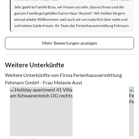
Sehr geehrte Familie Brau, wir freuen uns sehr, dass es Ihnen und der
ganzen Familie gut gefallen hat im Haus "Auszeit". Wir heißen Sie gern
einmal wieder Willkommen, weil auch wir uns natürlich über nette und
zufriedene Gäste freuen. Ihr Team der Ferienhausvermittlung Fehmarn
Mehr Bewertungen anzeigen
Weitere Unterkünfte
Weitere Unterkünfte von Firma Ferienhausvermittlung
Fehmarn GmbH - Frau Melanie Aust