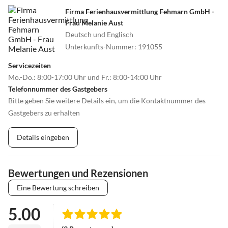
Firma Ferienhausvermittlung Fehmarn GmbH -
Frau Melanie Aust
Deutsch und Englisch
Unterkunfts-Nummer
:
191055
Servicezeiten
Mo.-Do.: 8:00-17:00 Uhr und Fr.: 8:00-14:00 Uhr
Telefonnummer des Gastgebers
Bitte geben Sie weitere Details ein, um die Kontaktnummer des
Gastgebers zu erhalten
Details eingeben
Bewertungen und Rezensionen
Eine Bewertung schreiben
5.00