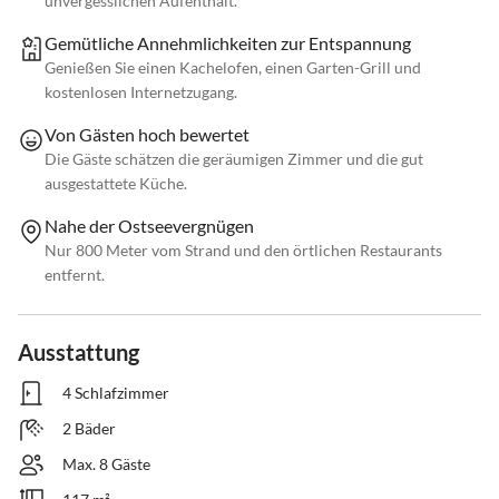
unvergesslichen Aufenthalt.
Gemütliche Annehmlichkeiten zur Entspannung
Genießen Sie einen Kachelofen, einen Garten-Grill und
kostenlosen Internetzugang.
Von Gästen hoch bewertet
Die Gäste schätzen die geräumigen Zimmer und die gut
ausgestattete Küche.
Nahe der Ostseevergnügen
Nur 800 Meter vom Strand und den örtlichen Restaurants
entfernt.
Ausstattung
4 Schlafzimmer
2 Bäder
Max. 8 Gäste