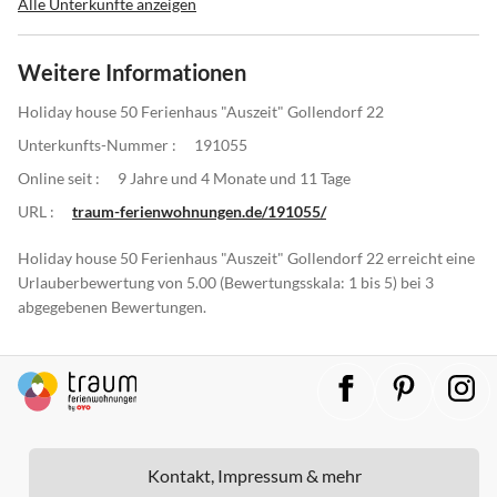
Alle Unterkünfte anzeigen
Weitere Informationen
Holiday house 50 Ferienhaus "Auszeit" Gollendorf 22
Unterkunfts-Nummer :
191055
Online seit :
9 Jahre und 4 Monate und 11 Tage
URL :
traum-ferienwohnungen.de/191055/
Holiday house 50 Ferienhaus "Auszeit" Gollendorf 22 erreicht eine
Urlauberbewertung von 5.00 (Bewertungsskala: 1 bis 5) bei 3
abgegebenen Bewertungen.
Kontakt, Impressum & mehr