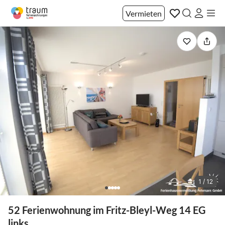
Vermieten
1 / 12
52 Ferienwohnung im Fritz-Bleyl-Weg 14 EG
links