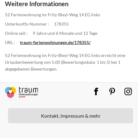
Weitere Informationen
52 Ferienwohnung im Fritz-Bleyl-Weg 14 EG links
Unterkunfts-Nummer :
178355
Online seit :
9 Jahre und 6 Monate und 12 Tage
URL :
traum-ferienwohnungen.de/178355/
52 Ferienwohnung im Fritz-Bleyl-Weg 14 EG links erreicht eine
Urlauberbewertung von 5.00 (Bewertungsskala: 1 bis 5) bei 1
abgegebenen Bewertungen.
Kontakt, Impressum & mehr