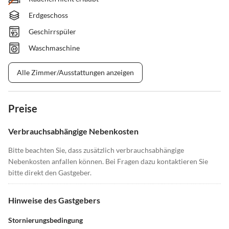
Erdgeschoss
Geschirrspüler
Waschmaschine
Alle Zimmer/Ausstattungen anzeigen
Preise
Verbrauchsabhängige Nebenkosten
Bitte beachten Sie, dass zusätzlich verbrauchsabhängige
Nebenkosten anfallen können. Bei Fragen dazu kontaktieren Sie
bitte direkt den Gastgeber.
Hinweise des Gastgebers
Stornierungsbedingung