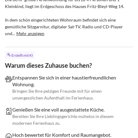
Kleinkind, liegt im Erdgeschoss des Hauses Fritz-Bleyl-Weg 14. 

In dem schön eingerichteten Wohnraum befindet sich eine 
gemütliche Sitzgarnitur, digitaler Sat-TV, Radio und CD-Player 
und...
Mehr anzeigen
Erstellt mit KI
Warum dieses Zuhause buchen?
Entspannen Sie sich in einer haustierfreundlichen
Wohnung.
Bringen Sie Ihre pelzigen Freunde mit für einen
unvergesslichen Aufenthalt im Ferienhaus.
Genießen Sie eine voll ausgestattete Küche.
Bereiten Sie Ihre Lieblingsgerichte mühelos in diesem
modernen Ferienhaus zu.
Hoch bewertet für Komfort und Raumangebot.