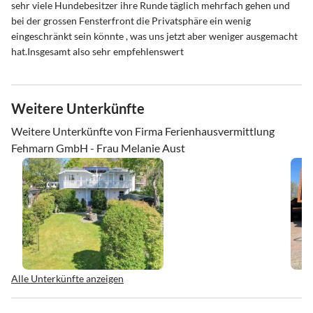
sehr viele Hundebesitzer ihre Runde täglich mehrfach gehen und
bei der grossen Fensterfront die Privatsphäre ein wenig
eingeschränkt sein könnte , was uns jetzt aber weniger ausgemacht
hat.Insgesamt also sehr empfehlenswert
Weitere Unterkünfte
Weitere Unterkünfte von Firma Ferienhausvermittlung
Fehmarn GmbH - Frau Melanie Aust
Alle Unterkünfte anzeigen