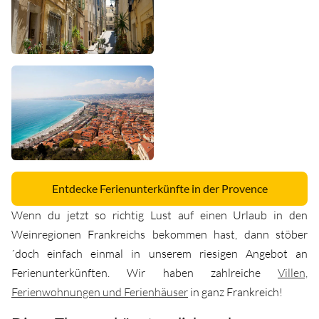
Entdecke Ferienunterkünfte in der Provence
Wenn du jetzt so richtig Lust auf einen Urlaub in den
Weinregionen Frankreichs bekommen hast, dann stöber
´doch einfach einmal in unserem riesigen Angebot an
Ferienunterkünften. Wir haben zahlreiche
Villen,
Ferienwohnungen und Ferienhäuser
in ganz Frankreich!