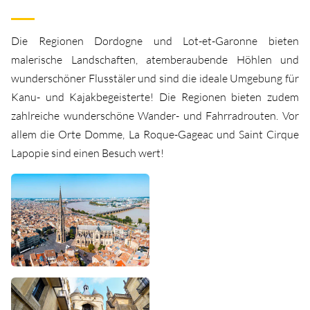
Die Regionen Dordogne und Lot-et-Garonne bieten
malerische Landschaften, atemberaubende Höhlen und
wunderschöner Flusstäler und sind die ideale Umgebung für
Kanu- und Kajakbegeisterte! Die Regionen bieten zudem
zahlreiche wunderschöne Wander- und Fahrradrouten. Vor
allem die Orte Domme, La Roque-Gageac und Saint Cirque
Lapopie sind einen Besuch wert!