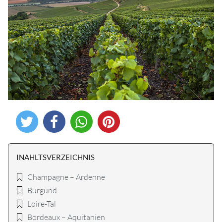
INAHLTSVERZEICHNIS
Champagne – Ardenne
Burgund
Loire-Tal
Bordeaux – Aquitanien