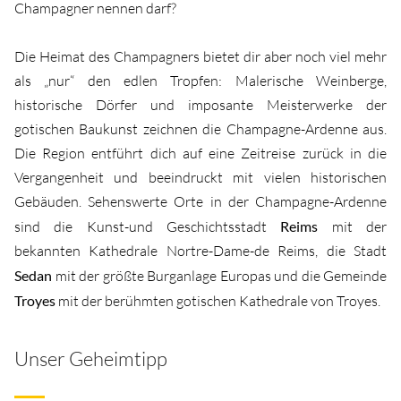
Champagner nennen darf?
Die Heimat des Champagners bietet dir aber noch viel mehr
als „nur“ den edlen Tropfen: Malerische Weinberge,
historische Dörfer und imposante Meisterwerke der
gotischen Baukunst zeichnen die Champagne-Ardenne aus.
Die Region entführt dich auf eine Zeitreise zurück in die
Vergangenheit und beeindruckt mit vielen historischen
Gebäuden. Sehenswerte Orte in der Champagne-Ardenne
sind die Kunst-und Geschichtsstadt
Reims
mit der
bekannten Kathedrale Nortre-Dame-de Reims, die Stadt
Sedan
mit der größte Burganlage Europas und die Gemeinde
Troyes
mit der berühmten gotischen Kathedrale von Troyes.
Unser Geheimtipp