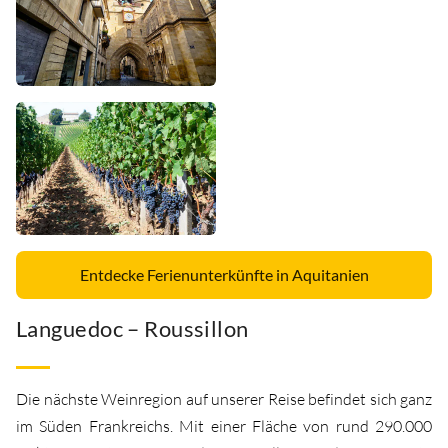
Entdecke Ferienunterkünfte in Aquitanien
Languedoc – Roussillon
Die nächste Weinregion auf unserer Reise befindet sich ganz
im Süden Frankreichs. Mit einer Fläche von rund 290.000