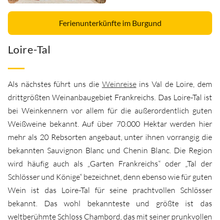
Ferienunterkünfte im Burgund
Loire-Tal
Als nächstes führt uns die
Weinreise
ins Val de Loire, dem
drittgrößten Weinanbaugebiet Frankreichs. Das Loire-Tal ist
bei Weinkennern vor allem für die außerordentlich guten
Weißweine bekannt. Auf über 70.000 Hektar werden hier
mehr als 20 Rebsorten angebaut, unter ihnen vorrangig die
bekannten Sauvignon Blanc und Chenin Blanc. Die Region
wird häufig auch als „Garten Frankreichs“ oder „Tal der
Schlösser und Könige“ bezeichnet, denn ebenso wie für guten
Wein ist das Loire-Tal für seine prachtvollen Schlösser
bekannt. Das wohl bekannteste und größte ist das
weltberühmte Schloss Chambord, das mit seiner prunkvollen