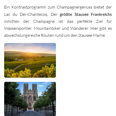
Ein Kontrastprogramm zum Champagnergenuss bietet der
Lac du Der-Chantecoq. Der
größte Stausee Frankreichs
inmitten der Champagne ist das perfekte Ziel für
Wassersportler, Mountainbiker und Wanderer. Hier gibt es
abwechslungsreiche Routen rund um den Stausee Marne.