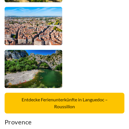
Entdecke Ferienunterkünfte in Languedoc –
Roussillon
Provence