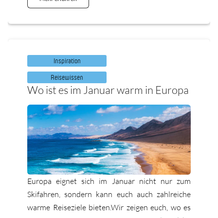
Inspiration
Reisewissen
Wo ist es im Januar warm in Europa
Europa eignet sich im Januar nicht nur zum
Skifahren, sondern kann euch auch zahlreiche
warme Reiseziele bieten.Wir zeigen euch, wo es