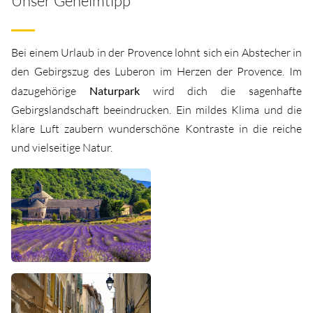
Unser Geheimtipp
Bei einem Urlaub in der Provence lohnt sich ein Abstecher in
den Gebirgszug des Luberon im Herzen der Provence. Im
dazugehörige
Naturpark
wird dich die sagenhafte
Gebirgslandschaft beeindrucken. Ein mildes Klima und die
klare Luft zaubern wunderschöne Kontraste in die reiche
und vielseitige Natur.