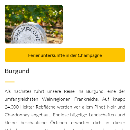
Ferienunterkünfte in der Champagne
Burgund
Als nächstes führt unsere Reise ins Burgund, eine der
umfangreichsten Weinregionen Frankreichs. Auf knapp
24.000 Hektar Rebfläche werden vor allem Pinot Noir und
Chardonnay angebaut. Endlose hügelige Landschaften und
kleine beschauliche Örtchen erwarten dich in dieser