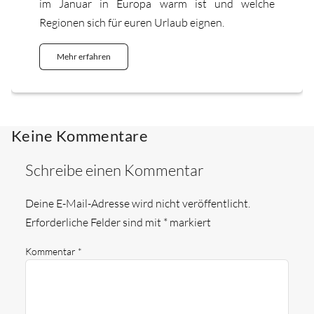
im Januar in Europa warm ist und welche
Regionen sich für euren Urlaub eignen.
Mehr erfahren
Keine Kommentare
Schreibe einen Kommentar
Deine E-Mail-Adresse wird nicht veröffentlicht.
Erforderliche Felder sind mit
*
markiert
Kommentar
*