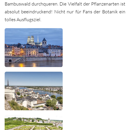
Bambuswald durchqueren. Die Vielfalt der Pflanzenarten ist
absolut beeindruckend! Nicht nur für Fans der Botanik ein
tolles Ausflugsziel.