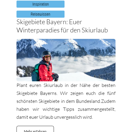
Inspiration
Reisewissen
Skigebiete Bayern: Euer
Winterparadies für den Skiurlaub
Plant euren Skiurlaub in der Nähe der besten
Skigebiete Bayerns. Wir zeigen euch die fünf
schönsten Skigebiete in dem Bundesland.Zudem
haben wir wichtige Tipps zusammengestellt,
damit euer Urlaub unvergesslich wird.
Mehr erfahren