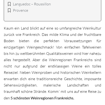
Languedoc – Roussillon
Provence
Kaum ein Land blickt auf eine so umfangreiche Weinkultur
zurück wie Frankreich. Das milde Klima und der fruchtbare
Boden bieten die perfekten Voraussetzungen für
einzigartigen Weingeschmack! Von einfachen Tafelweinen
bis hin zu weltberühmten Qualitätsweinen wird hier nahezu
alles hergestellt. Aber die Weinregionen Frankreichs sind
nicht nur aufgrund der erstklassigen Weine ein tolles
Reiseziel. Neben Weinproben und historischen Weinkellern
erwarten dich eine traditionsreiche Geschichte, imposante
Sehenswürdigkeiten, malerische Landschaften und
traumhaft schöne Strände. Komm´ mit uns auf eine Reise zu
den
5 schönsten Weinregionen Frankreichs.