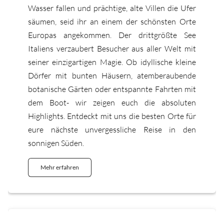
Wasser fallen und prächtige, alte Villen die Ufer
säumen, seid ihr an einem der schönsten Orte
Europas angekommen. Der drittgrößte See
Italiens verzaubert Besucher aus aller Welt mit
seiner einzigartigen Magie. Ob idyllische kleine
Dörfer mit bunten Häusern, atemberaubende
botanische Gärten oder entspannte Fahrten mit
dem Boot- wir zeigen euch die absoluten
Highlights. Entdeckt mit uns die besten Orte für
eure nächste unvergessliche Reise in den
sonnigen Süden.
Mehr erfahren