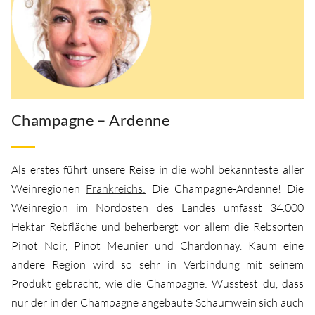
Champagne – Ardenne
Als erstes führt unsere Reise in die wohl bekannteste aller
Weinregionen
Frankreichs:
Die Champagne-Ardenne! Die
Weinregion im Nordosten des Landes umfasst 34.000
Hektar Rebfläche und beherbergt vor allem die Rebsorten
Pinot Noir, Pinot Meunier und Chardonnay. Kaum eine
andere Region wird so sehr in Verbindung mit seinem
Produkt gebracht, wie die Champagne: Wusstest du, dass
nur der in der Champagne angebaute Schaumwein sich auch