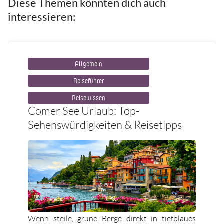
Diese Themen könnten dich auch
interessieren:
Allgemein
Reiseführer
Reisewissen
Comer See Urlaub: Top-
Sehenswürdigkeiten & Reisetipps
Wenn steile, grüne Berge direkt in tiefblaues