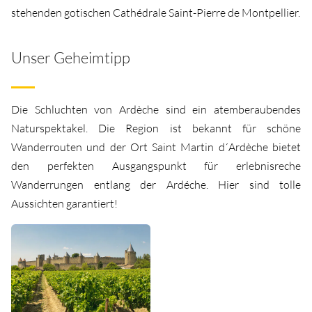
stehenden gotischen Cathédrale Saint-Pierre de Montpellier.
Unser Geheimtipp
Die Schluchten von Ardèche sind ein atemberaubendes
Naturspektakel. Die Region ist bekannt für schöne
Wanderrouten und der Ort Saint Martin d´Ardèche bietet
den perfekten Ausgangspunkt für erlebnisreche
Wanderrungen entlang der Ardéche. Hier sind tolle
Aussichten garantiert!