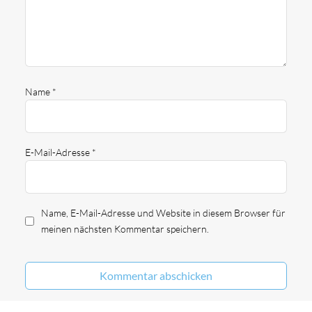
Name
*
E-Mail-Adresse
*
Name, E-Mail-Adresse und Website in diesem Browser für
meinen nächsten Kommentar speichern.