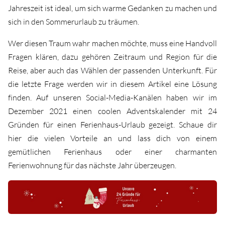
Jahreszeit ist ideal, um sich warme Gedanken zu machen und
sich in den Sommerurlaub zu träumen.
Wer diesen Traum wahr machen möchte, muss eine Handvoll
Fragen klären, dazu gehören Zeitraum und Region für die
Reise, aber auch das Wählen der passenden Unterkunft. Für
die letzte Frage werden wir in diesem Artikel eine Lösung
finden. Auf unseren Social-Media-Kanälen haben wir im
Dezember 2021 einen coolen Adventskalender mit 24
Gründen für einen Ferienhaus-Urlaub gezeigt. Schaue dir
hier die vielen Vorteile an und lass dich von einem
gemütlichen Ferienhaus oder einer charmanten
Ferienwohnung für das nächste Jahr überzeugen.