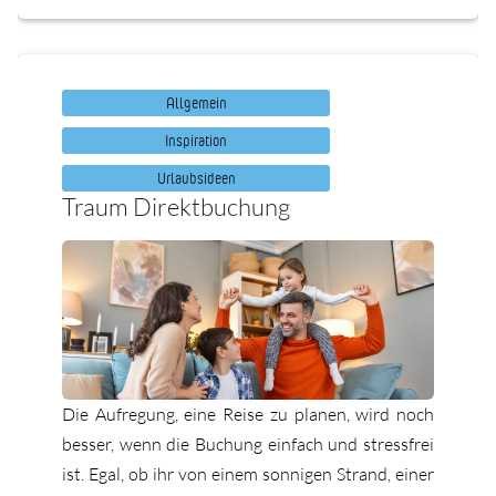
Allgemein
Inspiration
Urlaubsideen
Traum Direktbuchung
Die Aufregung, eine Reise zu planen, wird noch
besser, wenn die Buchung einfach und stressfrei
ist. Egal, ob ihr von einem sonnigen Strand, einer