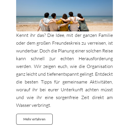
Kennt ihr das? Die Idee, mit der ganzen Familie
oder dem großen Freundeskreis zu verreisen, ist
wunderbar. Doch die Planung einer solchen Reise
kann schnell zur echten Herausforderung
werden. Wir zeigen euch, wie die Organisation
ganz leicht und tiefenentspannt gelingt. Entdeckt
die besten Tipps für gemeinsame Aktivitäten,
worauf ihr bei eurer Unterkunft achten müsst
und wie ihr eine sorgenfreie Zeit direkt am
Wasser verbringt.
Mehr erfahren