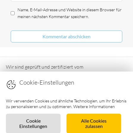
Name, E-Mail-Adresse und Website in diesem Browser für
meinen nächsten Kommentar speichern.
Wir sind geprüft und zertifiziert vom
Deutschen Ferienhausverband e.V
Cookie-Einstellungen
Wir verwenden Cookies und ähnliche Technologien, um Ihr Erlebnis
zu personalisieren und zu optimieren. Weitere Informationen
finden Sie in unseren
Datenschutzhinweisen
.
Cookie
Alle Cookies
Einstellungen
zulassen