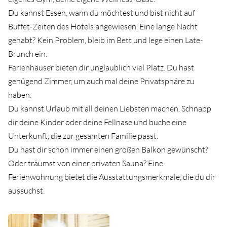
Du kannst Essen, wann du möchtest und bist nicht auf
Buffet-Zeiten des Hotels angewiesen. Eine lange Nacht
gehabt? Kein Problem, bleib im Bett und lege einen Late-
Brunch ein.
Ferienhäuser bieten dir unglaublich viel Platz. Du hast
genügend Zimmer, um auch mal deine Privatsphäre zu
haben.
Du kannst Urlaub mit all deinen Liebsten machen. Schnapp
dir deine Kinder oder deine Fellnase und buche eine
Unterkunft, die zur gesamten Familie passt.
Du hast dir schon immer einen großen Balkon gewünscht?
Oder träumst von einer privaten Sauna? Eine
Ferienwohnung bietet die Ausstattungsmerkmale, die du dir
aussuchst.