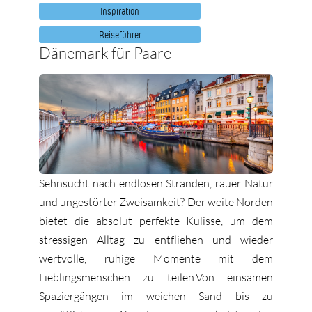
Inspiration
Reiseführer
Dänemark für Paare
Sehnsucht nach endlosen Stränden, rauer Natur
und ungestörter Zweisamkeit? Der weite Norden
bietet die absolut perfekte Kulisse, um dem
stressigen Alltag zu entfliehen und wieder
wertvolle, ruhige Momente mit dem
Lieblingsmenschen zu teilen.Von einsamen
Spaziergängen im weichen Sand bis zu