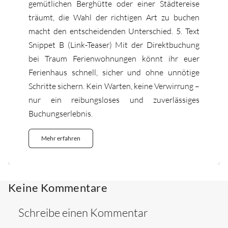
gemütlichen Berghütte oder einer Städtereise
träumt, die Wahl der richtigen Art zu buchen
macht den entscheidenden Unterschied. 5. Text
Snippet B (Link-Teaser) Mit der Direktbuchung
bei Traum Ferienwohnungen könnt ihr euer
Ferienhaus schnell, sicher und ohne unnötige
Schritte sichern. Kein Warten, keine Verwirrung –
nur ein reibungsloses und zuverlässiges
Buchungserlebnis.
Mehr erfahren
Keine Kommentare
Schreibe einen Kommentar