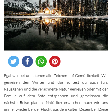
Egal wo, bei uns stehen alle Zeichen auf Gemütlichkeit. Wir
genießen den Winter und das solltest du auch tun:
Rausgehen und die verschneite Natur genießen oder mit der
Familie auf dem Sofa entspannen und gemeinsam die
nächste Reise planen. Natürlich erwischen auch wir uns
immer wieder bei der Flucht aus dem kalten Dezember. Diese