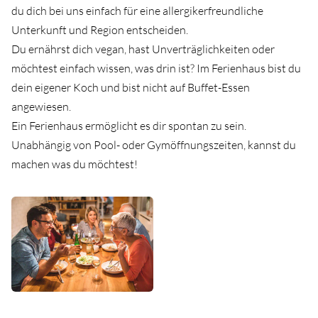
du dich bei uns einfach für eine allergikerfreundliche
Unterkunft und Region entscheiden. ⁠
Du ernährst dich vegan, hast Unverträglichkeiten oder
möchtest einfach wissen, was drin ist? Im Ferienhaus bist du
dein eigener Koch und bist nicht auf Buffet-Essen
angewiesen. ⁠
Ein Ferienhaus ermöglicht es dir spontan zu sein.
Unabhängig von Pool- oder Gymöffnungszeiten, kannst du
machen was du möchtest! ⁠