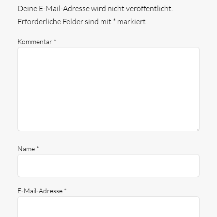
Deine E-Mail-Adresse wird nicht veröffentlicht.
Erforderliche Felder sind mit
*
markiert
Kommentar
*
Name
*
E-Mail-Adresse
*