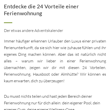
Entdecke die 24 Vorteile einer
Ferienwohnung
Der etwas andere Adventskalender
Immer häufiger erkennen Urlauber den Luxus einer privaten
Ferienunterkunft, da sie sich hier wie zuhause fühlen und ihr
eigenes Ding machen können. Aber das ist natürlich nicht
alles – warum wir lieber in einer Ferienwohnung
übernachten, zeigen wir dir mit diesen 24 Vorteilen.
Ferienwohnung, Hausboot oder Almhütte? Wir können es
kaum erwarten, dich zu überzeugen!
Du musst nichts teilen und hast jeden Bereich deiner
Ferienwohnung nur für dich allein: dein eigener Pool, dein
eigenes Gym, deine eigene Wellness-Oase.