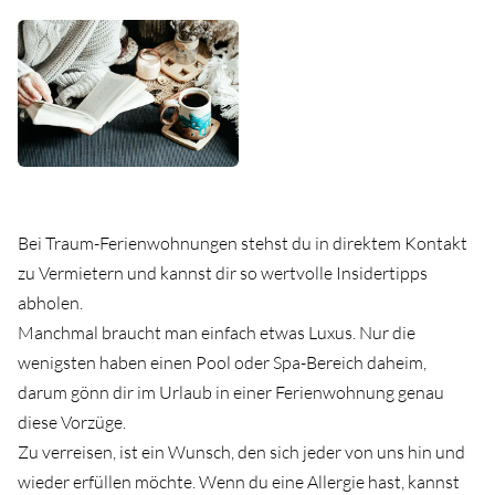
Bei Traum-Ferienwohnungen stehst du in direktem Kontakt
zu Vermietern und kannst dir so wertvolle Insidertipps
abholen.
Manchmal braucht man einfach etwas Luxus. Nur die
wenigsten haben einen Pool oder Spa-Bereich daheim,
darum gönn dir im Urlaub in einer Ferienwohnung genau
diese Vorzüge.⁠
Zu verreisen, ist ein Wunsch, den sich jeder von uns hin und
wieder erfüllen möchte. Wenn du eine Allergie hast, kannst