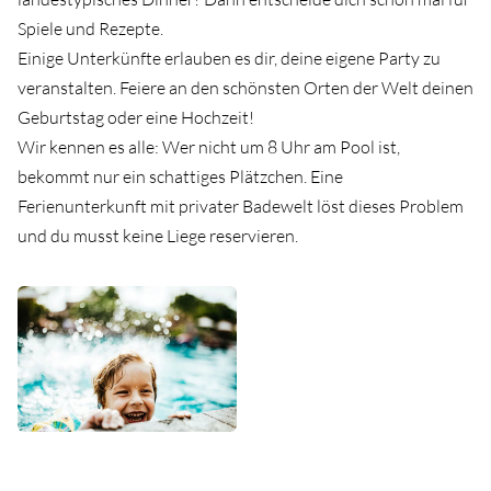
Spiele und Rezepte. ⁠
Einige Unterkünfte erlauben es dir, deine eigene Party zu
veranstalten. Feiere an den schönsten Orten der Welt deinen
Geburtstag oder eine Hochzeit!
Wir kennen es alle: Wer nicht um 8 Uhr am Pool ist,
bekommt nur ein schattiges Plätzchen. Eine
Ferienunterkunft mit privater Badewelt löst dieses Problem
und du musst keine Liege reservieren.⁠